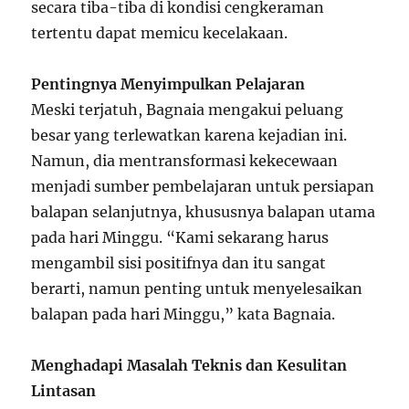
secara tiba-tiba di kondisi cengkeraman
tertentu dapat memicu kecelakaan.
Pentingnya Menyimpulkan Pelajaran
Meski terjatuh, Bagnaia mengakui peluang
besar yang terlewatkan karena kejadian ini.
Namun, dia mentransformasi kekecewaan
menjadi sumber pembelajaran untuk persiapan
balapan selanjutnya, khususnya balapan utama
pada hari Minggu. “Kami sekarang harus
mengambil sisi positifnya dan itu sangat
berarti, namun penting untuk menyelesaikan
balapan pada hari Minggu,” kata Bagnaia.
Menghadapi Masalah Teknis dan Kesulitan
Lintasan