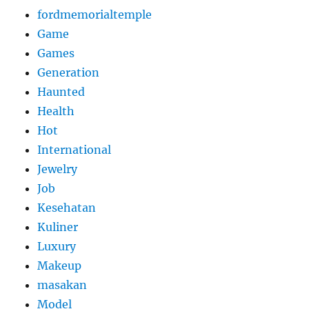
fordmemorialtemple
Game
Games
Generation
Haunted
Health
Hot
International
Jewelry
Job
Kesehatan
Kuliner
Luxury
Makeup
masakan
Model