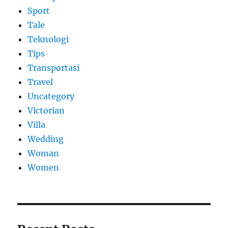
Sport
Tale
Teknologi
Tips
Transportasi
Travel
Uncategory
Victorian
Villa
Wedding
Woman
Women