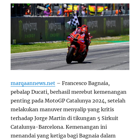
marqaannews.net
– Francesco Bagnaia,
pebalap Ducati, berhasil merebut kemenangan
penting pada MotoGP Catalunya 2024, setelah
melakukan manuver menyalip yang kritis
terhadap Jorge Martin di tikungan 5 Sirkuit
Catalunya-Barcelona. Kemenangan ini
menandai yang ketiga bagi Bagnaia dalam