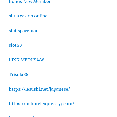
Bonus New Member
situs casino online
slot spaceman
slot88
LINK MEDUSA88
Trisula88
https://lesushi.net/japanese/
https://m.hotelexpress53.com/