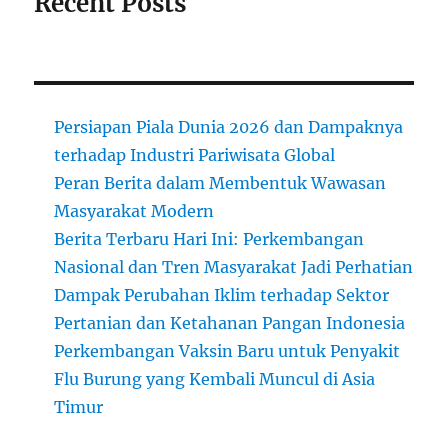
Recent Posts
Persiapan Piala Dunia 2026 dan Dampaknya
terhadap Industri Pariwisata Global
Peran Berita dalam Membentuk Wawasan
Masyarakat Modern
Berita Terbaru Hari Ini: Perkembangan
Nasional dan Tren Masyarakat Jadi Perhatian
Dampak Perubahan Iklim terhadap Sektor
Pertanian dan Ketahanan Pangan Indonesia
Perkembangan Vaksin Baru untuk Penyakit
Flu Burung yang Kembali Muncul di Asia
Timur