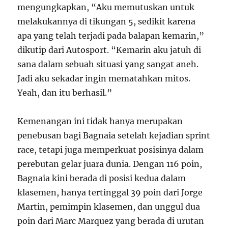
mengungkapkan, “Aku memutuskan untuk
melakukannya di tikungan 5, sedikit karena
apa yang telah terjadi pada balapan kemarin,”
dikutip dari Autosport. “Kemarin aku jatuh di
sana dalam sebuah situasi yang sangat aneh.
Jadi aku sekadar ingin mematahkan mitos.
Yeah, dan itu berhasil.”
Kemenangan ini tidak hanya merupakan
penebusan bagi Bagnaia setelah kejadian sprint
race, tetapi juga memperkuat posisinya dalam
perebutan gelar juara dunia. Dengan 116 poin,
Bagnaia kini berada di posisi kedua dalam
klasemen, hanya tertinggal 39 poin dari Jorge
Martin, pemimpin klasemen, dan unggul dua
poin dari Marc Marquez yang berada di urutan