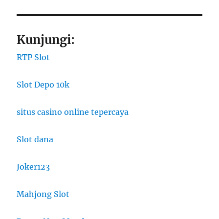
Kunjungi:
RTP Slot
Slot Depo 10k
situs casino online tepercaya
Slot dana
Joker123
Mahjong Slot