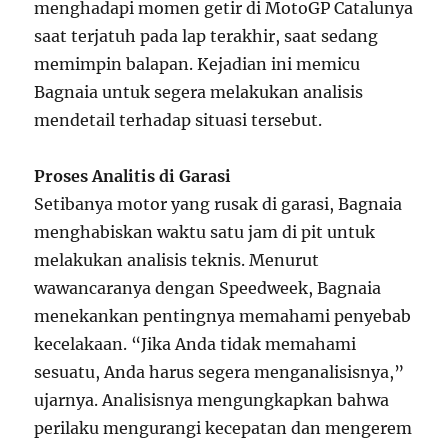
menghadapi momen getir di MotoGP Catalunya
saat terjatuh pada lap terakhir, saat sedang
memimpin balapan. Kejadian ini memicu
Bagnaia untuk segera melakukan analisis
mendetail terhadap situasi tersebut.
Proses Analitis di Garasi
Setibanya motor yang rusak di garasi, Bagnaia
menghabiskan waktu satu jam di pit untuk
melakukan analisis teknis. Menurut
wawancaranya dengan Speedweek, Bagnaia
menekankan pentingnya memahami penyebab
kecelakaan. “Jika Anda tidak memahami
sesuatu, Anda harus segera menganalisisnya,”
ujarnya. Analisisnya mengungkapkan bahwa
perilaku mengurangi kecepatan dan mengerem