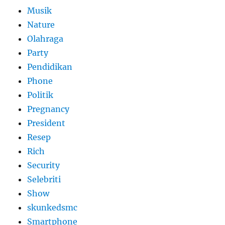
Musik
Nature
Olahraga
Party
Pendidikan
Phone
Politik
Pregnancy
President
Resep
Rich
Security
Selebriti
Show
skunkedsmc
Smartphone