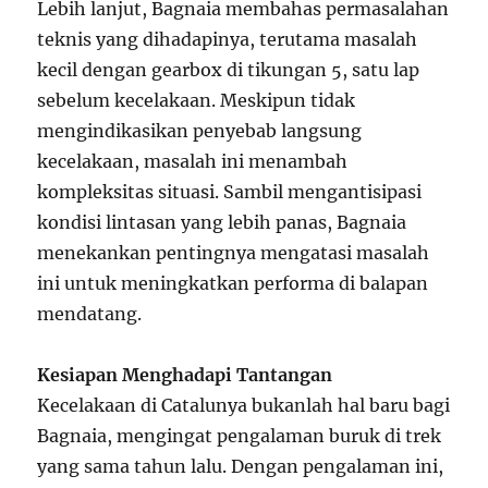
Lebih lanjut, Bagnaia membahas permasalahan
teknis yang dihadapinya, terutama masalah
kecil dengan gearbox di tikungan 5, satu lap
sebelum kecelakaan. Meskipun tidak
mengindikasikan penyebab langsung
kecelakaan, masalah ini menambah
kompleksitas situasi. Sambil mengantisipasi
kondisi lintasan yang lebih panas, Bagnaia
menekankan pentingnya mengatasi masalah
ini untuk meningkatkan performa di balapan
mendatang.
Kesiapan Menghadapi Tantangan
Kecelakaan di Catalunya bukanlah hal baru bagi
Bagnaia, mengingat pengalaman buruk di trek
yang sama tahun lalu. Dengan pengalaman ini,