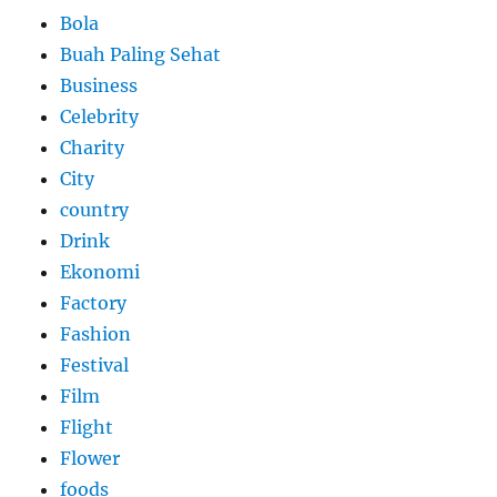
Bola
Buah Paling Sehat
Business
Celebrity
Charity
City
country
Drink
Ekonomi
Factory
Fashion
Festival
Film
Flight
Flower
foods