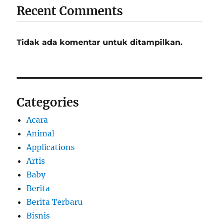
Recent Comments
Tidak ada komentar untuk ditampilkan.
Categories
Acara
Animal
Applications
Artis
Baby
Berita
Berita Terbaru
Bisnis