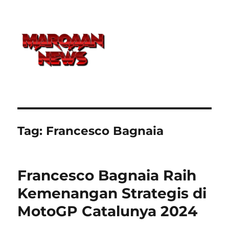
Tag:
Francesco Bagnaia
Francesco Bagnaia Raih
Kemenangan Strategis di
MotoGP Catalunya 2024