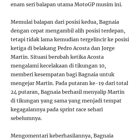
enam seri balapan utama MotoGP musim ini.
Memulai balapan dari posisi kedua, Bagnaia
dengan cepat mengambil alih posisi terdepan,
tetapi tidak lama kemudian tergelincir ke posisi
ketiga di belakang Pedro Acosta dan Jorge
Martin. Situasi berubah ketika Acosta
mengalami kecelakaan di tikungan 10,
memberi kesempatan bagi Bagnaia untuk
mengejar Martin. Pada putaran ke-19 dari total
24 putaran, Bagnaia berhasil menyalip Martin
di tikungan yang sama yang menjadi tempat
kegagalannya pada sprint race sehari
sebelumnya.
Mengomentari keberhasilannya, Bagnaia