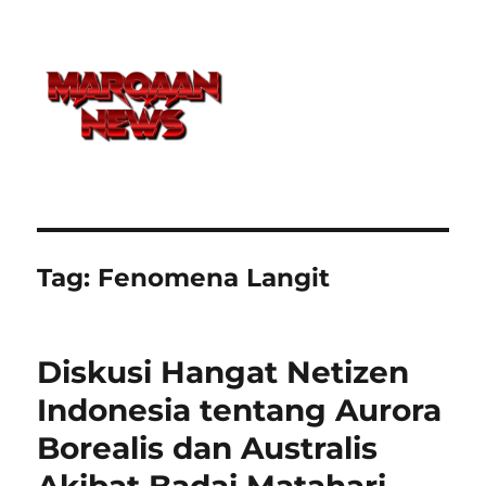
Tag:
Fenomena Langit
Diskusi Hangat Netizen
Indonesia tentang Aurora
Borealis dan Australis
Akibat Badai Matahari