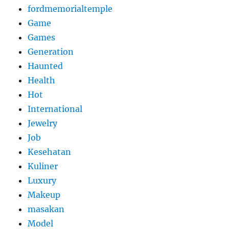
fordmemorialtemple
Game
Games
Generation
Haunted
Health
Hot
International
Jewelry
Job
Kesehatan
Kuliner
Luxury
Makeup
masakan
Model