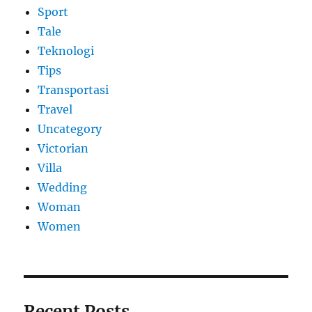
Sport
Tale
Teknologi
Tips
Transportasi
Travel
Uncategory
Victorian
Villa
Wedding
Woman
Women
Recent Posts