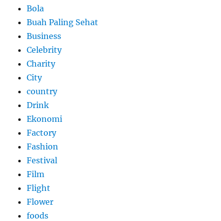
Bola
Buah Paling Sehat
Business
Celebrity
Charity
City
country
Drink
Ekonomi
Factory
Fashion
Festival
Film
Flight
Flower
foods