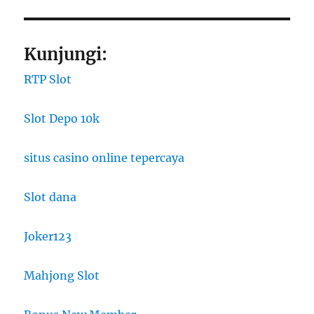
Kunjungi:
RTP Slot
Slot Depo 10k
situs casino online tepercaya
Slot dana
Joker123
Mahjong Slot