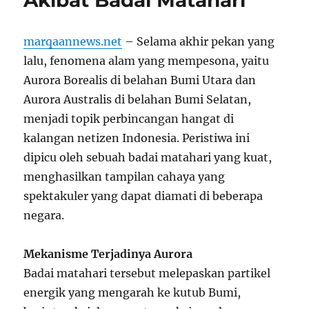
marqaannews.net
– Selama akhir pekan yang
lalu, fenomena alam yang mempesona, yaitu
Aurora Borealis di belahan Bumi Utara dan
Aurora Australis di belahan Bumi Selatan,
menjadi topik perbincangan hangat di
kalangan netizen Indonesia. Peristiwa ini
dipicu oleh sebuah badai matahari yang kuat,
menghasilkan tampilan cahaya yang
spektakuler yang dapat diamati di beberapa
negara.
Mekanisme Terjadinya Aurora
Badai matahari tersebut melepaskan partikel
energik yang mengarah ke kutub Bumi,