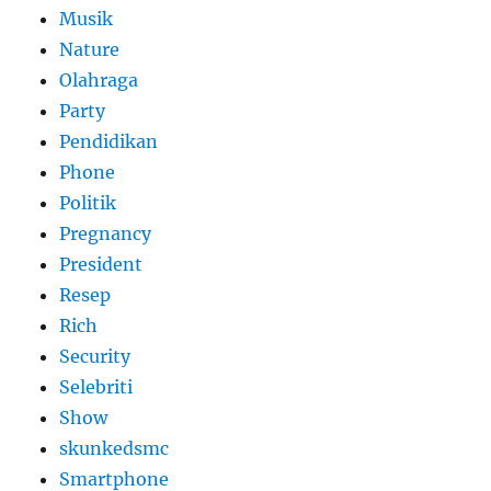
Musik
Nature
Olahraga
Party
Pendidikan
Phone
Politik
Pregnancy
President
Resep
Rich
Security
Selebriti
Show
skunkedsmc
Smartphone