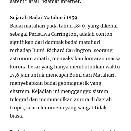
satelit” atau “kiamat internet.”
Sejarah Badai Matahari 1859
Badai matahari pada tahun 1859, yang dikenal
sebagai Peristiwa Carrington, adalah contoh
signifikan dari dampak badai matahari
terhadap Bumi. Richard Carrington, seorang
astronom amatir, menyaksikan lontaran massa
korona besar yang hanya membutuhkan waktu
17,6 jam untuk mencapai Bumi dari Matahari,
menyebabkan badai geomagnetik yang
ekstrem. Kejadian ini mengganggu sistem
telegraf dan memunculkan aurora di daerah
tropis, suatu fenomena yang sangat tidak
biasa.