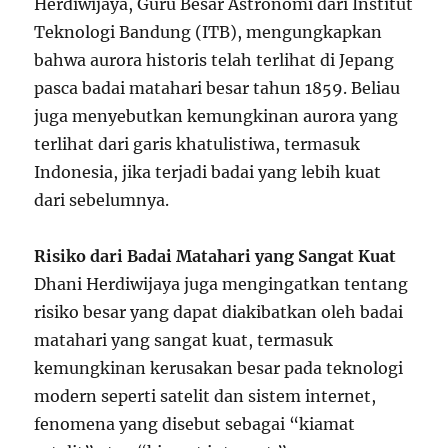
Herdiwijaya, Guru Besar Astronomi dari Institut
Teknologi Bandung (ITB), mengungkapkan
bahwa aurora historis telah terlihat di Jepang
pasca badai matahari besar tahun 1859. Beliau
juga menyebutkan kemungkinan aurora yang
terlihat dari garis khatulistiwa, termasuk
Indonesia, jika terjadi badai yang lebih kuat
dari sebelumnya.
Risiko dari Badai Matahari yang Sangat Kuat
Dhani Herdiwijaya juga mengingatkan tentang
risiko besar yang dapat diakibatkan oleh badai
matahari yang sangat kuat, termasuk
kemungkinan kerusakan besar pada teknologi
modern seperti satelit dan sistem internet,
fenomena yang disebut sebagai “kiamat