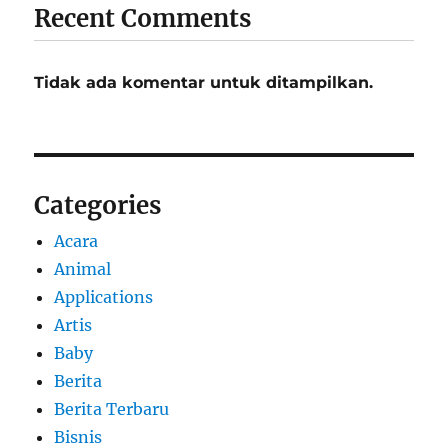
Recent Comments
Tidak ada komentar untuk ditampilkan.
Categories
Acara
Animal
Applications
Artis
Baby
Berita
Berita Terbaru
Bisnis