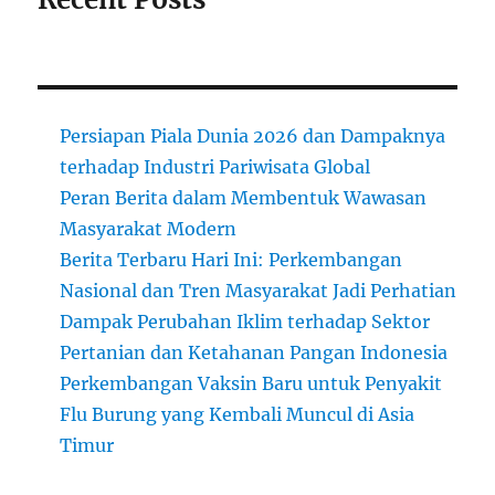
Persiapan Piala Dunia 2026 dan Dampaknya
terhadap Industri Pariwisata Global
Peran Berita dalam Membentuk Wawasan
Masyarakat Modern
Berita Terbaru Hari Ini: Perkembangan
Nasional dan Tren Masyarakat Jadi Perhatian
Dampak Perubahan Iklim terhadap Sektor
Pertanian dan Ketahanan Pangan Indonesia
Perkembangan Vaksin Baru untuk Penyakit
Flu Burung yang Kembali Muncul di Asia
Timur