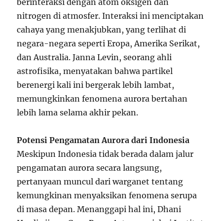
berinteraksi dengan atom oksigen dan
nitrogen di atmosfer. Interaksi ini menciptakan
cahaya yang menakjubkan, yang terlihat di
negara-negara seperti Eropa, Amerika Serikat,
dan Australia. Janna Levin, seorang ahli
astrofisika, menyatakan bahwa partikel
berenergi kali ini bergerak lebih lambat,
memungkinkan fenomena aurora bertahan
lebih lama selama akhir pekan.
Potensi Pengamatan Aurora dari Indonesia
Meskipun Indonesia tidak berada dalam jalur
pengamatan aurora secara langsung,
pertanyaan muncul dari warganet tentang
kemungkinan menyaksikan fenomena serupa
di masa depan. Menanggapi hal ini, Dhani