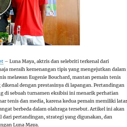
et
– Luna Maya, aktris dan selebriti terkenal dari
 saja meraih kemenangan tipis yang mengejutkan dalam
nis melawan Eugenie Bouchard, mantan pemain tenis
g dikenal dengan prestasinya di lapangan. Pertandingan
g di sebuah turnamen eksibisi ini menarik perhatian
r tenis dan media, karena kedua pemain memiliki lata
ngat berbeda dalam olahraga tersebut. Artikel ini akan
 dari pertandingan, strategi yang digunakan, dan
ngan Luna Maya.