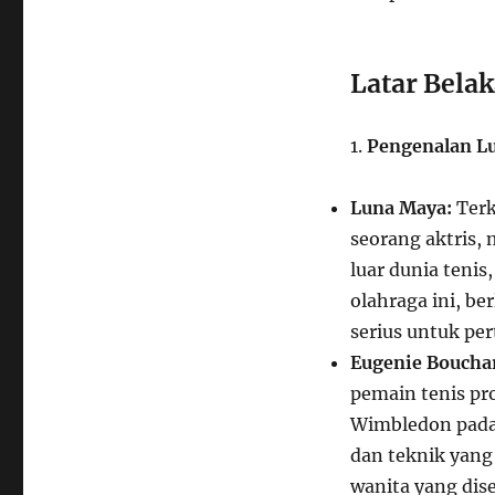
Latar Bela
1.
Pengenalan L
Luna Maya:
Terk
seorang aktris, 
luar dunia teni
olahraga ini, b
serius untuk per
Eugenie Boucha
pemain tenis pr
Wimbledon pada 
dan teknik yang
wanita yang dise