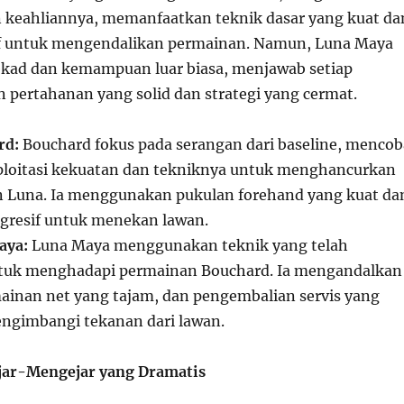
 keahliannya, memanfaatkan teknik dasar yang kuat da
if untuk mengendalikan permainan. Namun, Luna Maya
kad dan kemampuan luar biasa, menjawab setiap
 pertahanan yang solid dan strategi yang cermat.
rd:
Bouchard fokus pada serangan dari baseline, mencob
loitasi kekuatan dan tekniknya untuk menghancurkan
 Luna. Ia menggunakan pukulan forehand yang kuat da
gresif untuk menekan lawan.
aya:
Luna Maya menggunakan teknik yang telah
untuk menghadapi permainan Bouchard. Ia mengandalkan
ainan net yang tajam, dan pengembalian servis yang
ngimbangi tekanan dari lawan.
ejar-Mengejar yang Dramatis