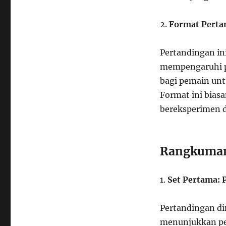
2.
Format Perta
Pertandingan ini
mempengaruhi p
bagi pemain un
Format ini bias
bereksperimen d
Rangkuman
1.
Set Pertama: 
Pertandingan di
menunjukkan pe