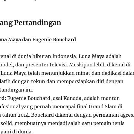
kang Pertandingan
una Maya dan Eugenie Bouchard
enal di dunia hiburan Indonesia, Luna Maya adalah
model, dan presenter televisi. Meskipun lebih dikenal di
s, Luna Maya telah menunjukkan minat dan dedikasi dal
erlatih dengan tekun dan mempersiapkan diri dengan
tandingan ini.
rd:
Eugenie Bouchard, asal Kanada, adalah mantan
ofesional yang pernah mencapai final Grand Slam di
tahun 2014. Bouchard dikenal dengan permainan agresi
 solid, membuatnya menjadi salah satu pemain tenis
gani di dunia.