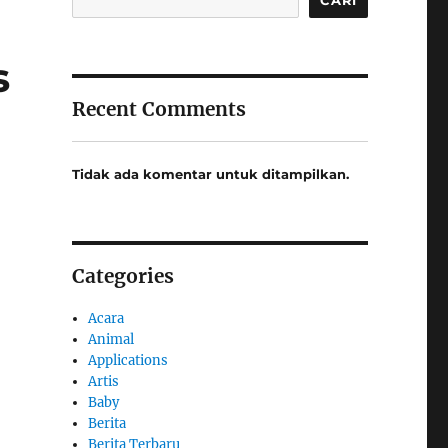
s
Recent Comments
Tidak ada komentar untuk ditampilkan.
Categories
Acara
Animal
Applications
Artis
Baby
Berita
Berita Terbaru