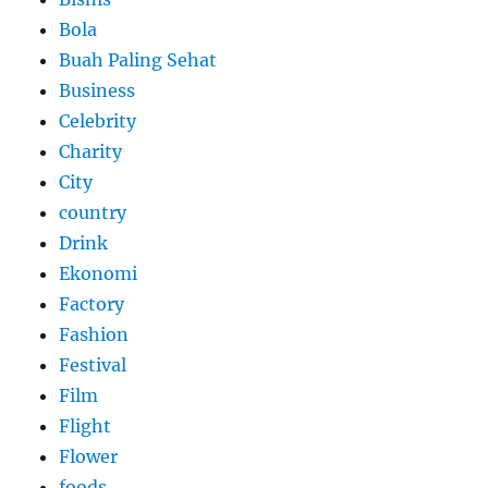
Bola
Buah Paling Sehat
Business
Celebrity
Charity
City
country
Drink
Ekonomi
Factory
Fashion
Festival
Film
Flight
Flower
foods