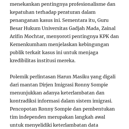
menekankan pentingnya profesionalisme dan
kepatuhan terhadap peraturan dalam
penanganan kasus ini. Sementara itu, Guru
Besar Hukum Universitas Gadjah Mada, Zainal
Arifin Mochtar, menyoroti pentingnya KPK dan
Kemenkumham menjelaskan kebingungan
publik terkait kasus ini untuk menjaga
kredibilitas institusi mereka.
Polemik perlintasan Harun Masiku yang digali
dari mantan Dirjen Imigrasi Ronny Sompie
menunjukkan adanya keterlambatan dan
kontradiksi informasi dalam sistem imigrasi.
Pencopotan Ronny Sompie dan pembentukan
tim independen merupakan langkah awal
untuk menyelidiki keterlambatan data