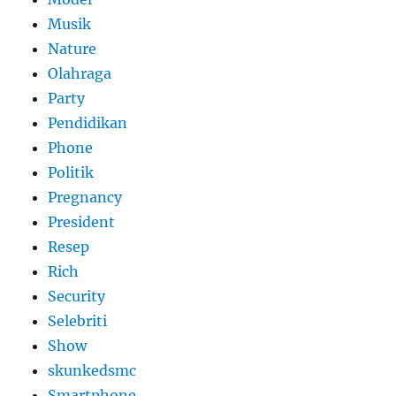
Musik
Nature
Olahraga
Party
Pendidikan
Phone
Politik
Pregnancy
President
Resep
Rich
Security
Selebriti
Show
skunkedsmc
Smartphone