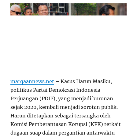
marqaannews.net
– Kasus Harun Masiku,
politikus Partai Demokrasi Indonesia
Perjuangan (PDIP), yang menjadi buronan
sejak 2020, kembali menjadi sorotan publik.
Harun ditetapkan sebagai tersangka oleh
Komisi Pemberantasan Korupsi (KPK) terkait
dugaan suap dalam pergantian antarwaktu