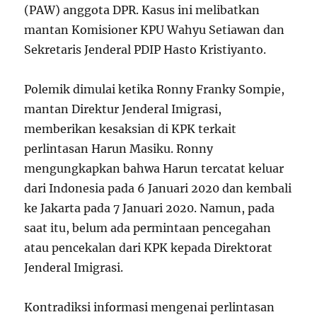
(PAW) anggota DPR. Kasus ini melibatkan
mantan Komisioner KPU Wahyu Setiawan dan
Sekretaris Jenderal PDIP Hasto Kristiyanto.
Polemik dimulai ketika Ronny Franky Sompie,
mantan Direktur Jenderal Imigrasi,
memberikan kesaksian di KPK terkait
perlintasan Harun Masiku. Ronny
mengungkapkan bahwa Harun tercatat keluar
dari Indonesia pada 6 Januari 2020 dan kembali
ke Jakarta pada 7 Januari 2020. Namun, pada
saat itu, belum ada permintaan pencegahan
atau pencekalan dari KPK kepada Direktorat
Jenderal Imigrasi.
Kontradiksi informasi mengenai perlintasan