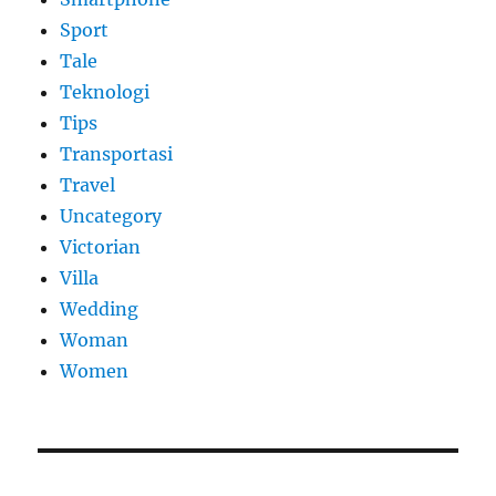
Sport
Tale
Teknologi
Tips
Transportasi
Travel
Uncategory
Victorian
Villa
Wedding
Woman
Women