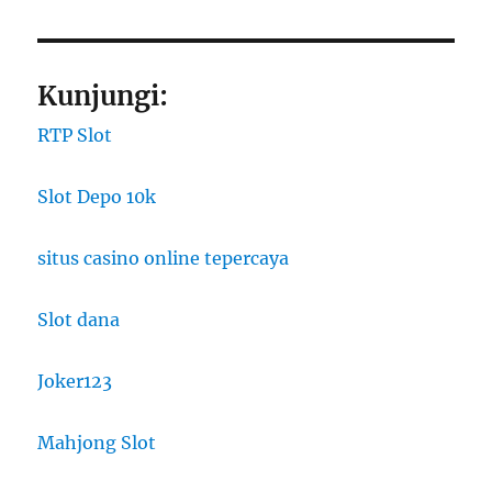
Kunjungi:
RTP Slot
Slot Depo 10k
situs casino online tepercaya
Slot dana
Joker123
Mahjong Slot