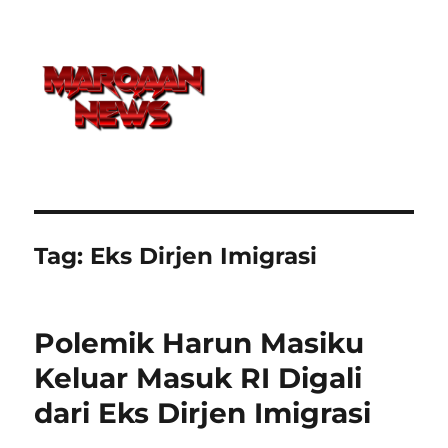
Tag:
Eks Dirjen Imigrasi
Polemik Harun Masiku
Keluar Masuk RI Digali
dari Eks Dirjen Imigrasi