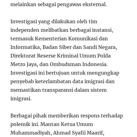
melainkan sebagai pengawas eksternal.
Investigasi yang dilakukan oleh tim
independen melibatkan berbagai instansi,
termasuk Kementerian Komunikasi dan
Informatika, Badan Siber dan Sandi Negara,
Direktorat Reserse Kriminal Umum Polda
Metro Jaya, dan Ombudsman Indonesia.
Investigasi ini bertujuan untuk mengungkap
penyebab keterlambatan data imigrasi dan
memastikan transparansi dalam sistem
imigrasi.
Berbagai pihak memberikan respons terhadap
polemik ini. Mantan Ketua Umum
Muhammadiyah, Ahmad Syafii Maarif,