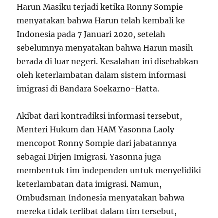
Harun Masiku terjadi ketika Ronny Sompie
menyatakan bahwa Harun telah kembali ke
Indonesia pada 7 Januari 2020, setelah
sebelumnya menyatakan bahwa Harun masih
berada di luar negeri. Kesalahan ini disebabkan
oleh keterlambatan dalam sistem informasi
imigrasi di Bandara Soekarno-Hatta.
Akibat dari kontradiksi informasi tersebut,
Menteri Hukum dan HAM Yasonna Laoly
mencopot Ronny Sompie dari jabatannya
sebagai Dirjen Imigrasi. Yasonna juga
membentuk tim independen untuk menyelidiki
keterlambatan data imigrasi. Namun,
Ombudsman Indonesia menyatakan bahwa
mereka tidak terlibat dalam tim tersebut,