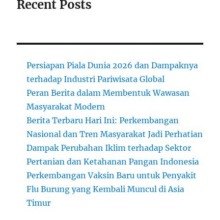
Recent Posts
Persiapan Piala Dunia 2026 dan Dampaknya
terhadap Industri Pariwisata Global
Peran Berita dalam Membentuk Wawasan
Masyarakat Modern
Berita Terbaru Hari Ini: Perkembangan
Nasional dan Tren Masyarakat Jadi Perhatian
Dampak Perubahan Iklim terhadap Sektor
Pertanian dan Ketahanan Pangan Indonesia
Perkembangan Vaksin Baru untuk Penyakit
Flu Burung yang Kembali Muncul di Asia
Timur