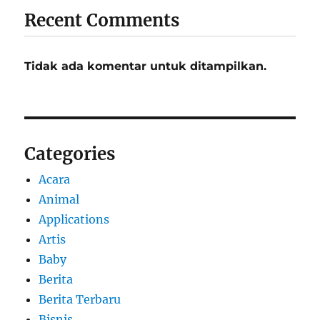
Recent Comments
Tidak ada komentar untuk ditampilkan.
Categories
Acara
Animal
Applications
Artis
Baby
Berita
Berita Terbaru
Bisnis