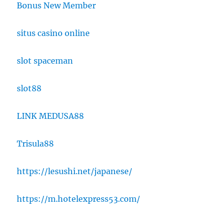
Bonus New Member
situs casino online
slot spaceman
slot88
LINK MEDUSA88
Trisula88
https://lesushi.net/japanese/
https://m.hotelexpress53.com/