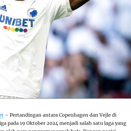
et
– Pertandingan antara Copenhagen dan Vejle di
ga pada 19 Oktober 2024 menjadi salah satu laga yang