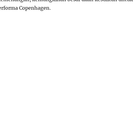
rforma Copenhagen.