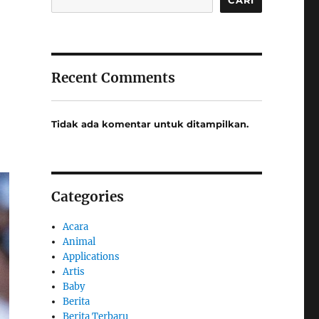
Recent Comments
Tidak ada komentar untuk ditampilkan.
Categories
Acara
Animal
Applications
Artis
Baby
Berita
Berita Terbaru