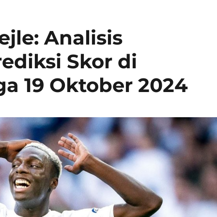
le: Analisis
diksi Skor di
a 19 Oktober 2024