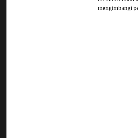
mengimbangi pe