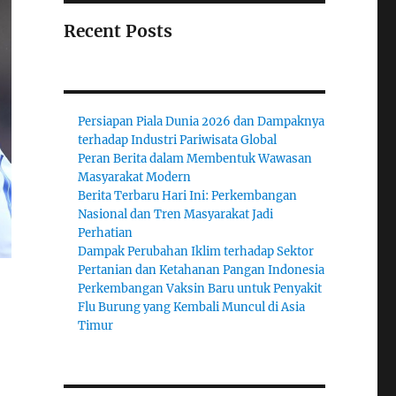
Recent Posts
Persiapan Piala Dunia 2026 dan Dampaknya
terhadap Industri Pariwisata Global
Peran Berita dalam Membentuk Wawasan
Masyarakat Modern
Berita Terbaru Hari Ini: Perkembangan
Nasional dan Tren Masyarakat Jadi
Perhatian
Dampak Perubahan Iklim terhadap Sektor
Pertanian dan Ketahanan Pangan Indonesia
Perkembangan Vaksin Baru untuk Penyakit
Flu Burung yang Kembali Muncul di Asia
Timur