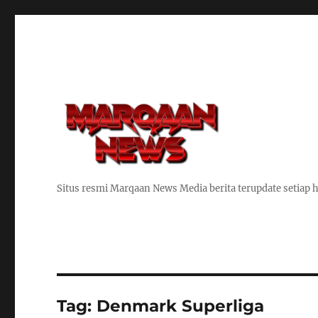
Situs resmi Marqaan News Media berita terupdate setiap h
Tag:
Denmark Superliga