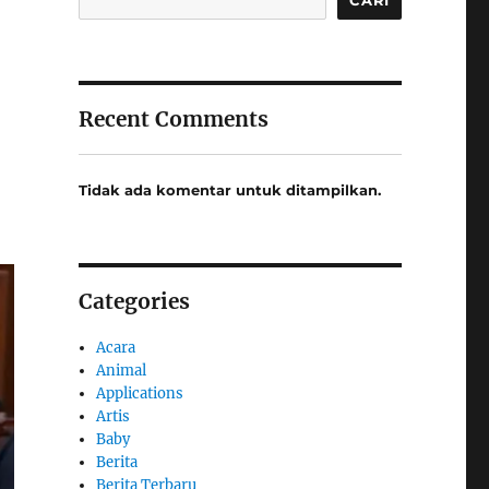
Recent Comments
Tidak ada komentar untuk ditampilkan.
Categories
Acara
Animal
Applications
Artis
Baby
Berita
Berita Terbaru