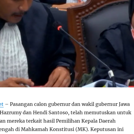
et
– Pasangan calon gubernur dan wakil gubernur Jawa
 Hazrumy dan Hendi Santoso, telah memutuskan untuk
n mereka terkait hasil Pemilihan Kepala Daerah
Tengah di Mahkamah Konstitusi (MK). Keputusan ini