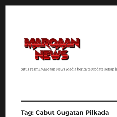
Situs resmi Marqaan News Media berita terupdate setiap h
Tag:
Cabut Gugatan Pilkada