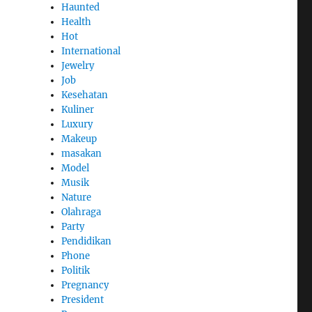
Haunted
Health
Hot
International
Jewelry
Job
Kesehatan
Kuliner
Luxury
Makeup
masakan
Model
Musik
Nature
Olahraga
Party
Pendidikan
Phone
Politik
Pregnancy
President