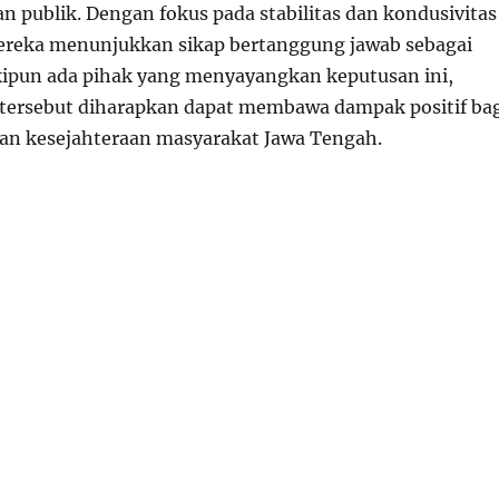
n publik. Dengan fokus pada stabilitas dan kondusivitas
ereka menunjukkan sikap bertanggung jawab sebagai
ipun ada pihak yang menyayangkan keputusan ini,
tersebut diharapkan dapat membawa dampak positif ba
n kesejahteraan masyarakat Jawa Tengah.