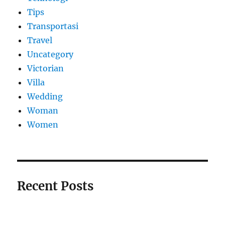
Tips
Transportasi
Travel
Uncategory
Victorian
Villa
Wedding
Woman
Women
Recent Posts