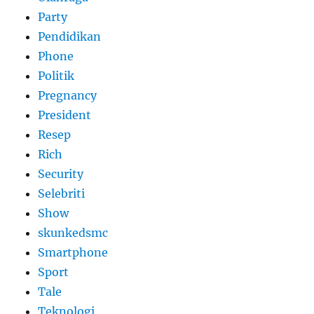
Party
Pendidikan
Phone
Politik
Pregnancy
President
Resep
Rich
Security
Selebriti
Show
skunkedsmc
Smartphone
Sport
Tale
Teknologi