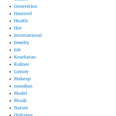
Generation
Haunted
Health
Hot
International
Jewelry
Job
Kesehatan
Kuliner
Luxury
Makeup
masakan
Model
Musik
Nature
Olahraga