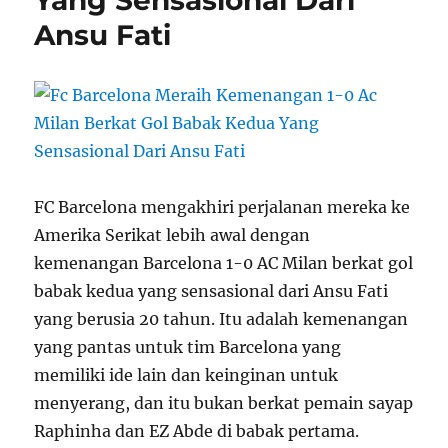
Ansu Fati
FC Barcelona mengakhiri perjalanan mereka ke
Amerika Serikat lebih awal dengan
kemenangan Barcelona 1-0 AC Milan berkat gol
babak kedua yang sensasional dari Ansu Fati
yang berusia 20 tahun. Itu adalah kemenangan
yang pantas untuk tim Barcelona yang
memiliki ide lain dan keinginan untuk
menyerang, dan itu bukan berkat pemain sayap
Raphinha dan EZ Abde di babak pertama.