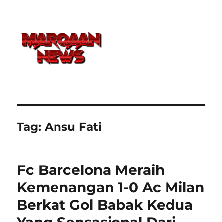
Tag:
Ansu Fati
Fc Barcelona Meraih
Kemenangan 1-0 Ac Milan
Berkat Gol Babak Kedua
Yang Sensasional Dari