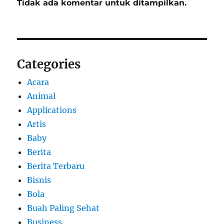
Tidak ada komentar untuk ditampilkan.
Categories
Acara
Animal
Applications
Artis
Baby
Berita
Berita Terbaru
Bisnis
Bola
Buah Paling Sehat
Business