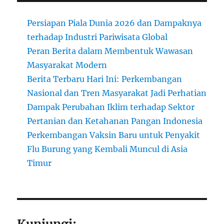
Persiapan Piala Dunia 2026 dan Dampaknya
terhadap Industri Pariwisata Global
Peran Berita dalam Membentuk Wawasan
Masyarakat Modern
Berita Terbaru Hari Ini: Perkembangan
Nasional dan Tren Masyarakat Jadi Perhatian
Dampak Perubahan Iklim terhadap Sektor
Pertanian dan Ketahanan Pangan Indonesia
Perkembangan Vaksin Baru untuk Penyakit
Flu Burung yang Kembali Muncul di Asia
Timur