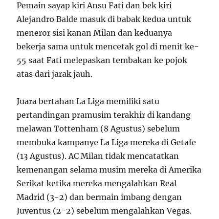
Pemain sayap kiri Ansu Fati dan bek kiri
Alejandro Balde masuk di babak kedua untuk
meneror sisi kanan Milan dan keduanya
bekerja sama untuk mencetak gol di menit ke-
55 saat Fati melepaskan tembakan ke pojok
atas dari jarak jauh.
Juara bertahan La Liga memiliki satu
pertandingan pramusim terakhir di kandang
melawan Tottenham (8 Agustus) sebelum
membuka kampanye La Liga mereka di Getafe
(13 Agustus). AC Milan tidak mencatatkan
kemenangan selama musim mereka di Amerika
Serikat ketika mereka mengalahkan Real
Madrid (3-2) dan bermain imbang dengan
Juventus (2-2) sebelum mengalahkan Vegas.