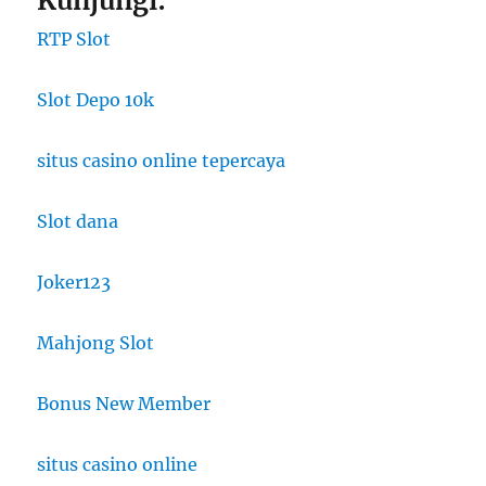
Kunjungi:
RTP Slot
Slot Depo 10k
situs casino online tepercaya
Slot dana
Joker123
Mahjong Slot
Bonus New Member
situs casino online