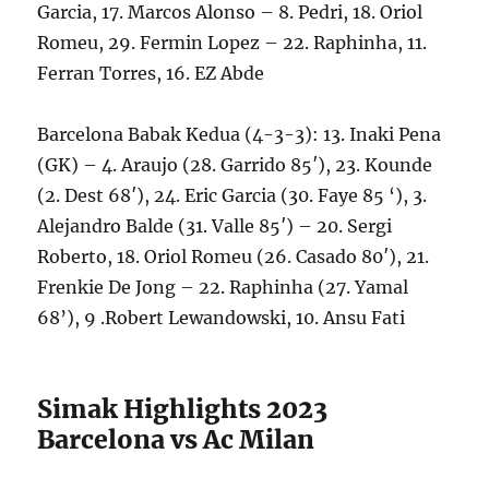
Garcia, 17. Marcos Alonso – 8. Pedri, 18. Oriol
Romeu, 29. Fermin Lopez – 22. Raphinha, 11.
Ferran Torres, 16. EZ Abde
Barcelona Babak Kedua (4-3-3): 13. Inaki Pena
(GK) – 4. Araujo (28. Garrido 85′), 23. Kounde
(2. Dest 68′), 24. Eric Garcia (30. Faye 85 ‘), 3.
Alejandro Balde (31. Valle 85′) – 20. Sergi
Roberto, 18. Oriol Romeu (26. Casado 80′), 21.
Frenkie De Jong – 22. Raphinha (27. Yamal
68’), 9 .Robert Lewandowski, 10. Ansu Fati
Simak Highlights 2023
Barcelona vs Ac Milan