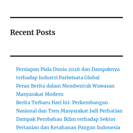
Recent Posts
Persiapan Piala Dunia 2026 dan Dampaknya
terhadap Industri Pariwisata Global
Peran Berita dalam Membentuk Wawasan
Masyarakat Modern
Berita Terbaru Hari Ini: Perkembangan
Nasional dan Tren Masyarakat Jadi Perhatian
Dampak Perubahan Iklim terhadap Sektor
Pertanian dan Ketahanan Pangan Indonesia