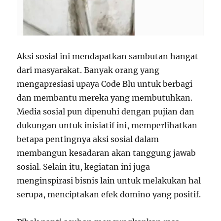
Aksi sosial ini mendapatkan sambutan hangat
dari masyarakat. Banyak orang yang
mengapresiasi upaya Code Blu untuk berbagi
dan membantu mereka yang membutuhkan.
Media sosial pun dipenuhi dengan pujian dan
dukungan untuk inisiatif ini, memperlihatkan
betapa pentingnya aksi sosial dalam
membangun kesadaran akan tanggung jawab
sosial. Selain itu, kegiatan ini juga
menginspirasi bisnis lain untuk melakukan hal
serupa, menciptakan efek domino yang positif.