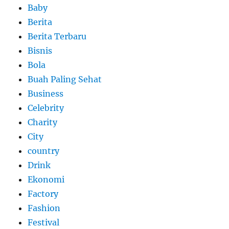
Baby
Berita
Berita Terbaru
Bisnis
Bola
Buah Paling Sehat
Business
Celebrity
Charity
City
country
Drink
Ekonomi
Factory
Fashion
Festival