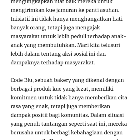
mengungkapkan niat baik mereka untuk
mengirimkan kue jamuran ke panti asuhan.
Inisiatif ini tidak hanya menghangatkan hati
banyak orang, tetapi juga mengajak
masyarakat untuk lebih peduli terhadap anak-
anak yang membutuhkan. Mari kita telusuri
lebih dalam tentang aksi sosial ini dan
dampaknya terhadap masyarakat.
Code Blu, sebuah bakery yang dikenal dengan
berbagai produk kue yang lezat, memiliki
komitmen untuk tidak hanya memberikan cita
rasa yang enak, tetapi juga memberikan
dampak positif bagi komunitas. Dalam situasi
yang penuh tantangan seperti saat ini, mereka
berusaha untuk berbagi kebahagiaan dengan