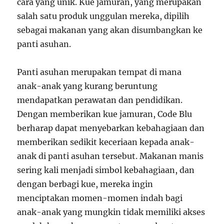
cara yang unik. Kue jamuran, yang merupakan
salah satu produk unggulan mereka, dipilih
sebagai makanan yang akan disumbangkan ke
panti asuhan.
Panti asuhan merupakan tempat di mana
anak-anak yang kurang beruntung
mendapatkan perawatan dan pendidikan.
Dengan memberikan kue jamuran, Code Blu
berharap dapat menyebarkan kebahagiaan dan
memberikan sedikit keceriaan kepada anak-
anak di panti asuhan tersebut. Makanan manis
sering kali menjadi simbol kebahagiaan, dan
dengan berbagi kue, mereka ingin
menciptakan momen-momen indah bagi
anak-anak yang mungkin tidak memiliki akses