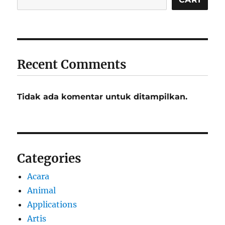
Recent Comments
Tidak ada komentar untuk ditampilkan.
Categories
Acara
Animal
Applications
Artis