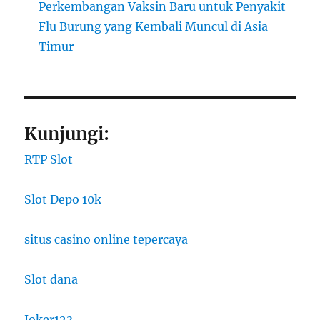
Perkembangan Vaksin Baru untuk Penyakit
Flu Burung yang Kembali Muncul di Asia
Timur
Kunjungi:
RTP Slot
Slot Depo 10k
situs casino online tepercaya
Slot dana
Joker123