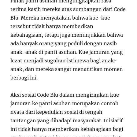
Pihak panti asuhan mengungkapkan rasa
terima kasih mereka atas sumbangan dari Code
Blu. Mereka menyatakan bahwa kue-kue
tersebut tidak hanya memberikan
kebahagiaan, tetapi juga menunjukkan bahwa
ada banyak orang yang peduli dengan nasib
anak-anak di panti asuhan. Kue jamuran yang
lezat menjadi suguhan istimewa bagi anak-
anak, dan mereka sangat menantikan momen
berbagi ini.
Aksi sosial Code Blu dalam mengirimkan kue
jamuran ke panti asuhan merupakan contoh
nyata dari kepedulian sosial di tengah
tantangan yang dihadapi masyarakat. Inisiatif
ini tidak hanya memberikan kebahagiaan bagi