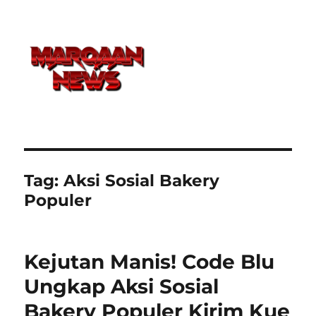
Tag:
Aksi Sosial Bakery
Populer
Kejutan Manis! Code Blu
Ungkap Aksi Sosial
Bakery Populer Kirim Kue