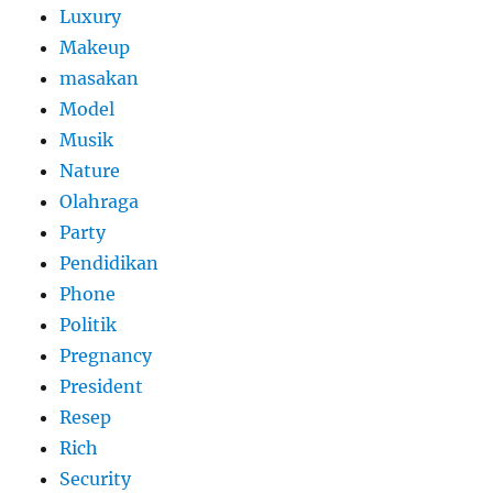
Luxury
Makeup
masakan
Model
Musik
Nature
Olahraga
Party
Pendidikan
Phone
Politik
Pregnancy
President
Resep
Rich
Security