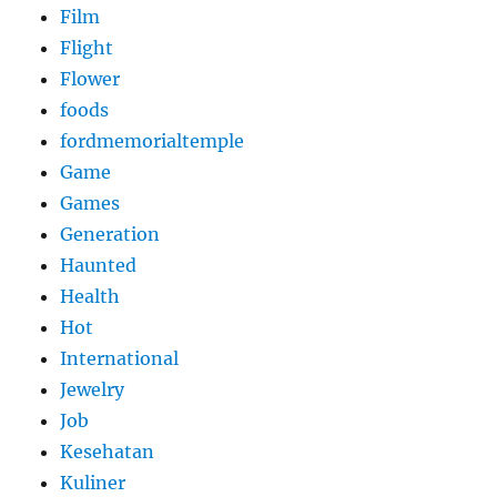
Film
Flight
Flower
foods
fordmemorialtemple
Game
Games
Generation
Haunted
Health
Hot
International
Jewelry
Job
Kesehatan
Kuliner