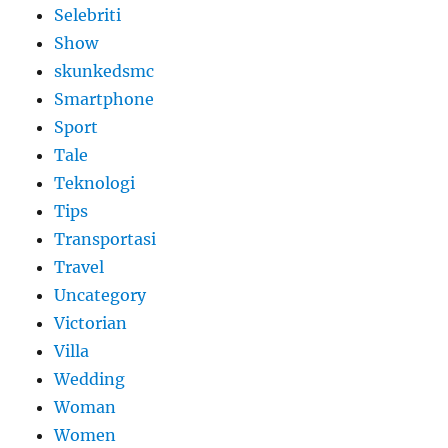
Selebriti
Show
skunkedsmc
Smartphone
Sport
Tale
Teknologi
Tips
Transportasi
Travel
Uncategory
Victorian
Villa
Wedding
Woman
Women