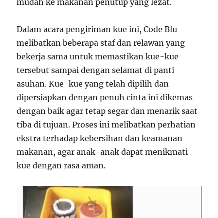
mudah ke makanan penutup yang lezat.
Dalam acara pengiriman kue ini, Code Blu
melibatkan beberapa staf dan relawan yang
bekerja sama untuk memastikan kue-kue
tersebut sampai dengan selamat di panti
asuhan. Kue-kue yang telah dipilih dan
dipersiapkan dengan penuh cinta ini dikemas
dengan baik agar tetap segar dan menarik saat
tiba di tujuan. Proses ini melibatkan perhatian
ekstra terhadap kebersihan dan keamanan
makanan, agar anak-anak dapat menikmati
kue dengan rasa aman.