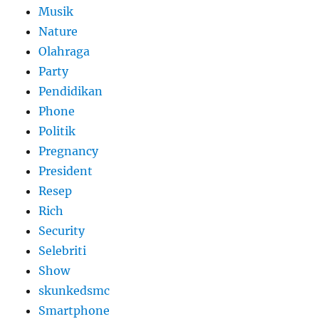
Musik
Nature
Olahraga
Party
Pendidikan
Phone
Politik
Pregnancy
President
Resep
Rich
Security
Selebriti
Show
skunkedsmc
Smartphone