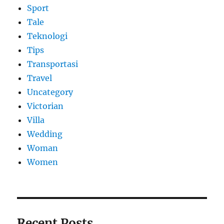
Sport
Tale
Teknologi
Tips
Transportasi
Travel
Uncategory
Victorian
Villa
Wedding
Woman
Women
Recent Posts