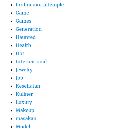
fordmemorialtemple
Game
Games
Generation
Haunted
Health
Hot
International
Jewelry
Job
Kesehatan
Kuliner
Luxury
Makeup
masakan
Model