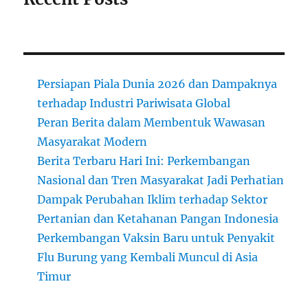
Persiapan Piala Dunia 2026 dan Dampaknya
terhadap Industri Pariwisata Global
Peran Berita dalam Membentuk Wawasan
Masyarakat Modern
Berita Terbaru Hari Ini: Perkembangan
Nasional dan Tren Masyarakat Jadi Perhatian
Dampak Perubahan Iklim terhadap Sektor
Pertanian dan Ketahanan Pangan Indonesia
Perkembangan Vaksin Baru untuk Penyakit
Flu Burung yang Kembali Muncul di Asia
Timur