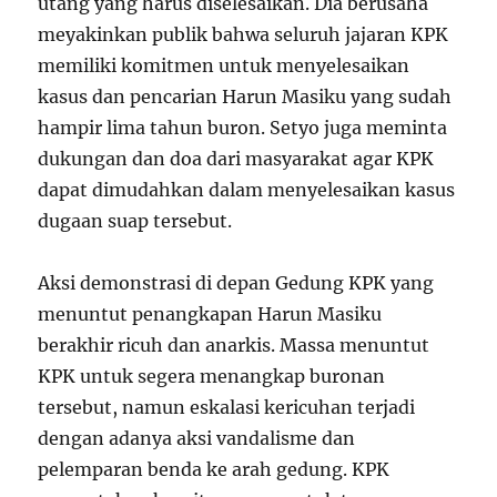
utang yang harus diselesaikan. Dia berusaha
meyakinkan publik bahwa seluruh jajaran KPK
memiliki komitmen untuk menyelesaikan
kasus dan pencarian Harun Masiku yang sudah
hampir lima tahun buron. Setyo juga meminta
dukungan dan doa dari masyarakat agar KPK
dapat dimudahkan dalam menyelesaikan kasus
dugaan suap tersebut.
Aksi demonstrasi di depan Gedung KPK yang
menuntut penangkapan Harun Masiku
berakhir ricuh dan anarkis. Massa menuntut
KPK untuk segera menangkap buronan
tersebut, namun eskalasi kericuhan terjadi
dengan adanya aksi vandalisme dan
pelemparan benda ke arah gedung. KPK