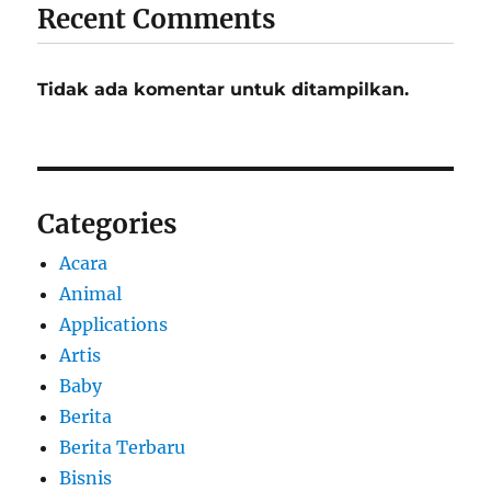
Recent Comments
Tidak ada komentar untuk ditampilkan.
Categories
Acara
Animal
Applications
Artis
Baby
Berita
Berita Terbaru
Bisnis