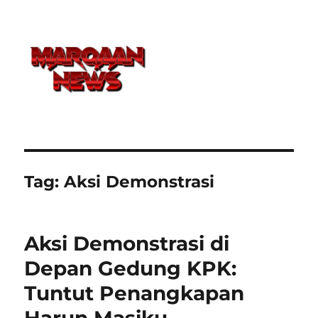
Tag:
Aksi Demonstrasi
Aksi Demonstrasi di
Depan Gedung KPK:
Tuntut Penangkapan
Harun Masiku