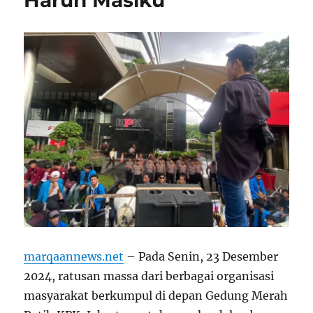
marqaannews.net
– Pada Senin, 23 Desember
2024, ratusan massa dari berbagai organisasi
masyarakat berkumpul di depan Gedung Merah