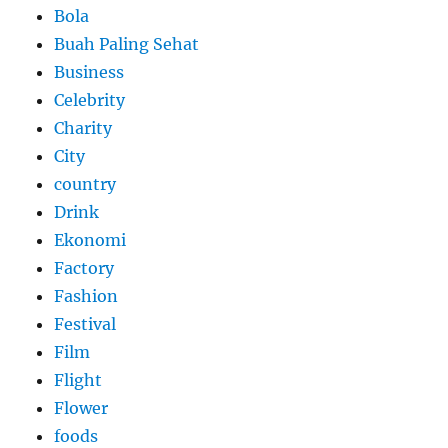
Bola
Buah Paling Sehat
Business
Celebrity
Charity
City
country
Drink
Ekonomi
Factory
Fashion
Festival
Film
Flight
Flower
foods