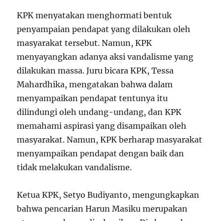
KPK menyatakan menghormati bentuk
penyampaian pendapat yang dilakukan oleh
masyarakat tersebut. Namun, KPK
menyayangkan adanya aksi vandalisme yang
dilakukan massa. Juru bicara KPK, Tessa
Mahardhika, mengatakan bahwa dalam
menyampaikan pendapat tentunya itu
dilindungi oleh undang-undang, dan KPK
memahami aspirasi yang disampaikan oleh
masyarakat. Namun, KPK berharap masyarakat
menyampaikan pendapat dengan baik dan
tidak melakukan vandalisme.
Ketua KPK, Setyo Budiyanto, mengungkapkan
bahwa pencarian Harun Masiku merupakan