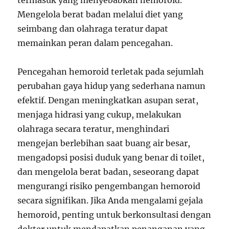
Mengelola berat badan melalui diet yang
seimbang dan olahraga teratur dapat
memainkan peran dalam pencegahan.
Pencegahan hemoroid terletak pada sejumlah
perubahan gaya hidup yang sederhana namun
efektif. Dengan meningkatkan asupan serat,
menjaga hidrasi yang cukup, melakukan
olahraga secara teratur, menghindari
mengejan berlebihan saat buang air besar,
mengadopsi posisi duduk yang benar di toilet,
dan mengelola berat badan, seseorang dapat
mengurangi risiko pengembangan hemoroid
secara signifikan. Jika Anda mengalami gejala
hemoroid, penting untuk berkonsultasi dengan
dokter untuk mendapatkan penanganan yang