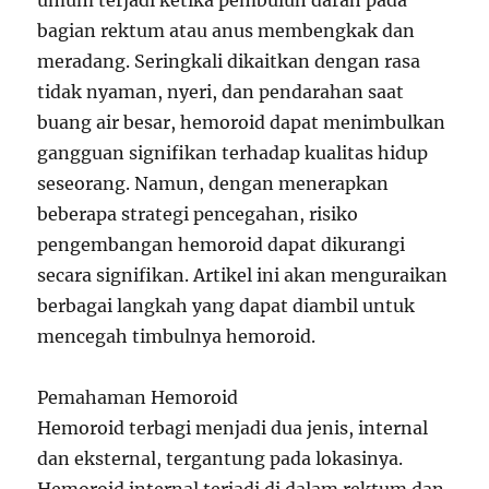
bagian rektum atau anus membengkak dan
meradang. Seringkali dikaitkan dengan rasa
tidak nyaman, nyeri, dan pendarahan saat
buang air besar, hemoroid dapat menimbulkan
gangguan signifikan terhadap kualitas hidup
seseorang. Namun, dengan menerapkan
beberapa strategi pencegahan, risiko
pengembangan hemoroid dapat dikurangi
secara signifikan. Artikel ini akan menguraikan
berbagai langkah yang dapat diambil untuk
mencegah timbulnya hemoroid.
Pemahaman Hemoroid
Hemoroid terbagi menjadi dua jenis, internal
dan eksternal, tergantung pada lokasinya.
Hemoroid internal terjadi di dalam rektum dan