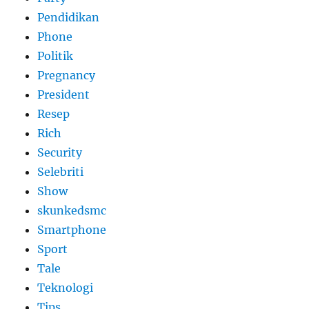
Pendidikan
Phone
Politik
Pregnancy
President
Resep
Rich
Security
Selebriti
Show
skunkedsmc
Smartphone
Sport
Tale
Teknologi
Tips