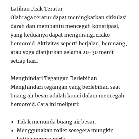
Latihan Fisik Teratur
Olahraga teratur dapat meningkatkan sirkulasi
darah dan membantu mencegah konstipasi,
yang keduanya dapat mengurangi risiko
hemoroid. Aktivitas seperti berjalan, berenang,
atau yoga dianjurkan selama 20-30 menit
setiap hari.
Menghindari Tegangan Berlebihan
Menghindari tegangan yang berlebihan saat
buang air besar adalah kunci dalam mencegah
hemoroid. Cara ini meliputi:
Tidak menunda buang air besar.
Menggunakan toilet sesegera mungkin
ketika merasa perlu.