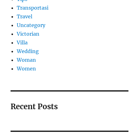
Transportasi
Travel
Uncategory
Victorian
Villa
Wedding
Woman
Women
Recent Posts