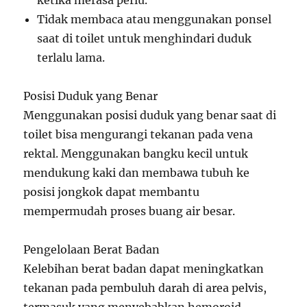
Tidak membaca atau menggunakan ponsel
saat di toilet untuk menghindari duduk
terlalu lama.
Posisi Duduk yang Benar
Menggunakan posisi duduk yang benar saat di
toilet bisa mengurangi tekanan pada vena
rektal. Menggunakan bangku kecil untuk
mendukung kaki dan membawa tubuh ke
posisi jongkok dapat membantu
mempermudah proses buang air besar.
Pengelolaan Berat Badan
Kelebihan berat badan dapat meningkatkan
tekanan pada pembuluh darah di area pelvis,
termasuk yang menyebabkan hemoroid.