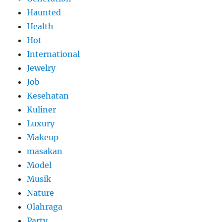
Haunted
Health
Hot
International
Jewelry
Job
Kesehatan
Kuliner
Luxury
Makeup
masakan
Model
Musik
Nature
Olahraga
Party