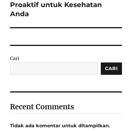
Proaktif untuk Kesehatan
Anda
Cari
CARI
Recent Comments
Tidak ada komentar untuk ditampilkan.