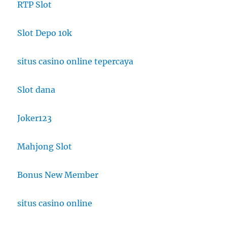
RTP Slot
Slot Depo 10k
situs casino online tepercaya
Slot dana
Joker123
Mahjong Slot
Bonus New Member
situs casino online