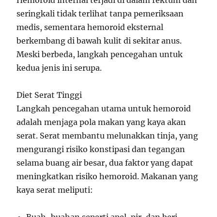
seringkali tidak terlihat tanpa pemeriksaan
medis, sementara hemoroid eksternal
berkembang di bawah kulit di sekitar anus.
Meski berbeda, langkah pencegahan untuk
kedua jenis ini serupa.
Diet Serat Tinggi
Langkah pencegahan utama untuk hemoroid
adalah menjaga pola makan yang kaya akan
serat. Serat membantu melunakkan tinja, yang
mengurangi risiko konstipasi dan tegangan
selama buang air besar, dua faktor yang dapat
meningkatkan risiko hemoroid. Makanan yang
kaya serat meliputi:
Buah-buahan seperti apel, pir, dan beri.