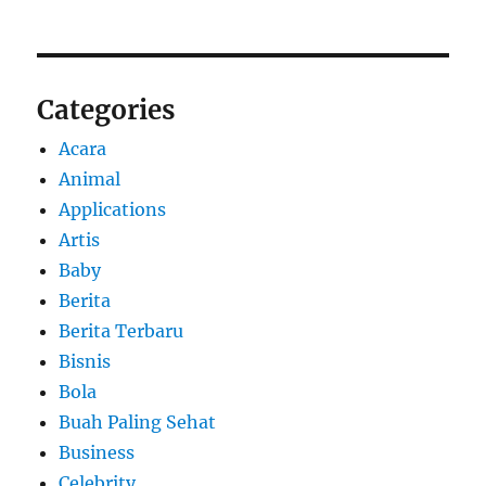
Categories
Acara
Animal
Applications
Artis
Baby
Berita
Berita Terbaru
Bisnis
Bola
Buah Paling Sehat
Business
Celebrity