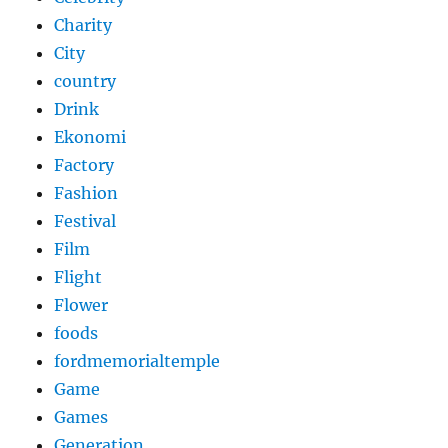
Charity
City
country
Drink
Ekonomi
Factory
Fashion
Festival
Film
Flight
Flower
foods
fordmemorialtemple
Game
Games
Generation