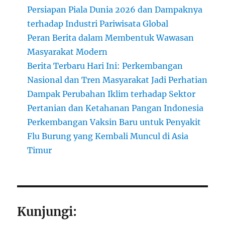
Persiapan Piala Dunia 2026 dan Dampaknya
terhadap Industri Pariwisata Global
Peran Berita dalam Membentuk Wawasan
Masyarakat Modern
Berita Terbaru Hari Ini: Perkembangan
Nasional dan Tren Masyarakat Jadi Perhatian
Dampak Perubahan Iklim terhadap Sektor
Pertanian dan Ketahanan Pangan Indonesia
Perkembangan Vaksin Baru untuk Penyakit
Flu Burung yang Kembali Muncul di Asia
Timur
Kunjungi: