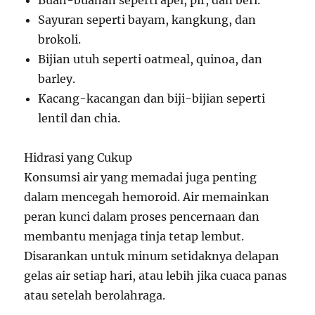
Sayuran seperti bayam, kangkung, dan
brokoli.
Bijian utuh seperti oatmeal, quinoa, dan
barley.
Kacang-kacangan dan biji-bijian seperti
lentil dan chia.
Hidrasi yang Cukup
Konsumsi air yang memadai juga penting
dalam mencegah hemoroid. Air memainkan
peran kunci dalam proses pencernaan dan
membantu menjaga tinja tetap lembut.
Disarankan untuk minum setidaknya delapan
gelas air setiap hari, atau lebih jika cuaca panas
atau setelah berolahraga.