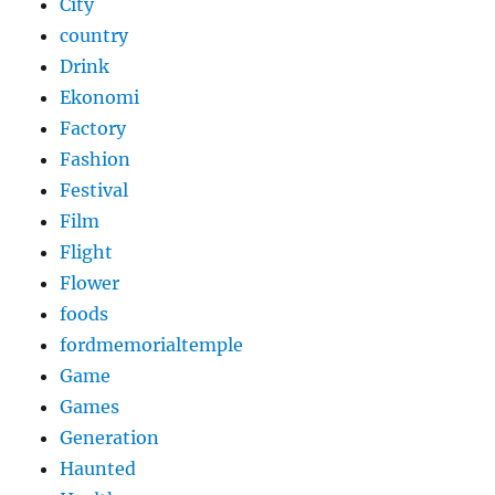
City
country
Drink
Ekonomi
Factory
Fashion
Festival
Film
Flight
Flower
foods
fordmemorialtemple
Game
Games
Generation
Haunted