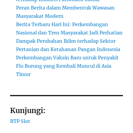
Peran Berita dalam Membentuk Wawasan
Masyarakat Modern
Berita Terbaru Hari Ini: Perkembangan
Nasional dan Tren Masyarakat Jadi Perhatian
Dampak Perubahan Iklim terhadap Sektor
Pertanian dan Ketahanan Pangan Indonesia
Perkembangan Vaksin Baru untuk Penyakit
Flu Burung yang Kembali Muncul di Asia
Timur
Kunjungi:
RTP Slot