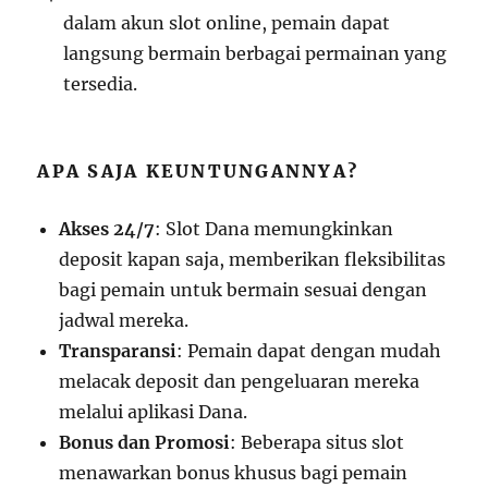
dalam akun slot online, pemain dapat
langsung bermain berbagai permainan yang
tersedia.
APA SAJA KEUNTUNGANNYA?
Akses 24/7
: Slot Dana memungkinkan
deposit kapan saja, memberikan fleksibilitas
bagi pemain untuk bermain sesuai dengan
jadwal mereka.
Transparansi
: Pemain dapat dengan mudah
melacak deposit dan pengeluaran mereka
melalui aplikasi Dana.
Bonus dan Promosi
: Beberapa situs slot
menawarkan bonus khusus bagi pemain