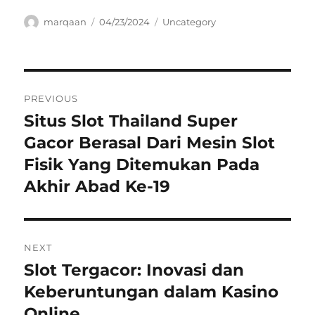
Author
Posted
Categories
marqaan
04/23/2024
Uncategory
on
Navigasi
PREVIOUS
pos
Situs Slot Thailand Super
Previous
post:
Gacor Berasal Dari Mesin Slot
Fisik Yang Ditemukan Pada
Akhir Abad Ke-19
NEXT
Slot Tergacor: Inovasi dan
Next
post:
Keberuntungan dalam Kasino
Online