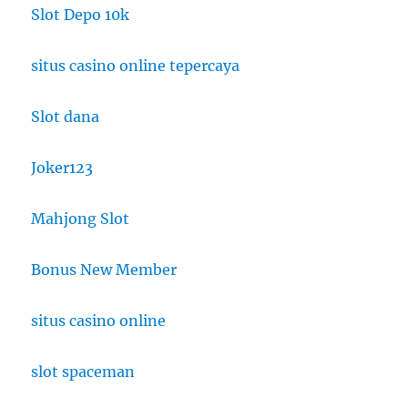
Slot Depo 10k
situs casino online tepercaya
Slot dana
Joker123
Mahjong Slot
Bonus New Member
situs casino online
slot spaceman