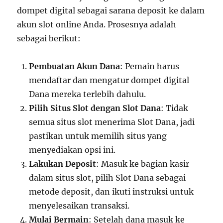
dompet digital sebagai sarana deposit ke dalam
akun slot online Anda. Prosesnya adalah
sebagai berikut:
Pembuatan Akun Dana
: Pemain harus
mendaftar dan mengatur dompet digital
Dana mereka terlebih dahulu.
Pilih Situs Slot dengan Slot Dana
: Tidak
semua situs slot menerima Slot Dana, jadi
pastikan untuk memilih situs yang
menyediakan opsi ini.
Lakukan Deposit
: Masuk ke bagian kasir
dalam situs slot, pilih Slot Dana sebagai
metode deposit, dan ikuti instruksi untuk
menyelesaikan transaksi.
Mulai Bermain
: Setelah dana masuk ke