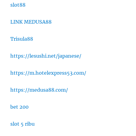
slot88
LINK MEDUSA88
Trisula88
https://lesushi.net/japanese/
https://m.hotelexpress53.com/
https://medusa88.com/
bet 200
slot 5 ribu