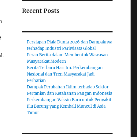
Recent Posts
h
i
Persiapan Piala Dunia 2026 dan Dampaknya
terhadap Industri Pariwisata Global
l.
Peran Berita dalam Membentuk Wawasan
Masyarakat Modern
Berita Terbaru Hari Ini: Perkembangan
Nasional dan Tren Masyarakat Jadi
Perhatian
Dampak Perubahan Iklim terhadap Sektor
Pertanian dan Ketahanan Pangan Indonesia
Perkembangan Vaksin Baru untuk Penyakit
Flu Burung yang Kembali Muncul di Asia
Timur