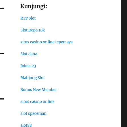
Kunjungi:
RTP Slot
Slot Depo 10k
situs casino online tepercaya
Slot dana
Joker123
Mahjong Slot
Bonus New Member
situs casino online
slot spaceman
slot88