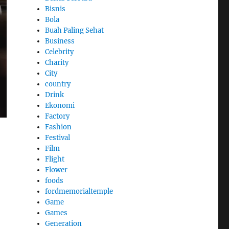
Bisnis
Bola
Buah Paling Sehat
Business
Celebrity
Charity
City
country
Drink
Ekonomi
Factory
Fashion
Festival
Film
Flight
Flower
foods
fordmemorialtemple
Game
Games
Generation