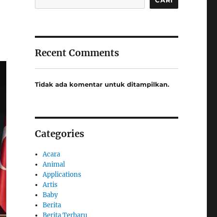
Recent Comments
Tidak ada komentar untuk ditampilkan.
Categories
Acara
Animal
Applications
Artis
Baby
Berita
Berita Terbaru