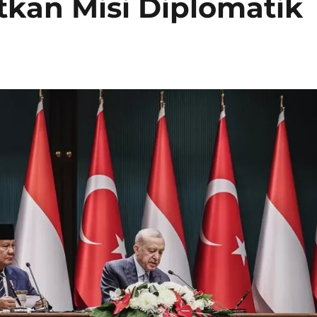
kan Misi Diplomatik