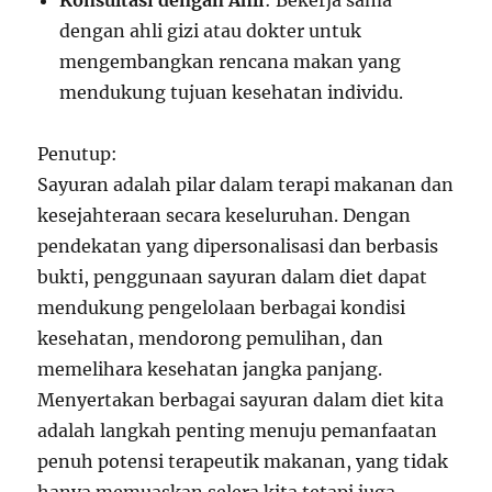
dengan ahli gizi atau dokter untuk
mengembangkan rencana makan yang
mendukung tujuan kesehatan individu.
Penutup:
Sayuran adalah pilar dalam terapi makanan dan
kesejahteraan secara keseluruhan. Dengan
pendekatan yang dipersonalisasi dan berbasis
bukti, penggunaan sayuran dalam diet dapat
mendukung pengelolaan berbagai kondisi
kesehatan, mendorong pemulihan, dan
memelihara kesehatan jangka panjang.
Menyertakan berbagai sayuran dalam diet kita
adalah langkah penting menuju pemanfaatan
penuh potensi terapeutik makanan, yang tidak
hanya memuaskan selera kita tetapi juga