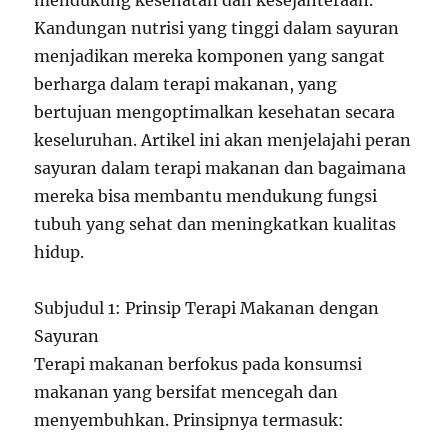
Kandungan nutrisi yang tinggi dalam sayuran
menjadikan mereka komponen yang sangat
berharga dalam terapi makanan, yang
bertujuan mengoptimalkan kesehatan secara
keseluruhan. Artikel ini akan menjelajahi peran
sayuran dalam terapi makanan dan bagaimana
mereka bisa membantu mendukung fungsi
tubuh yang sehat dan meningkatkan kualitas
hidup.
Subjudul 1: Prinsip Terapi Makanan dengan
Sayuran
Terapi makanan berfokus pada konsumsi
makanan yang bersifat mencegah dan
menyembuhkan. Prinsipnya termasuk: