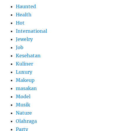
Haunted
Health
Hot
International
Jewelry
Job
Kesehatan
Kuliner
Luxury
Makeup
masakan
Model
Musik
Nature
Olahraga
Party