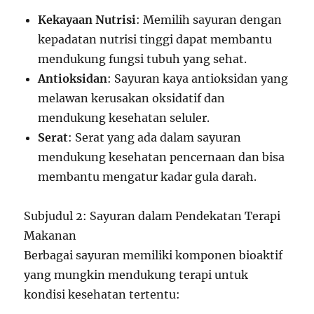
Kekayaan Nutrisi
: Memilih sayuran dengan
kepadatan nutrisi tinggi dapat membantu
mendukung fungsi tubuh yang sehat.
Antioksidan
: Sayuran kaya antioksidan yang
melawan kerusakan oksidatif dan
mendukung kesehatan seluler.
Serat
: Serat yang ada dalam sayuran
mendukung kesehatan pencernaan dan bisa
membantu mengatur kadar gula darah.
Subjudul 2: Sayuran dalam Pendekatan Terapi
Makanan
Berbagai sayuran memiliki komponen bioaktif
yang mungkin mendukung terapi untuk
kondisi kesehatan tertentu: