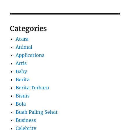
Categories
Acara
Animal
Applications
Artis
Baby
Berita
Berita Terbaru
Bisnis
Bola
Buah Paling Sehat
Business
Celebrity