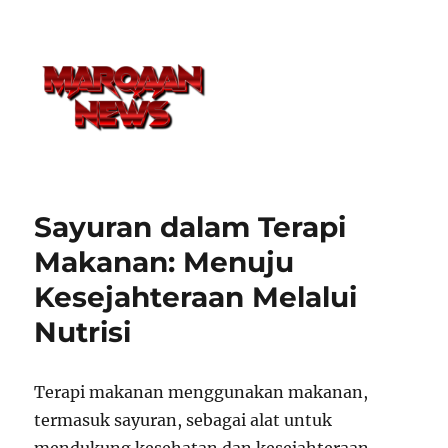
Sayuran dalam Terapi
Makanan: Menuju
Kesejahteraan Melalui
Nutrisi
Terapi makanan menggunakan makanan,
termasuk sayuran, sebagai alat untuk
mendukung kesehatan dan kesejahteraan.