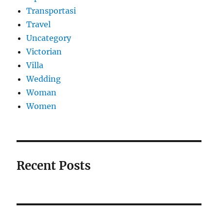
Transportasi
Travel
Uncategory
Victorian
Villa
Wedding
Woman
Women
Recent Posts