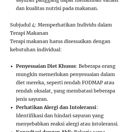
dan kualitas nutrisi pada makanan.
Subjudul 4: Memperhatikan Individu dalam
Terapi Makanan
Terapi makanan harus disesuaikan dengan
kebutuhan individual:
Penyesuaian Diet Khusus
: Beberapa orang
mungkin memerlukan penyesuaian dalam
diet mereka, seperti rendah FODMAP atau
rendah oksalat, yang membatasi beberapa
jenis sayuran.
Perhatikan Alergi dan Intoleransi
:
Identifikasi dan hindari sayuran yang
menyebabkan reaksi alergi atau intoleransi.
Konsultasi dengan Ahli
: Bekerja sama