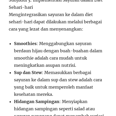
Sehari-hari
Mengintegrasikan sayuran ke dalam diet
sehari-hari dapat dilakukan melalui berbagai
cara yang lezat dan menyenangkan:
Smoothies
: Menggabungkan sayuran
berdaun hijau dengan buah-buahan dalam
smoothie adalah cara mudah untuk
meningkatkan asupan nutrisi.
Sup dan Stew
: Memasukkan berbagai
sayuran ke dalam sup dan stew adalah cara
yang baik untuk memperoleh manfaat
kesehatan mereka.
Hidangan Sampingan
: Menyiapkan
hidangan sampingan seperti salad atau
sayuran panggang dapat menambah variasi