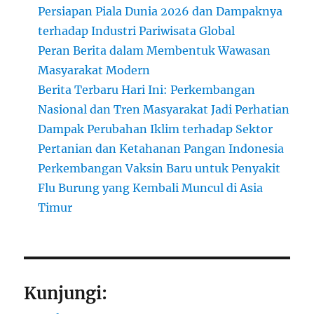
Persiapan Piala Dunia 2026 dan Dampaknya
terhadap Industri Pariwisata Global
Peran Berita dalam Membentuk Wawasan
Masyarakat Modern
Berita Terbaru Hari Ini: Perkembangan
Nasional dan Tren Masyarakat Jadi Perhatian
Dampak Perubahan Iklim terhadap Sektor
Pertanian dan Ketahanan Pangan Indonesia
Perkembangan Vaksin Baru untuk Penyakit
Flu Burung yang Kembali Muncul di Asia
Timur
Kunjungi: