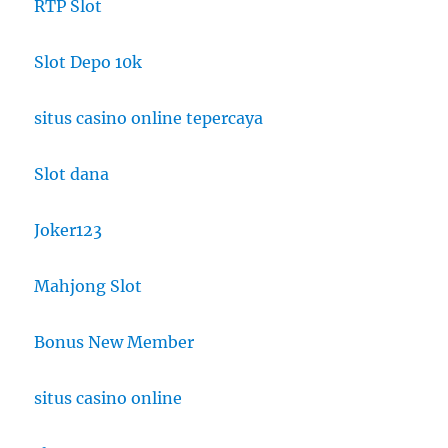
RTP Slot
Slot Depo 10k
situs casino online tepercaya
Slot dana
Joker123
Mahjong Slot
Bonus New Member
situs casino online