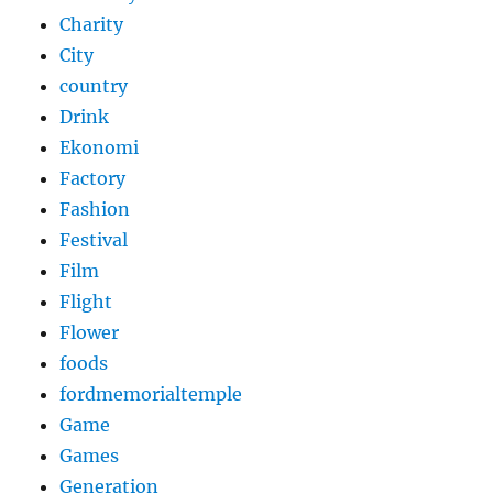
Charity
City
country
Drink
Ekonomi
Factory
Fashion
Festival
Film
Flight
Flower
foods
fordmemorialtemple
Game
Games
Generation