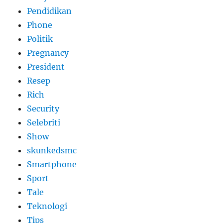
Pendidikan
Phone
Politik
Pregnancy
President
Resep
Rich
Security
Selebriti
Show
skunkedsmc
Smartphone
Sport
Tale
Teknologi
Tips