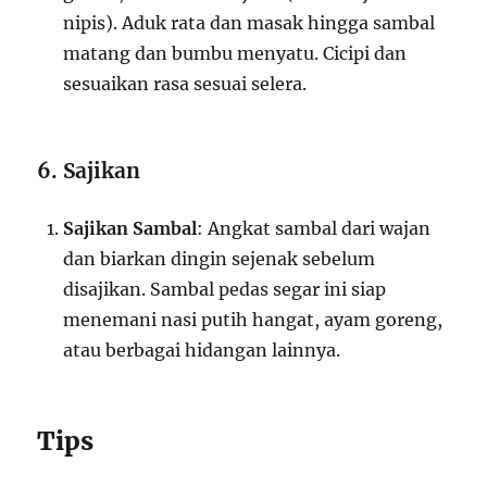
nipis). Aduk rata dan masak hingga sambal
matang dan bumbu menyatu. Cicipi dan
sesuaikan rasa sesuai selera.
6. Sajikan
Sajikan Sambal
: Angkat sambal dari wajan
dan biarkan dingin sejenak sebelum
disajikan. Sambal pedas segar ini siap
menemani nasi putih hangat, ayam goreng,
atau berbagai hidangan lainnya.
Tips