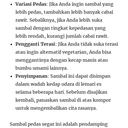
Variasi Pedas
: Jika Anda ingin sambal yang
lebih pedas, tambahkan lebih banyak cabai
rawit. Sebaliknya, jika Anda lebih suka
sambal dengan tingkat kepedasan yang
lebih rendah, kurangi jumlah cabai rawit.
Pengganti Terasi
: Jika Anda tidak suka terasi
atau ingin alternatif vegetarian, Anda bisa
menggantinya dengan kecap manis atau
bumbu umami lainnya.
Penyimpanan
: Sambal ini dapat disimpan
dalam wadah kedap udara di lemari es
selama beberapa hari. Sebelum disajikan
kembali, panaskan sambal di atas kompor
untuk mengembalikan cita rasanya.
Sambal pedas segar ini adalah pendamping