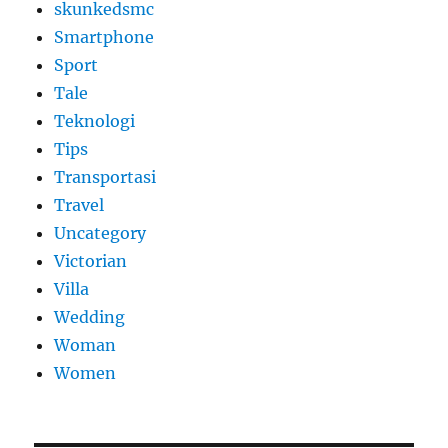
skunkedsmc
Smartphone
Sport
Tale
Teknologi
Tips
Transportasi
Travel
Uncategory
Victorian
Villa
Wedding
Woman
Women