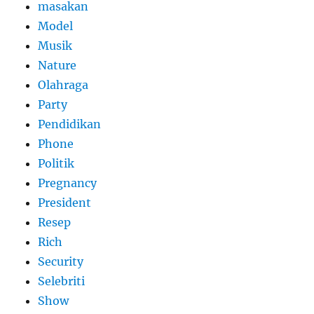
masakan
Model
Musik
Nature
Olahraga
Party
Pendidikan
Phone
Politik
Pregnancy
President
Resep
Rich
Security
Selebriti
Show