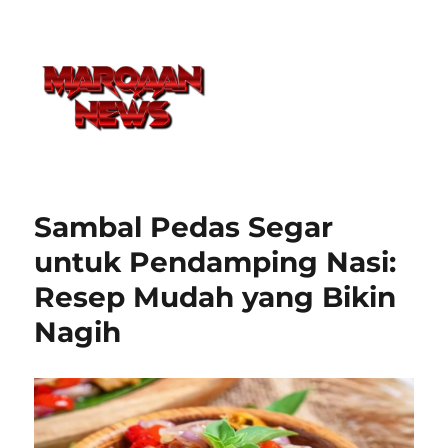
Sambal Pedas Segar
untuk Pendamping Nasi:
Resep Mudah yang Bikin
Nagih