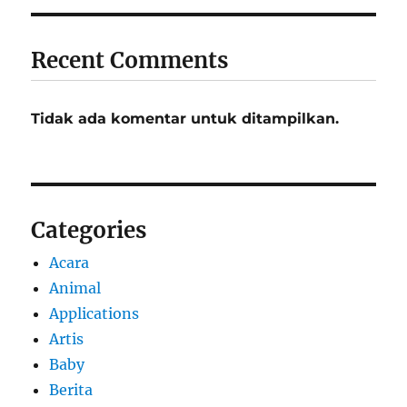
Recent Comments
Tidak ada komentar untuk ditampilkan.
Categories
Acara
Animal
Applications
Artis
Baby
Berita