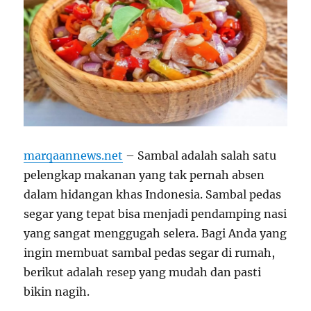
marqaannews.net
– Sambal adalah salah satu
pelengkap makanan yang tak pernah absen
dalam hidangan khas Indonesia. Sambal pedas
segar yang tepat bisa menjadi pendamping nasi
yang sangat menggugah selera. Bagi Anda yang
ingin membuat sambal pedas segar di rumah,
berikut adalah resep yang mudah dan pasti
bikin nagih.