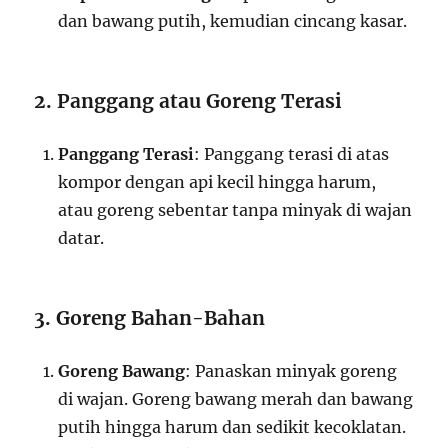
dan bawang putih, kemudian cincang kasar.
2. Panggang atau Goreng Terasi
Panggang Terasi
: Panggang terasi di atas
kompor dengan api kecil hingga harum,
atau goreng sebentar tanpa minyak di wajan
datar.
3. Goreng Bahan-Bahan
Goreng Bawang
: Panaskan minyak goreng
di wajan. Goreng bawang merah dan bawang
putih hingga harum dan sedikit kecoklatan.