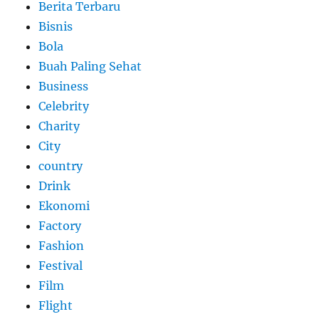
Berita Terbaru
Bisnis
Bola
Buah Paling Sehat
Business
Celebrity
Charity
City
country
Drink
Ekonomi
Factory
Fashion
Festival
Film
Flight