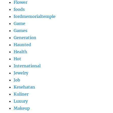
Flower
foods
fordmemorialtemple
Game
Games
Generation
Haunted
Health
Hot
International
Jewelry
Job
Kesehatan
Kuliner
Luxury
Makeup