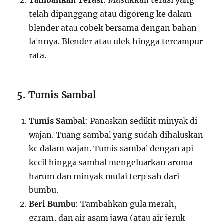
Tambahkan Terasi
: Masukkan terasi yang
telah dipanggang atau digoreng ke dalam
blender atau cobek bersama dengan bahan
lainnya. Blender atau ulek hingga tercampur
rata.
5. Tumis Sambal
Tumis Sambal
: Panaskan sedikit minyak di
wajan. Tuang sambal yang sudah dihaluskan
ke dalam wajan. Tumis sambal dengan api
kecil hingga sambal mengeluarkan aroma
harum dan minyak mulai terpisah dari
bumbu.
Beri Bumbu
: Tambahkan gula merah,
garam, dan air asam jawa (atau air jeruk