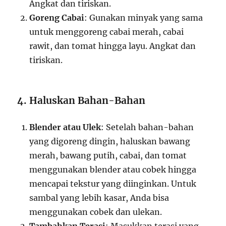
Angkat dan tiriskan.
Goreng Cabai
: Gunakan minyak yang sama
untuk menggoreng cabai merah, cabai
rawit, dan tomat hingga layu. Angkat dan
tiriskan.
4. Haluskan Bahan-Bahan
Blender atau Ulek
: Setelah bahan-bahan
yang digoreng dingin, haluskan bawang
merah, bawang putih, cabai, dan tomat
menggunakan blender atau cobek hingga
mencapai tekstur yang diinginkan. Untuk
sambal yang lebih kasar, Anda bisa
menggunakan cobek dan ulekan.