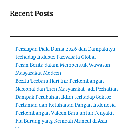
Recent Posts
Persiapan Piala Dunia 2026 dan Dampaknya
terhadap Industri Pariwisata Global
Peran Berita dalam Membentuk Wawasan
Masyarakat Modern
Berita Terbaru Hari Ini: Perkembangan
Nasional dan Tren Masyarakat Jadi Perhatian
Dampak Perubahan Iklim terhadap Sektor
Pertanian dan Ketahanan Pangan Indonesia
Perkembangan Vaksin Baru untuk Penyakit
Flu Burung yang Kembali Muncul di Asia