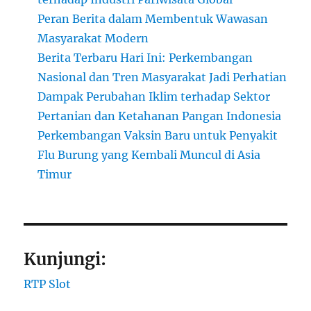
Peran Berita dalam Membentuk Wawasan
Masyarakat Modern
Berita Terbaru Hari Ini: Perkembangan
Nasional dan Tren Masyarakat Jadi Perhatian
Dampak Perubahan Iklim terhadap Sektor
Pertanian dan Ketahanan Pangan Indonesia
Perkembangan Vaksin Baru untuk Penyakit
Flu Burung yang Kembali Muncul di Asia
Timur
Kunjungi:
RTP Slot