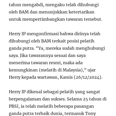
tahun mengabdi, mengaku telah dihubungi
oleh BAM dan menunjukkan ketertarikan
untuk mempertimbangkan tawaran tersebut.
Herry IP mengonfirmasi bahwa dirinya telah
dihubungi oleh BAM terkait posisi pelatih
ganda putra. “Ya, mereka sudah menghubungi
saya. Jika tawarannya sesuai dan saya
menerima tawaran resmi, maka ada
kemungkinan (melatih di Malaysia),” ujar
Herry kepada wartawan, Kamis (26/12/2024).
Herry IP dikenal sebagai pelatih yang sangat
berpengalaman dan sukses. Selama 25 tahun di
PBSI, ia telah melatih beberapa pasangan
ganda putra terbaik dunia, termasuk Tony