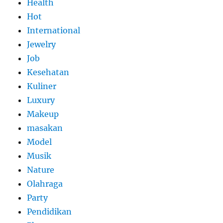
Health
Hot
International
Jewelry
Job
Kesehatan
Kuliner
Luxury
Makeup
masakan
Model
Musik
Nature
Olahraga
Party
Pendidikan