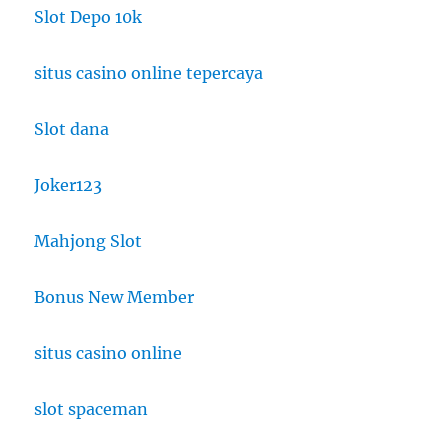
Slot Depo 10k
situs casino online tepercaya
Slot dana
Joker123
Mahjong Slot
Bonus New Member
situs casino online
slot spaceman