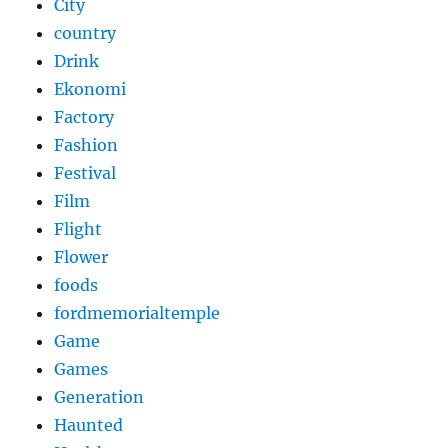
City
country
Drink
Ekonomi
Factory
Fashion
Festival
Film
Flight
Flower
foods
fordmemorialtemple
Game
Games
Generation
Haunted