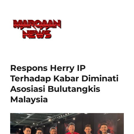
Respons Herry IP
Terhadap Kabar Diminati
Asosiasi Bulutangkis
Malaysia