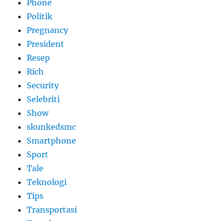
Phone
Politik
Pregnancy
President
Resep
Rich
Security
Selebriti
Show
skunkedsmc
Smartphone
Sport
Tale
Teknologi
Tips
Transportasi