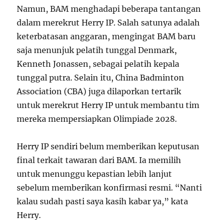
Namun, BAM menghadapi beberapa tantangan
dalam merekrut Herry IP. Salah satunya adalah
keterbatasan anggaran, mengingat BAM baru
saja menunjuk pelatih tunggal Denmark,
Kenneth Jonassen, sebagai pelatih kepala
tunggal putra. Selain itu, China Badminton
Association (CBA) juga dilaporkan tertarik
untuk merekrut Herry IP untuk membantu tim
mereka mempersiapkan Olimpiade 2028.
Herry IP sendiri belum memberikan keputusan
final terkait tawaran dari BAM. Ia memilih
untuk menunggu kepastian lebih lanjut
sebelum memberikan konfirmasi resmi. “Nanti
kalau sudah pasti saya kasih kabar ya,” kata
Herry.