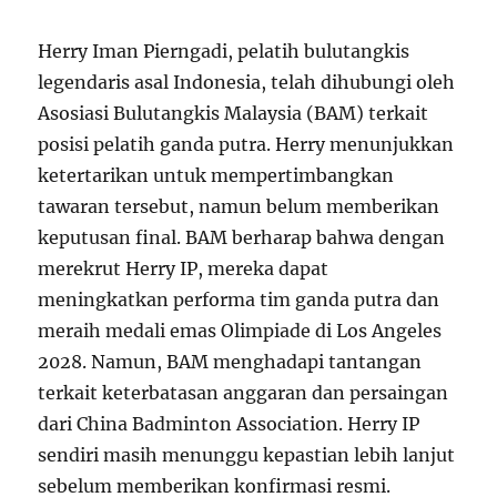
Herry Iman Pierngadi, pelatih bulutangkis
legendaris asal Indonesia, telah dihubungi oleh
Asosiasi Bulutangkis Malaysia (BAM) terkait
posisi pelatih ganda putra. Herry menunjukkan
ketertarikan untuk mempertimbangkan
tawaran tersebut, namun belum memberikan
keputusan final. BAM berharap bahwa dengan
merekrut Herry IP, mereka dapat
meningkatkan performa tim ganda putra dan
meraih medali emas Olimpiade di Los Angeles
2028. Namun, BAM menghadapi tantangan
terkait keterbatasan anggaran dan persaingan
dari China Badminton Association. Herry IP
sendiri masih menunggu kepastian lebih lanjut
sebelum memberikan konfirmasi resmi.