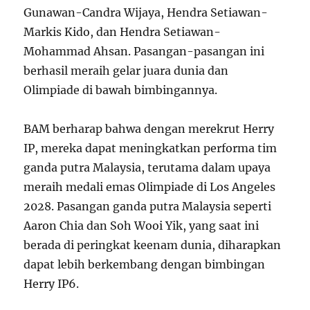
Gunawan-Candra Wijaya, Hendra Setiawan-
Markis Kido, dan Hendra Setiawan-
Mohammad Ahsan. Pasangan-pasangan ini
berhasil meraih gelar juara dunia dan
Olimpiade di bawah bimbingannya.
BAM berharap bahwa dengan merekrut Herry
IP, mereka dapat meningkatkan performa tim
ganda putra Malaysia, terutama dalam upaya
meraih medali emas Olimpiade di Los Angeles
2028. Pasangan ganda putra Malaysia seperti
Aaron Chia dan Soh Wooi Yik, yang saat ini
berada di peringkat keenam dunia, diharapkan
dapat lebih berkembang dengan bimbingan
Herry IP
6
.