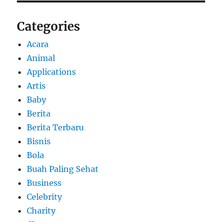
Categories
Acara
Animal
Applications
Artis
Baby
Berita
Berita Terbaru
Bisnis
Bola
Buah Paling Sehat
Business
Celebrity
Charity