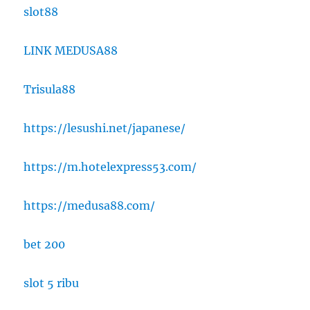
slot88
LINK MEDUSA88
Trisula88
https://lesushi.net/japanese/
https://m.hotelexpress53.com/
https://medusa88.com/
bet 200
slot 5 ribu