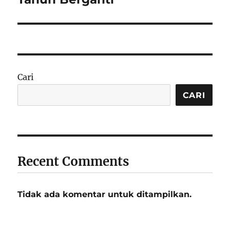
Cari
CARI
Recent Comments
Tidak ada komentar untuk ditampilkan.