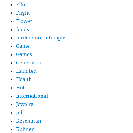
Film
Flight
Flower
foods
fordmemorialtemple
Game
Games
Generation
Haunted
Health
Hot
International
Jewelry
Job
Kesehatan
Kuliner