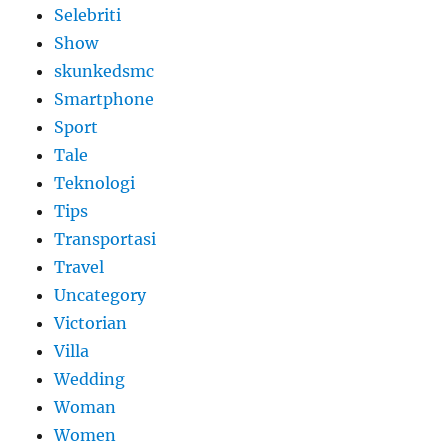
Selebriti
Show
skunkedsmc
Smartphone
Sport
Tale
Teknologi
Tips
Transportasi
Travel
Uncategory
Victorian
Villa
Wedding
Woman
Women