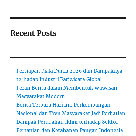
Recent Posts
Persiapan Piala Dunia 2026 dan Dampaknya
terhadap Industri Pariwisata Global
Peran Berita dalam Membentuk Wawasan
Masyarakat Modern
Berita Terbaru Hari Ini: Perkembangan
Nasional dan Tren Masyarakat Jadi Perhatian
Dampak Perubahan Iklim terhadap Sektor
Pertanian dan Ketahanan Pangan Indonesia