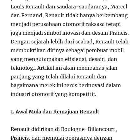
Louis Renault dan saudara-saudaranya, Marcel
dan Fernand, Renault tidak hanya berkembang
menjadi perusahaan otomotif raksasa tetapi
juga menjadi simbol inovasi dan desain Prancis.
Dengan sejarah lebih dari seabad, Renault telah
membuktikan dirinya sebagai pembuat mobil
yang mengutamakan efisiensi, desain, dan
teknologi. Artikel ini akan membahas jalan
panjang yang telah dilalui Renault dan
bagaimana merek ini terus berinovasi dalam
industri otomotif yang kompetitif.
1. Awal Mula dan Kemajuan Renault
Renault didirikan di Boulogne-Billancourt,
Prancis, dan memulai operasinya dengan