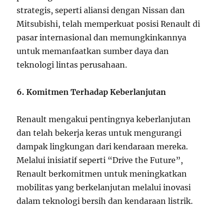
strategis, seperti aliansi dengan Nissan dan
Mitsubishi, telah memperkuat posisi Renault di
pasar internasional dan memungkinkannya
untuk memanfaatkan sumber daya dan
teknologi lintas perusahaan.
6. Komitmen Terhadap Keberlanjutan
Renault mengakui pentingnya keberlanjutan
dan telah bekerja keras untuk mengurangi
dampak lingkungan dari kendaraan mereka.
Melalui inisiatif seperti “Drive the Future”,
Renault berkomitmen untuk meningkatkan
mobilitas yang berkelanjutan melalui inovasi
dalam teknologi bersih dan kendaraan listrik.