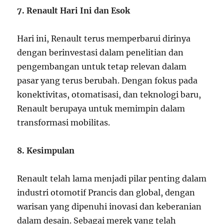
7. Renault Hari Ini dan Esok
Hari ini, Renault terus memperbarui dirinya
dengan berinvestasi dalam penelitian dan
pengembangan untuk tetap relevan dalam
pasar yang terus berubah. Dengan fokus pada
konektivitas, otomatisasi, dan teknologi baru,
Renault berupaya untuk memimpin dalam
transformasi mobilitas.
8. Kesimpulan
Renault telah lama menjadi pilar penting dalam
industri otomotif Prancis dan global, dengan
warisan yang dipenuhi inovasi dan keberanian
dalam desain. Sebagai merek yang telah