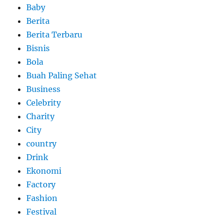
Baby
Berita
Berita Terbaru
Bisnis
Bola
Buah Paling Sehat
Business
Celebrity
Charity
City
country
Drink
Ekonomi
Factory
Fashion
Festival