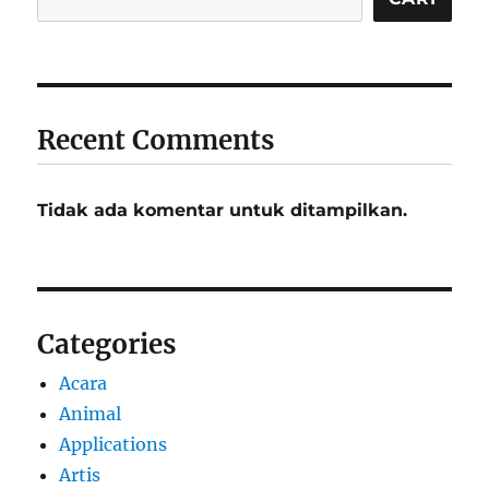
Recent Comments
Tidak ada komentar untuk ditampilkan.
Categories
Acara
Animal
Applications
Artis