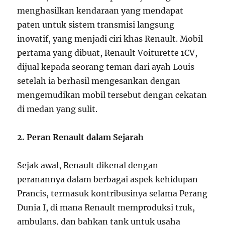
menghasilkan kendaraan yang mendapat
paten untuk sistem transmisi langsung
inovatif, yang menjadi ciri khas Renault. Mobil
pertama yang dibuat, Renault Voiturette 1CV,
dijual kepada seorang teman dari ayah Louis
setelah ia berhasil mengesankan dengan
mengemudikan mobil tersebut dengan cekatan
di medan yang sulit.
2. Peran Renault dalam Sejarah
Sejak awal, Renault dikenal dengan
peranannya dalam berbagai aspek kehidupan
Prancis, termasuk kontribusinya selama Perang
Dunia I, di mana Renault memproduksi truk,
ambulans, dan bahkan tank untuk usaha