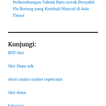
Perkembangan Vaksin Baru untuk Penyakit
Flu Burung yang Kembali Muncul di Asia
Timur
Kunjungi:
RTP Slot
Slot Depo 10k
situs casino online tepercaya
Slot dana
Joker123