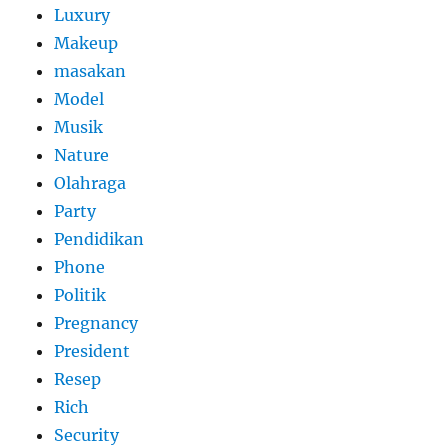
Luxury
Makeup
masakan
Model
Musik
Nature
Olahraga
Party
Pendidikan
Phone
Politik
Pregnancy
President
Resep
Rich
Security