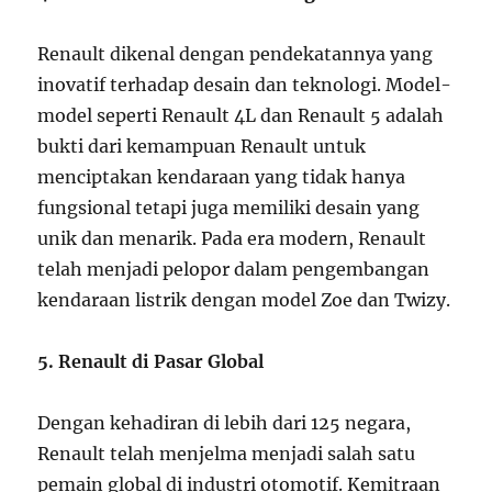
Renault dikenal dengan pendekatannya yang
inovatif terhadap desain dan teknologi. Model-
model seperti Renault 4L dan Renault 5 adalah
bukti dari kemampuan Renault untuk
menciptakan kendaraan yang tidak hanya
fungsional tetapi juga memiliki desain yang
unik dan menarik. Pada era modern, Renault
telah menjadi pelopor dalam pengembangan
kendaraan listrik dengan model Zoe dan Twizy.
5. Renault di Pasar Global
Dengan kehadiran di lebih dari 125 negara,
Renault telah menjelma menjadi salah satu
pemain global di industri otomotif. Kemitraan