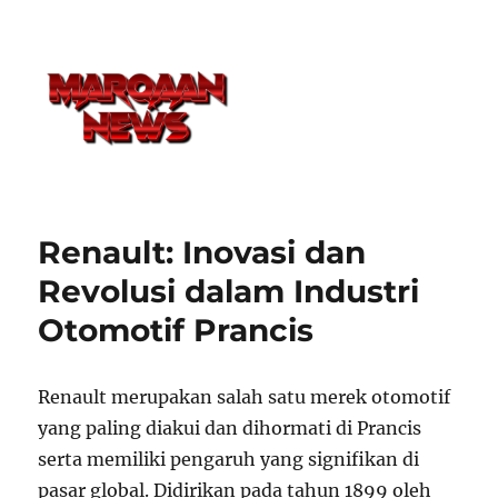
Renault: Inovasi dan
Revolusi dalam Industri
Otomotif Prancis
Renault merupakan salah satu merek otomotif
yang paling diakui dan dihormati di Prancis
serta memiliki pengaruh yang signifikan di
pasar global. Didirikan pada tahun 1899 oleh