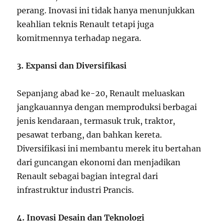
perang. Inovasi ini tidak hanya menunjukkan
keahlian teknis Renault tetapi juga
komitmennya terhadap negara.
3. Expansi dan Diversifikasi
Sepanjang abad ke-20, Renault meluaskan
jangkauannya dengan memproduksi berbagai
jenis kendaraan, termasuk truk, traktor,
pesawat terbang, dan bahkan kereta.
Diversifikasi ini membantu merek itu bertahan
dari guncangan ekonomi dan menjadikan
Renault sebagai bagian integral dari
infrastruktur industri Prancis.
4. Inovasi Desain dan Teknologi