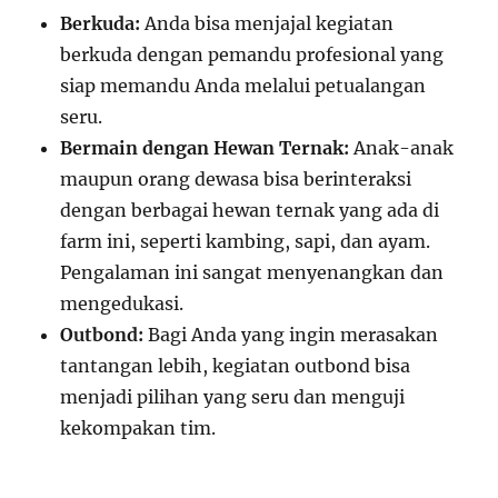
Berkuda:
Anda bisa menjajal kegiatan
berkuda dengan pemandu profesional yang
siap memandu Anda melalui petualangan
seru.
Bermain dengan Hewan Ternak:
Anak-anak
maupun orang dewasa bisa berinteraksi
dengan berbagai hewan ternak yang ada di
farm ini, seperti kambing, sapi, dan ayam.
Pengalaman ini sangat menyenangkan dan
mengedukasi.
Outbond:
Bagi Anda yang ingin merasakan
tantangan lebih, kegiatan outbond bisa
menjadi pilihan yang seru dan menguji
kekompakan tim.