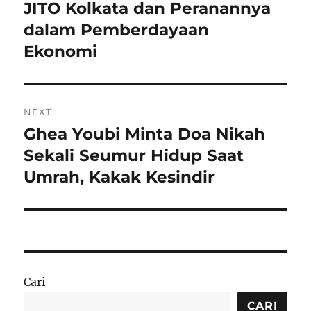
pos
JITO Kolkata dan Peranannya
Previous
post:
dalam Pemberdayaan
Ekonomi
NEXT
Ghea Youbi Minta Doa Nikah
Next
post:
Sekali Seumur Hidup Saat
Umrah, Kakak Kesindir
Cari
CARI