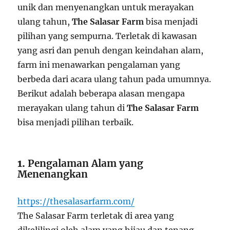
unik dan menyenangkan untuk merayakan
ulang tahun,
The Salasar Farm
bisa menjadi
pilihan yang sempurna. Terletak di kawasan
yang asri dan penuh dengan keindahan alam,
farm ini menawarkan pengalaman yang
berbeda dari acara ulang tahun pada umumnya.
Berikut adalah beberapa alasan mengapa
merayakan ulang tahun di
The Salasar Farm
bisa menjadi pilihan terbaik.
1.
Pengalaman Alam yang
Menenangkan
https://thesalasarfarm.com/
The Salasar Farm terletak di area yang
dikelilingi oleh alam yang hijau dan tenang.