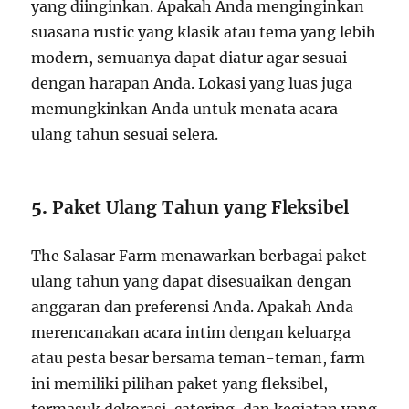
yang diinginkan. Apakah Anda menginginkan
suasana rustic yang klasik atau tema yang lebih
modern, semuanya dapat diatur agar sesuai
dengan harapan Anda. Lokasi yang luas juga
memungkinkan Anda untuk menata acara
ulang tahun sesuai selera.
5.
Paket Ulang Tahun yang Fleksibel
The Salasar Farm menawarkan berbagai paket
ulang tahun yang dapat disesuaikan dengan
anggaran dan preferensi Anda. Apakah Anda
merencanakan acara intim dengan keluarga
atau pesta besar bersama teman-teman, farm
ini memiliki pilihan paket yang fleksibel,
termasuk dekorasi, catering, dan kegiatan yang