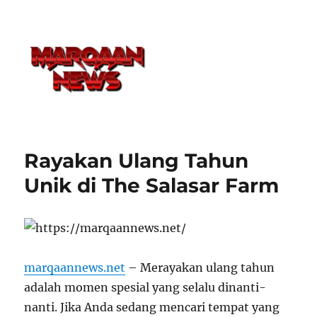
Rayakan Ulang Tahun
Unik di The Salasar Farm
marqaannews.net
– Merayakan ulang tahun
adalah momen spesial yang selalu dinanti-
nanti. Jika Anda sedang mencari tempat yang