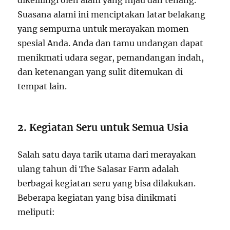
Suasana alami ini menciptakan latar belakang
yang sempurna untuk merayakan momen
spesial Anda. Anda dan tamu undangan dapat
menikmati udara segar, pemandangan indah,
dan ketenangan yang sulit ditemukan di
tempat lain.
2.
Kegiatan Seru untuk Semua Usia
Salah satu daya tarik utama dari merayakan
ulang tahun di The Salasar Farm adalah
berbagai kegiatan seru yang bisa dilakukan.
Beberapa kegiatan yang bisa dinikmati
meliputi: