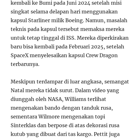
kembali ke Bumi pada Juni 2024 setelah misi
singkat selama delapan hari menggunakan
kapsul Starliner milik Boeing. Namun, masalah
teknis pada kapsul tersebut memaksa mereka
untuk tetap tinggal di ISS. Mereka diperkirakan
baru bisa kembali pada Februari 2025, setelah
SpaceX menyelesaikan kapsul Crew Dragon
terbarunya.
Meskipun terdampar di luar angkasa, semangat
Natal mereka tidak surut. Dalam video yang
diunggah oleh NASA, Williams terlihat
mengenakan bando dengan tanduk rusa,
sementara Wilmore mengenakan topi
Sinterklas dan berpose di atas dekorasi rusa
kutub yang dibuat dari tas kargo. Pettit juga