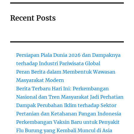
Recent Posts
Persiapan Piala Dunia 2026 dan Dampaknya
terhadap Industri Pariwisata Global
Peran Berita dalam Membentuk Wawasan
Masyarakat Modern
Berita Terbaru Hari Ini: Perkembangan
Nasional dan Tren Masyarakat Jadi Perhatian
Dampak Perubahan Iklim terhadap Sektor
Pertanian dan Ketahanan Pangan Indonesia
Perkembangan Vaksin Baru untuk Penyakit
Flu Burung yang Kembali Muncul di Asia