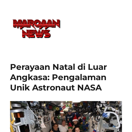
Perayaan Natal di Luar
Angkasa: Pengalaman
Unik Astronaut NASA