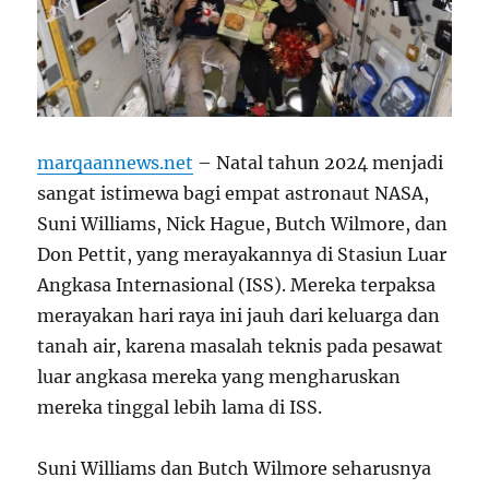
marqaannews.net
– Natal tahun 2024 menjadi
sangat istimewa bagi empat astronaut NASA,
Suni Williams, Nick Hague, Butch Wilmore, dan
Don Pettit, yang merayakannya di Stasiun Luar
Angkasa Internasional (ISS). Mereka terpaksa
merayakan hari raya ini jauh dari keluarga dan
tanah air, karena masalah teknis pada pesawat
luar angkasa mereka yang mengharuskan
mereka tinggal lebih lama di ISS.
Suni Williams dan Butch Wilmore seharusnya