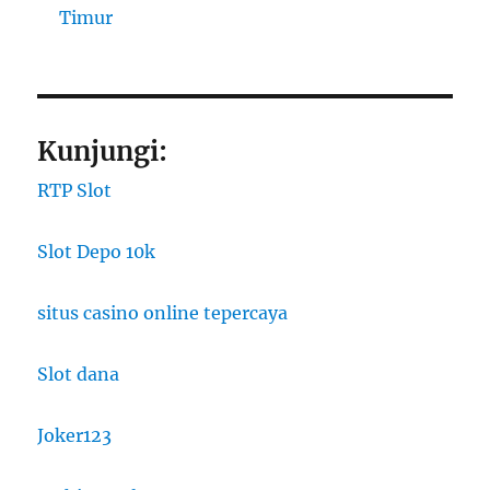
Timur
Kunjungi:
RTP Slot
Slot Depo 10k
situs casino online tepercaya
Slot dana
Joker123