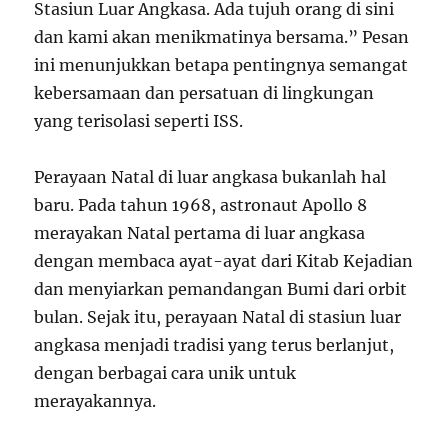
Stasiun Luar Angkasa. Ada tujuh orang di sini
dan kami akan menikmatinya bersama.” Pesan
ini menunjukkan betapa pentingnya semangat
kebersamaan dan persatuan di lingkungan
yang terisolasi seperti ISS.
Perayaan Natal di luar angkasa bukanlah hal
baru. Pada tahun 1968, astronaut Apollo 8
merayakan Natal pertama di luar angkasa
dengan membaca ayat-ayat dari Kitab Kejadian
dan menyiarkan pemandangan Bumi dari orbit
bulan. Sejak itu, perayaan Natal di stasiun luar
angkasa menjadi tradisi yang terus berlanjut,
dengan berbagai cara unik untuk
merayakannya.