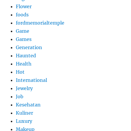
Flower
foods
fordmemorialtemple
Game
Games
Generation
Haunted
Health
Hot
International
Jewelry
Job
Kesehatan
Kuliner
Luxury
Makeup