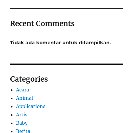
Recent Comments
Tidak ada komentar untuk ditampilkan.
Categories
Acara
Animal
Applications
Artis
Baby
Berita