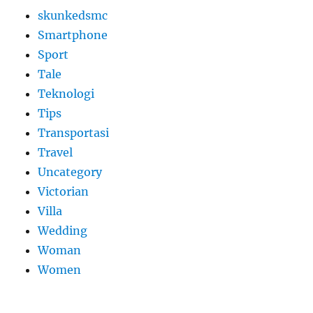
skunkedsmc
Smartphone
Sport
Tale
Teknologi
Tips
Transportasi
Travel
Uncategory
Victorian
Villa
Wedding
Woman
Women