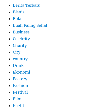
Berita Terbaru
Bisnis
Bola
Buah Paling Sehat
Business
Celebrity
Charity
City
country
Drink
Ekonomi
Factory
Fashion
Festival
Film
Flight