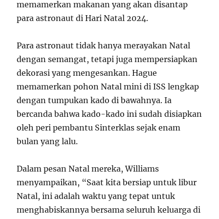
memamerkan makanan yang akan disantap
para astronaut di Hari Natal 2024.
Para astronaut tidak hanya merayakan Natal
dengan semangat, tetapi juga mempersiapkan
dekorasi yang mengesankan. Hague
memamerkan pohon Natal mini di ISS lengkap
dengan tumpukan kado di bawahnya. Ia
bercanda bahwa kado-kado ini sudah disiapkan
oleh peri pembantu Sinterklas sejak enam
bulan yang lalu.
Dalam pesan Natal mereka, Williams
menyampaikan, “Saat kita bersiap untuk libur
Natal, ini adalah waktu yang tepat untuk
menghabiskannya bersama seluruh keluarga di