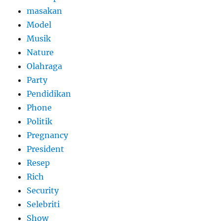
masakan
Model
Musik
Nature
Olahraga
Party
Pendidikan
Phone
Politik
Pregnancy
President
Resep
Rich
Security
Selebriti
Show