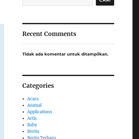
Recent Comments
Tidak ada komentar untuk ditampilkan.
Categories
Acara
Animal
Applications
Artis
Baby
Berita
Berita Terbaru