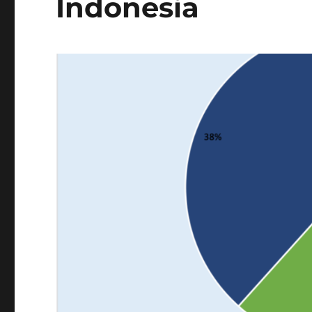
Indonesia