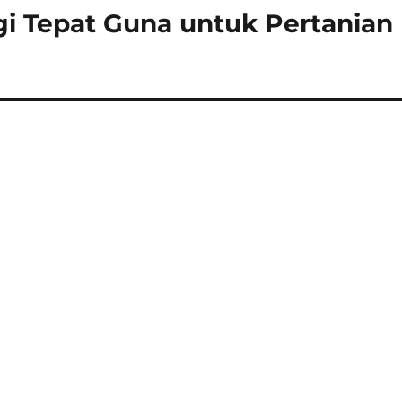
 Tepat Guna untuk Pertanian