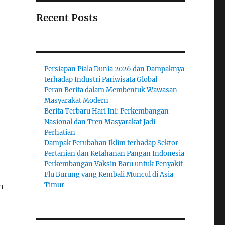
Recent Posts
Persiapan Piala Dunia 2026 dan Dampaknya
terhadap Industri Pariwisata Global
Peran Berita dalam Membentuk Wawasan
Masyarakat Modern
Berita Terbaru Hari Ini: Perkembangan
Nasional dan Tren Masyarakat Jadi
Perhatian
Dampak Perubahan Iklim terhadap Sektor
Pertanian dan Ketahanan Pangan Indonesia
Perkembangan Vaksin Baru untuk Penyakit
Flu Burung yang Kembali Muncul di Asia
Timur
n