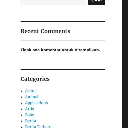
Recent Comments
Tidak ada komentar untuk ditampilkan.
Categories
Acara
Animal
Applications
Artis
Baby
Berita
Berita Terbaru