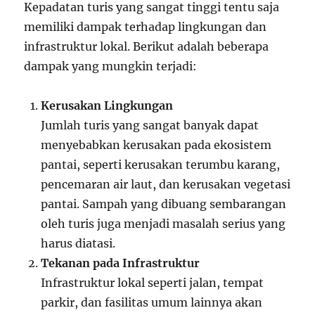
Kepadatan turis yang sangat tinggi tentu saja
memiliki dampak terhadap lingkungan dan
infrastruktur lokal. Berikut adalah beberapa
dampak yang mungkin terjadi:
Kerusakan Lingkungan
Jumlah turis yang sangat banyak dapat
menyebabkan kerusakan pada ekosistem
pantai, seperti kerusakan terumbu karang,
pencemaran air laut, dan kerusakan vegetasi
pantai. Sampah yang dibuang sembarangan
oleh turis juga menjadi masalah serius yang
harus diatasi.
Tekanan pada Infrastruktur
Infrastruktur lokal seperti jalan, tempat
parkir, dan fasilitas umum lainnya akan