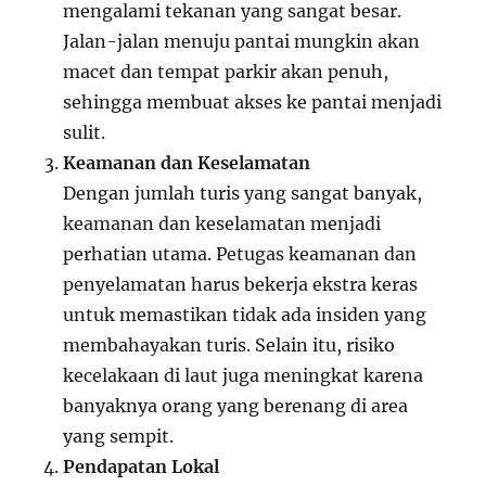
mengalami tekanan yang sangat besar.
Jalan-jalan menuju pantai mungkin akan
macet dan tempat parkir akan penuh,
sehingga membuat akses ke pantai menjadi
sulit.
Keamanan dan Keselamatan
Dengan jumlah turis yang sangat banyak,
keamanan dan keselamatan menjadi
perhatian utama. Petugas keamanan dan
penyelamatan harus bekerja ekstra keras
untuk memastikan tidak ada insiden yang
membahayakan turis. Selain itu, risiko
kecelakaan di laut juga meningkat karena
banyaknya orang yang berenang di area
yang sempit.
Pendapatan Lokal