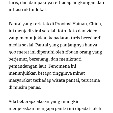
turis, dan dampaknya terhadap lingkungan dan
infrastruktur lokal.
Pantai yang terletak di Provinsi Hainan, China,
ini menjadi viral setelah foto-foto dan video
yang menunjukkan kepadatan turis beredar di
media sosial. Pantai yang panjangnya hanya
500 meter ini dipenuhi oleh ribuan orang yang
berjemur, berenang, dan menikmati
pemandangan laut. Fenomena ini
menunjukkan betapa tingginya minat
masyarakat terhadap wisata pantai, terutama
di musim panas.
Ada beberapa alasan yang mungkin
menjelaskan mengapa pantai ini dipadati oleh