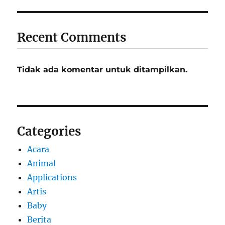
Recent Comments
Tidak ada komentar untuk ditampilkan.
Categories
Acara
Animal
Applications
Artis
Baby
Berita