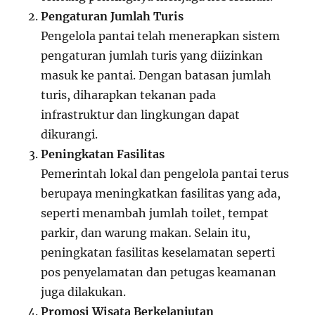
Pengaturan Jumlah Turis
Pengelola pantai telah menerapkan sistem
pengaturan jumlah turis yang diizinkan
masuk ke pantai. Dengan batasan jumlah
turis, diharapkan tekanan pada
infrastruktur dan lingkungan dapat
dikurangi.
Peningkatan Fasilitas
Pemerintah lokal dan pengelola pantai terus
berupaya meningkatkan fasilitas yang ada,
seperti menambah jumlah toilet, tempat
parkir, dan warung makan. Selain itu,
peningkatan fasilitas keselamatan seperti
pos penyelamatan dan petugas keamanan
juga dilakukan.
Promosi Wisata Berkelanjutan