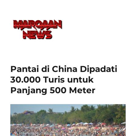
Pantai di China Dipadati
30.000 Turis untuk
Panjang 500 Meter