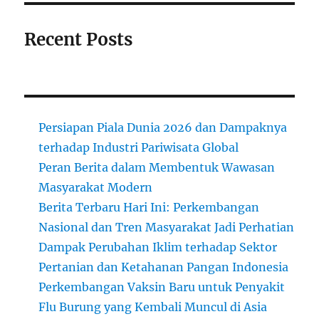
Recent Posts
Persiapan Piala Dunia 2026 dan Dampaknya
terhadap Industri Pariwisata Global
Peran Berita dalam Membentuk Wawasan
Masyarakat Modern
Berita Terbaru Hari Ini: Perkembangan
Nasional dan Tren Masyarakat Jadi Perhatian
Dampak Perubahan Iklim terhadap Sektor
Pertanian dan Ketahanan Pangan Indonesia
Perkembangan Vaksin Baru untuk Penyakit
Flu Burung yang Kembali Muncul di Asia