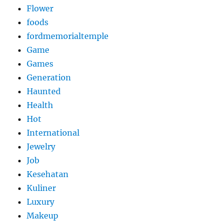
Flower
foods
fordmemorialtemple
Game
Games
Generation
Haunted
Health
Hot
International
Jewelry
Job
Kesehatan
Kuliner
Luxury
Makeup