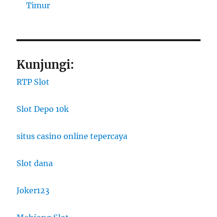
Timur
Kunjungi:
RTP Slot
Slot Depo 10k
situs casino online tepercaya
Slot dana
Joker123