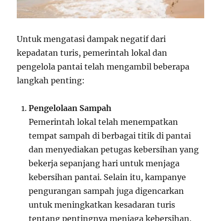
Untuk mengatasi dampak negatif dari
kepadatan turis, pemerintah lokal dan
pengelola pantai telah mengambil beberapa
langkah penting:
Pengelolaan Sampah
Pemerintah lokal telah menempatkan
tempat sampah di berbagai titik di pantai
dan menyediakan petugas kebersihan yang
bekerja sepanjang hari untuk menjaga
kebersihan pantai. Selain itu, kampanye
pengurangan sampah juga digencarkan
untuk meningkatkan kesadaran turis
tentang pentingnya menjaga kebersihan.