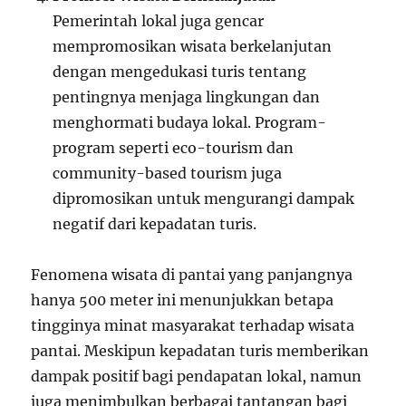
Pemerintah lokal juga gencar
mempromosikan wisata berkelanjutan
dengan mengedukasi turis tentang
pentingnya menjaga lingkungan dan
menghormati budaya lokal. Program-
program seperti eco-tourism dan
community-based tourism juga
dipromosikan untuk mengurangi dampak
negatif dari kepadatan turis.
Fenomena wisata di pantai yang panjangnya
hanya 500 meter ini menunjukkan betapa
tingginya minat masyarakat terhadap wisata
pantai. Meskipun kepadatan turis memberikan
dampak positif bagi pendapatan lokal, namun
juga menimbulkan berbagai tantangan bagi