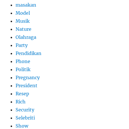
masakan
Model
Musik
Nature
Olahraga
Party
Pendidikan
Phone
Politik
Pregnancy
President
Resep
Rich
Security
Selebriti
Show