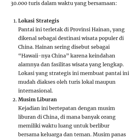
30.000 turis dalam waktu yang bersamaan:
Lokasi Strategis
Pantai ini terletak di Provinsi Hainan, yang
dikenal sebagai destinasi wisata populer di
China. Hainan sering disebut sebagai
“Hawaii-nya China” karena keindahan
alamnya dan fasilitas wisata yang lengkap.
Lokasi yang strategis ini membuat pantai ini
mudah diakses oleh turis lokal maupun
internasional.
Musim Liburan
Kejadian ini bertepatan dengan musim
liburan di China, di mana banyak orang
memiliki waktu luang untuk berlibur
bersama keluarga dan teman. Musim panas