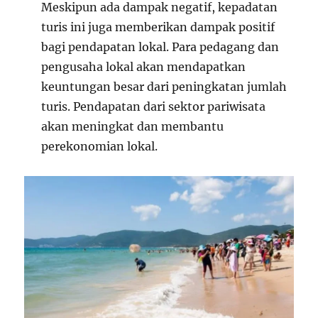
Meskipun ada dampak negatif, kepadatan
turis ini juga memberikan dampak positif
bagi pendapatan lokal. Para pedagang dan
pengusaha lokal akan mendapatkan
keuntungan besar dari peningkatan jumlah
turis. Pendapatan dari sektor pariwisata
akan meningkat dan membantu
perekonomian lokal.