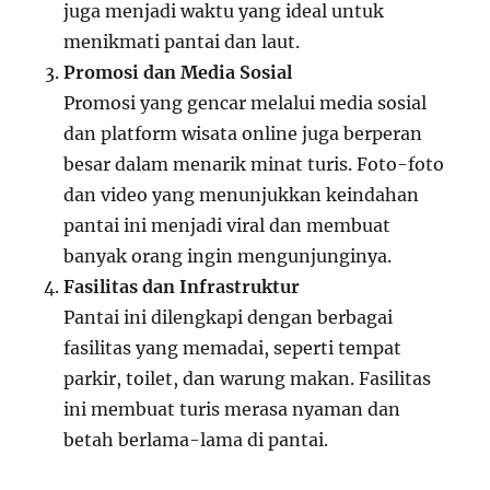
juga menjadi waktu yang ideal untuk
menikmati pantai dan laut.
Promosi dan Media Sosial
Promosi yang gencar melalui media sosial
dan platform wisata online juga berperan
besar dalam menarik minat turis. Foto-foto
dan video yang menunjukkan keindahan
pantai ini menjadi viral dan membuat
banyak orang ingin mengunjunginya.
Fasilitas dan Infrastruktur
Pantai ini dilengkapi dengan berbagai
fasilitas yang memadai, seperti tempat
parkir, toilet, dan warung makan. Fasilitas
ini membuat turis merasa nyaman dan
betah berlama-lama di pantai.