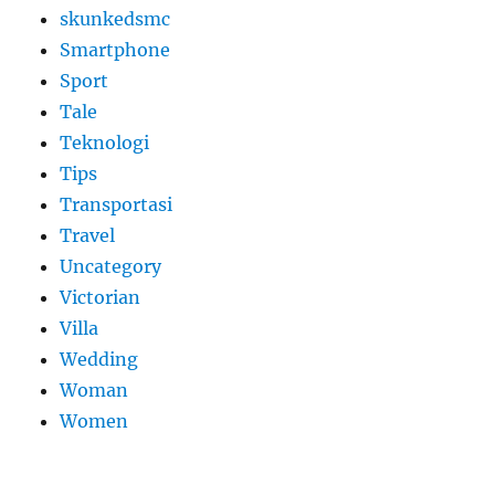
skunkedsmc
Smartphone
Sport
Tale
Teknologi
Tips
Transportasi
Travel
Uncategory
Victorian
Villa
Wedding
Woman
Women