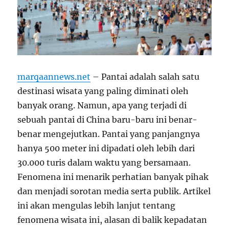
marqaannews.net
– Pantai adalah salah satu
destinasi wisata yang paling diminati oleh
banyak orang. Namun, apa yang terjadi di
sebuah pantai di China baru-baru ini benar-
benar mengejutkan. Pantai yang panjangnya
hanya 500 meter ini dipadati oleh lebih dari
30.000 turis dalam waktu yang bersamaan.
Fenomena ini menarik perhatian banyak pihak
dan menjadi sorotan media serta publik. Artikel
ini akan mengulas lebih lanjut tentang
fenomena wisata ini, alasan di balik kepadatan