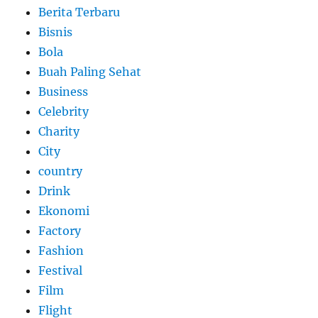
Berita Terbaru
Bisnis
Bola
Buah Paling Sehat
Business
Celebrity
Charity
City
country
Drink
Ekonomi
Factory
Fashion
Festival
Film
Flight