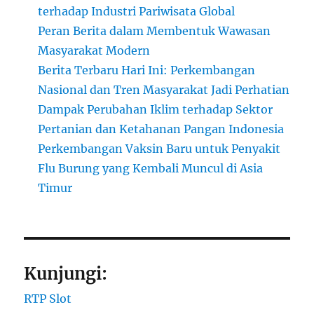
terhadap Industri Pariwisata Global
Peran Berita dalam Membentuk Wawasan
Masyarakat Modern
Berita Terbaru Hari Ini: Perkembangan
Nasional dan Tren Masyarakat Jadi Perhatian
Dampak Perubahan Iklim terhadap Sektor
Pertanian dan Ketahanan Pangan Indonesia
Perkembangan Vaksin Baru untuk Penyakit
Flu Burung yang Kembali Muncul di Asia
Timur
Kunjungi:
RTP Slot