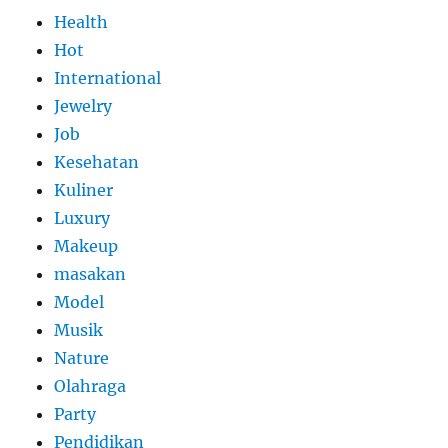
Health
Hot
International
Jewelry
Job
Kesehatan
Kuliner
Luxury
Makeup
masakan
Model
Musik
Nature
Olahraga
Party
Pendidikan