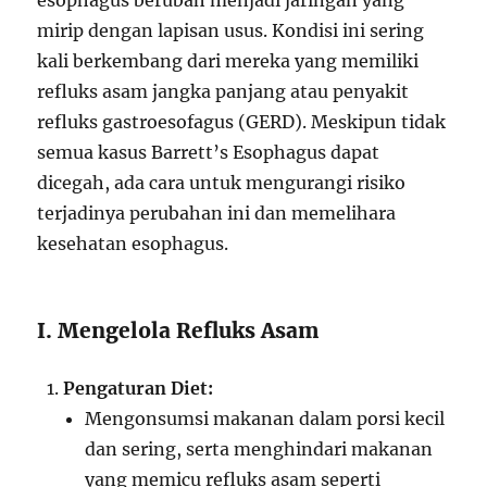
mirip dengan lapisan usus. Kondisi ini sering
kali berkembang dari mereka yang memiliki
refluks asam jangka panjang atau penyakit
refluks gastroesofagus (GERD). Meskipun tidak
semua kasus Barrett’s Esophagus dapat
dicegah, ada cara untuk mengurangi risiko
terjadinya perubahan ini dan memelihara
kesehatan esophagus.
I. Mengelola Refluks Asam
Pengaturan Diet:
Mengonsumsi makanan dalam porsi kecil
dan sering, serta menghindari makanan
yang memicu refluks asam seperti