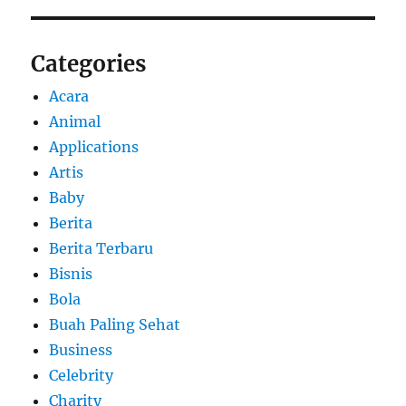
Categories
Acara
Animal
Applications
Artis
Baby
Berita
Berita Terbaru
Bisnis
Bola
Buah Paling Sehat
Business
Celebrity
Charity