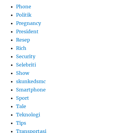
Phone
Politik
Pregnancy
President
Resep
Rich
Security
Selebriti
Show
skunkedsmc
Smartphone
Sport
Tale
Teknologi
Tips
Transportasi