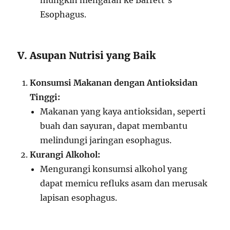
Esophagus.
V. Asupan Nutrisi yang Baik
Konsumsi Makanan dengan Antioksidan
Tinggi:
Makanan yang kaya antioksidan, seperti
buah dan sayuran, dapat membantu
melindungi jaringan esophagus.
Kurangi Alkohol:
Mengurangi konsumsi alkohol yang
dapat memicu refluks asam dan merusak
lapisan esophagus.