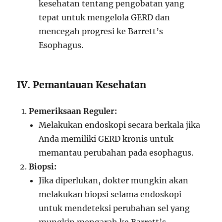
kesehatan tentang pengobatan yang
tepat untuk mengelola GERD dan
mencegah progresi ke Barrett’s
Esophagus.
IV. Pemantauan Kesehatan
Pemeriksaan Reguler:
Melakukan endoskopi secara berkala jika
Anda memiliki GERD kronis untuk
memantau perubahan pada esophagus.
Biopsi:
Jika diperlukan, dokter mungkin akan
melakukan biopsi selama endoskopi
untuk mendeteksi perubahan sel yang
mungkin mengarah ke Barrett’s