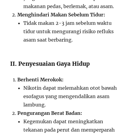
makanan pedas, berlemak, atau asam.
Menghindari Makan Sebelum Tidur:
Tidak makan 2-3 jam sebelum waktu
tidur untuk mengurangi risiko refluks
asam saat berbaring.
II. Penyesuaian Gaya Hidup
Berhenti Merokok:
Nikotin dapat melemahkan otot bawah
esofagus yang mengendalikan asam
lambung.
Pengurangan Berat Badan:
Kegemukan dapat meningkatkan
tekanan pada perut dan memperparah