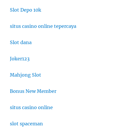
Slot Depo 10k
situs casino online tepercaya
Slot dana
Joker123
Mahjong Slot
Bonus New Member
situs casino online
slot spaceman