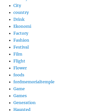
City
country
Drink
Ekonomi
Factory
Fashion
Festival
Film
Flight
Flower
foods
fordmemorialtemple
Game
Games
Generation
Haunted