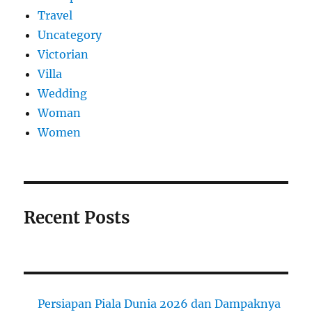
Travel
Uncategory
Victorian
Villa
Wedding
Woman
Women
Recent Posts
Persiapan Piala Dunia 2026 dan Dampaknya