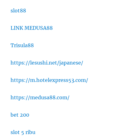
slot88
LINK MEDUSA88
Trisula88
https://lesushi.net/japanese/
https://m.hotelexpress53.com/
https://medusa88.com/
bet 200
slot 5 ribu