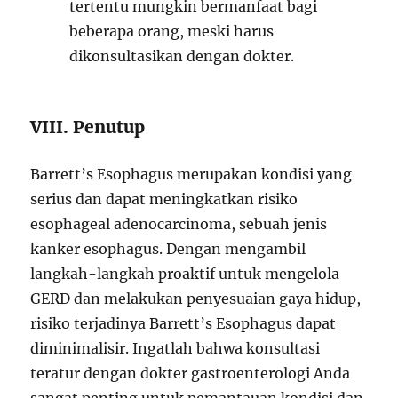
tertentu mungkin bermanfaat bagi
beberapa orang, meski harus
dikonsultasikan dengan dokter.
VIII. Penutup
Barrett’s Esophagus merupakan kondisi yang
serius dan dapat meningkatkan risiko
esophageal adenocarcinoma, sebuah jenis
kanker esophagus. Dengan mengambil
langkah-langkah proaktif untuk mengelola
GERD dan melakukan penyesuaian gaya hidup,
risiko terjadinya Barrett’s Esophagus dapat
diminimalisir. Ingatlah bahwa konsultasi
teratur dengan dokter gastroenterologi Anda
sangat penting untuk pemantauan kondisi dan