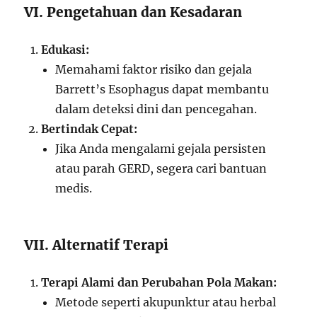
VI. Pengetahuan dan Kesadaran
Edukasi:
Memahami faktor risiko dan gejala
Barrett’s Esophagus dapat membantu
dalam deteksi dini dan pencegahan.
Bertindak Cepat:
Jika Anda mengalami gejala persisten
atau parah GERD, segera cari bantuan
medis.
VII. Alternatif Terapi
Terapi Alami dan Perubahan Pola Makan:
Metode seperti akupunktur atau herbal