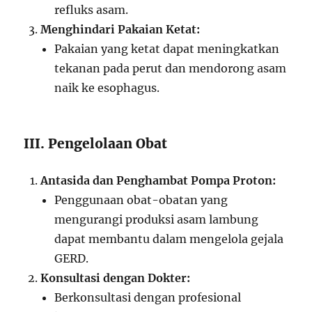
refluks asam.
Menghindari Pakaian Ketat:
Pakaian yang ketat dapat meningkatkan
tekanan pada perut dan mendorong asam
naik ke esophagus.
III. Pengelolaan Obat
Antasida dan Penghambat Pompa Proton:
Penggunaan obat-obatan yang
mengurangi produksi asam lambung
dapat membantu dalam mengelola gejala
GERD.
Konsultasi dengan Dokter:
Berkonsultasi dengan profesional