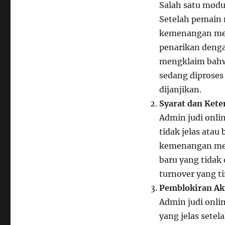
Salah satu mod
Setelah pemain
kemenangan mere
penarikan denga
mengklaim bahw
sedang diproses
dijanjikan.
Syarat dan Kete
Admin judi onli
tidak jelas ata
kemenangan mer
baru yang tidak
turnover yang t
Pemblokiran A
Admin judi onli
yang jelas sete