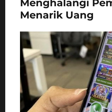
Menghalangi Pe
Menarik Uang