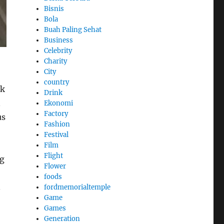
Bisnis
Bola
Buah Paling Sehat
Business
Celebrity
Charity
City
country
ik
Drink
n
Ekonomi
Factory
us
Fashion
Festival
Film
Flight
ng
Flower
foods
.
fordmemorialtemple
Game
Games
Generation