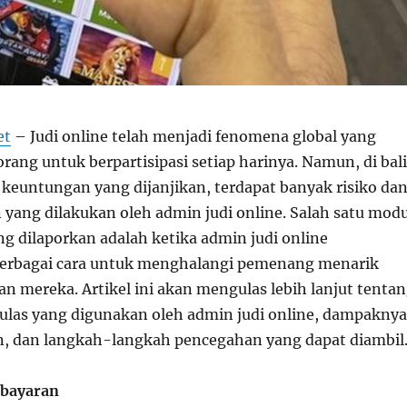
et
– Judi online telah menjadi fenomena global yang
rang untuk berpartisipasi setiap harinya. Namun, di bal
euntungan yang dijanjikan, terdapat banyak risiko da
yang dilakukan oleh admin judi online. Salah satu mod
ng dilaporkan adalah ketika admin judi online
rbagai cara untuk menghalangi pemenang menarik
 mereka. Artikel ini akan mengulas lebih lanjut tenta
las yang digunakan oleh admin judi online, dampaknya
, dan langkah-langkah pencegahan yang dapat diambil
bayaran