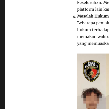
keseluruhan. M
platform lain k
Masalah Hukum
Beberapa pemai
hukum terhadap 
memakan waktu d
yang memuaska