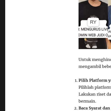
Untuk menghinda
mengambil bebe
Pilih Platform 
Pilihlah platfor
Lakukan riset d
bermain.
Baca Syarat dan