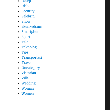
Resep
Rich
Security
Selebriti
Show
skunkedsmc
Smartphone
Sport
Tale
Teknologi
Tips
Transportasi
Travel
Uncategory
Victorian
Villa
Wedding
Woman
Women