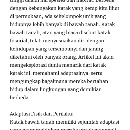
dengan kebanyakan katak yang kerap kita lihat
di permukaan, ada sekelompok unik yang
hidupnya lebih banyak di bawah tanah. Katak
bawah tanah, atau yang biasa disebut katak
fosorial, telah menyesuaikan diri dengan
kehidupan yang tersembunyi dan jarang
diketahui oleh banyak orang. Artikel ini akan
mengeksplorasi dunia menarik dari katak-
katak ini, memahami adaptasinya, serta
mengungkap bagaimana mereka bertahan
hidup dalam lingkungan yang demikian
berbeda.
Adaptasi Fisik dan Perilaku:
Katak bawah tanah memiliki sejumlah adaptasi
yang memungkinkan mereka untuk menggali