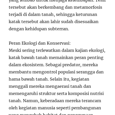
tersebut akan berkembang dan metamorfosis
terjadi di dalam tanah, sehingga keturunan
katak tersebut akan lahir sudah disesuaikan
dengan kehidupan subterran.
Peran Ekologi dan Konservasi:
Meski sering terlewatkan dalam kajian ekologi,
katak bawah tanah memainkan peran penting
dalam ekosistem. Sebagai predator, mereka
membantu mengontrol populasi serangga dan
hama bawah tanah. Selain itu, kegiatan
menggali mereka mengaerasi tanah dan
memengaruhi struktur serta komposisi nutrisi
tanah. Namun, keberadaan mereka terancam
oleh kegiatan manusia seperti pembangunan
yang mengubah habitat dan penggunaan