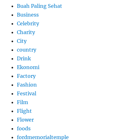
Buah Paling Sehat
Business
Celebrity
Charity
City
country
Drink
Ekonomi
Factory
Fashion
Festival
Film
Flight
Flower
foods
fordmemorialtemple