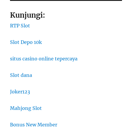
Kunjungi:
RTP Slot
Slot Depo 10k
situs casino online tepercaya
Slot dana
Joker123
Mahjong Slot
Bonus New Member