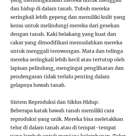
dan hidup di dalam tanah. Tubuh mereka
seringkali lebih gepeng dan memiliki kulit yang
keras untuk melindungi mereka dari gesekan
dengan tanah. Kaki belakang yang kuat dan
cakar yang dimodifikasi memudahkan mereka
untuk menggali terowongan. Mata dan telinga
mereka seringkali lebih kecil atau tertutup oleh
lapisan pelindung, mengingat penglihatan dan
pendengaran tidak terlalu penting dalam
gelapnya bawah tanah.
Sistem Reproduksi dan Siklus Hidup:
Beberapa katak bawah tanah memiliki cara
reproduksi yang unik. Mereka bisa meletakkan
telur di dalam tanah atau di tempat-tempat
yang lembab untuk menjaga kelembapan. Telur