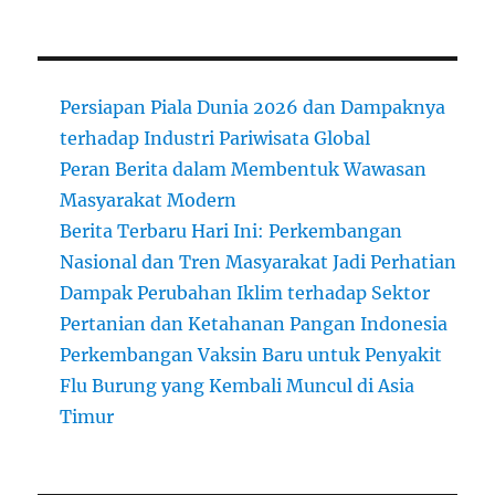
Persiapan Piala Dunia 2026 dan Dampaknya
terhadap Industri Pariwisata Global
Peran Berita dalam Membentuk Wawasan
Masyarakat Modern
Berita Terbaru Hari Ini: Perkembangan
Nasional dan Tren Masyarakat Jadi Perhatian
Dampak Perubahan Iklim terhadap Sektor
Pertanian dan Ketahanan Pangan Indonesia
Perkembangan Vaksin Baru untuk Penyakit
Flu Burung yang Kembali Muncul di Asia
Timur