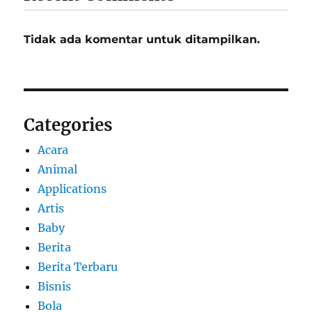
Tidak ada komentar untuk ditampilkan.
Categories
Acara
Animal
Applications
Artis
Baby
Berita
Berita Terbaru
Bisnis
Bola