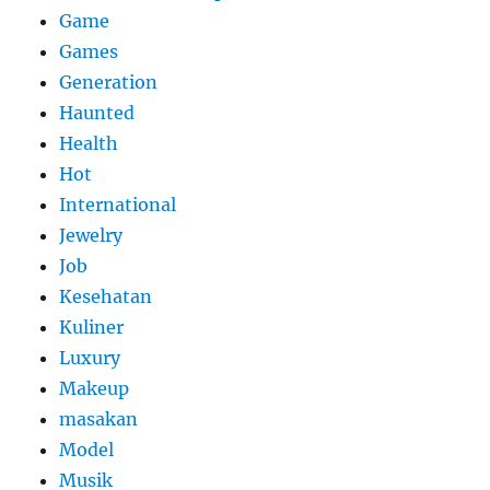
Game
Games
Generation
Haunted
Health
Hot
International
Jewelry
Job
Kesehatan
Kuliner
Luxury
Makeup
masakan
Model
Musik