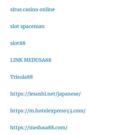
situs casino online
slot spaceman
slot88
LINK MEDUSA88
Trisula88
https://lesushi.net/japanese/
https://m.hotelexpress53.com/
https://medusa88.com/