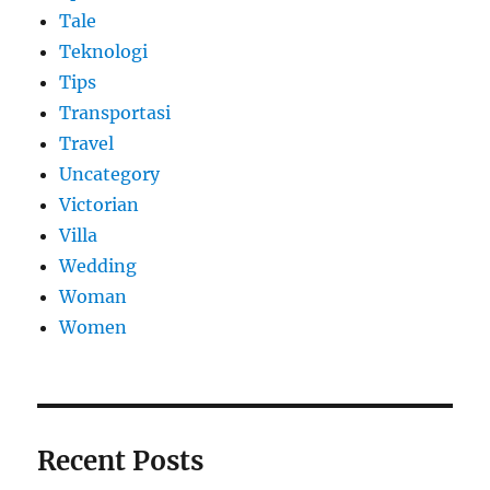
Tale
Teknologi
Tips
Transportasi
Travel
Uncategory
Victorian
Villa
Wedding
Woman
Women
Recent Posts