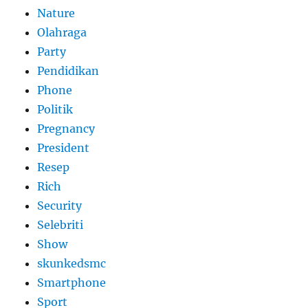
Nature
Olahraga
Party
Pendidikan
Phone
Politik
Pregnancy
President
Resep
Rich
Security
Selebriti
Show
skunkedsmc
Smartphone
Sport