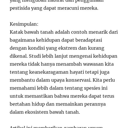
pestisida yang dapat meracuni mereka.
Kesimpulan:
Katak bawah tanah adalah contoh menarik dari
bagaimana kehidupan dapat beradaptasi
dengan kondisi yang ekstrem dan kurang
dikenal. Studi lebih lanjut mengenai kehidupan
mereka tidak hanya menambah wawasan kita
tentang keanekaragaman hayati tetapi juga
membantu dalam upaya konservasi. Kita perlu
memahami lebih dalam tentang spesies ini
untuk memastikan bahwa mereka dapat terus
bertahan hidup dan memainkan perannya
dalam ekosistem bawah tanah.
Artikel ini memberikan gambaran umum