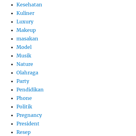
Kesehatan
Kuliner
Luxury
Makeup
masakan
Model
Musik
Nature
Olahraga
Party
Pendidikan
Phone
Politik
Pregnancy
President
Resep