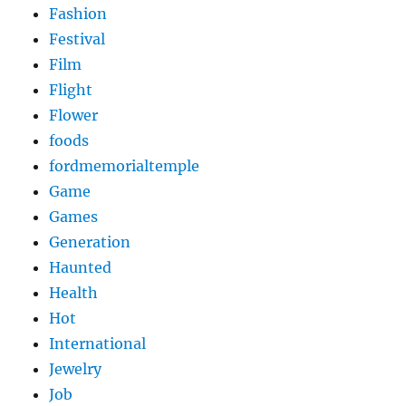
Fashion
Festival
Film
Flight
Flower
foods
fordmemorialtemple
Game
Games
Generation
Haunted
Health
Hot
International
Jewelry
Job