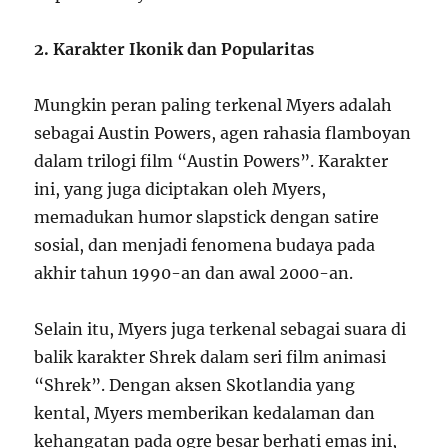
2. Karakter Ikonik dan Popularitas
Mungkin peran paling terkenal Myers adalah
sebagai Austin Powers, agen rahasia flamboyan
dalam trilogi film “Austin Powers”. Karakter
ini, yang juga diciptakan oleh Myers,
memadukan humor slapstick dengan satire
sosial, dan menjadi fenomena budaya pada
akhir tahun 1990-an dan awal 2000-an.
Selain itu, Myers juga terkenal sebagai suara di
balik karakter Shrek dalam seri film animasi
“Shrek”. Dengan aksen Skotlandia yang
kental, Myers memberikan kedalaman dan
kehangatan pada ogre besar berhati emas ini,