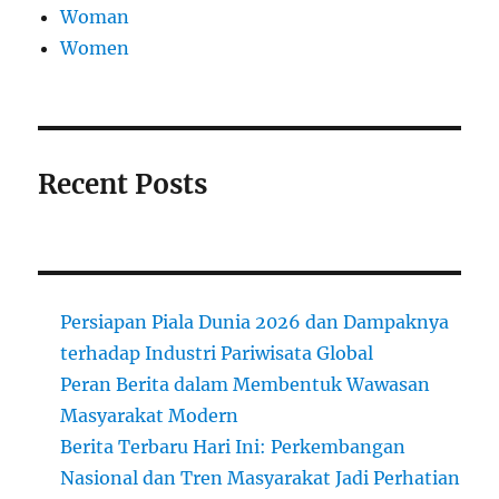
Woman
Women
Recent Posts
Persiapan Piala Dunia 2026 dan Dampaknya
terhadap Industri Pariwisata Global
Peran Berita dalam Membentuk Wawasan
Masyarakat Modern
Berita Terbaru Hari Ini: Perkembangan
Nasional dan Tren Masyarakat Jadi Perhatian