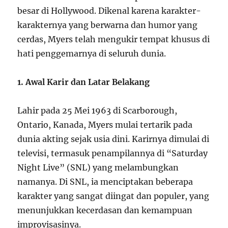
besar di Hollywood. Dikenal karena karakter-
karakternya yang berwarna dan humor yang
cerdas, Myers telah mengukir tempat khusus di
hati penggemarnya di seluruh dunia.
1. Awal Karir dan Latar Belakang
Lahir pada 25 Mei 1963 di Scarborough,
Ontario, Kanada, Myers mulai tertarik pada
dunia akting sejak usia dini. Karirnya dimulai di
televisi, termasuk penampilannya di “Saturday
Night Live” (SNL) yang melambungkan
namanya. Di SNL, ia menciptakan beberapa
karakter yang sangat diingat dan populer, yang
menunjukkan kecerdasan dan kemampuan
improvisasinya.