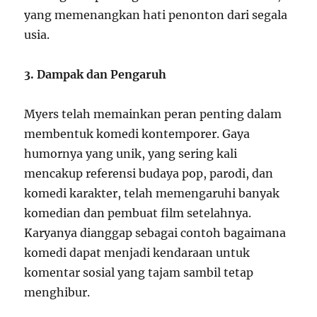
yang memenangkan hati penonton dari segala
usia.
3. Dampak dan Pengaruh
Myers telah memainkan peran penting dalam
membentuk komedi kontemporer. Gaya
humornya yang unik, yang sering kali
mencakup referensi budaya pop, parodi, dan
komedi karakter, telah memengaruhi banyak
komedian dan pembuat film setelahnya.
Karyanya dianggap sebagai contoh bagaimana
komedi dapat menjadi kendaraan untuk
komentar sosial yang tajam sambil tetap
menghibur.