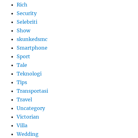
Rich
Security
Selebriti
Show
skunkedsmc
Smartphone
Sport
Tale
Teknologi
Tips
Transportasi
Travel
Uncategory
Victorian
Villa
Wedding