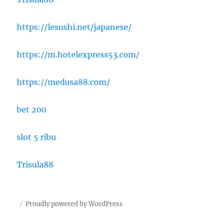
https://lesushi.net/japanese/
https://m.hotelexpress53.com/
https://medusa88.com/
bet 200
slot 5 ribu
Trisula88
Proudly powered by WordPress