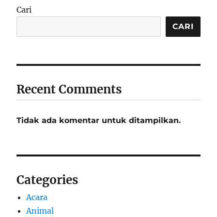
Cari
CARI
Recent Comments
Tidak ada komentar untuk ditampilkan.
Categories
Acara
Animal