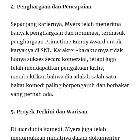
4. Penghargaan dan Pencapaian
Sepanjang kariernya, Myers telah menerima
banyak penghargaan dan nominasi, termasuk
penghargaan Primetime Emmy Award untuk
karyanya di SNL. Karakter-karakternya tidak
hanya sukses secara komersial, tetapi juga
telah mendapatkan pengakuan kritis,
membuktikan bahwa dia adalah salah satu
bakat komedi paling berpengaruh dan berbakat
yang pernah ada.
5. Proyek Terkini dan Warisan
Di luar dunia komedi, Myers juga telah
menunjukkan minatnya dalam dokumenter