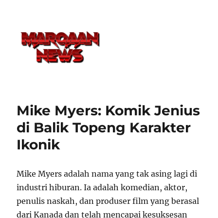
Mike Myers: Komik Jenius
di Balik Topeng Karakter
Ikonik
Mike Myers adalah nama yang tak asing lagi di
industri hiburan. Ia adalah komedian, aktor,
penulis naskah, dan produser film yang berasal
dari Kanada dan telah mencapai kesuksesan