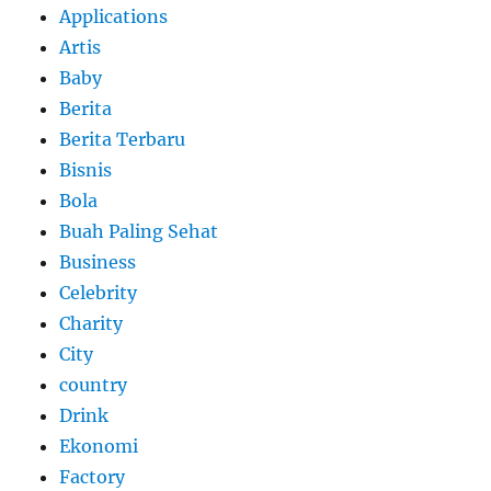
Applications
Artis
Baby
Berita
Berita Terbaru
Bisnis
Bola
Buah Paling Sehat
Business
Celebrity
Charity
City
country
Drink
Ekonomi
Factory