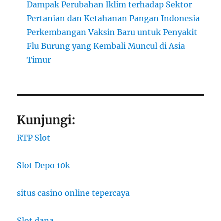
Dampak Perubahan Iklim terhadap Sektor
Pertanian dan Ketahanan Pangan Indonesia
Perkembangan Vaksin Baru untuk Penyakit
Flu Burung yang Kembali Muncul di Asia
Timur
Kunjungi:
RTP Slot
Slot Depo 10k
situs casino online tepercaya
Slot dana