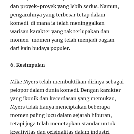
dan proyek-proyek yang lebih serius. Namun,
pengaruhnya yang terbesar tetap dalam
komedi, di mana ia telah meninggalkan
warisan karakter yang tak terlupakan dan
momen-momen yang telah menjadi bagian
dari kain budaya populer.
6. Kesimpulan
Mike Myers telah membuktikan dirinya sebagai
pelopor dalam dunia komedi. Dengan karakter
yang ikonik dan kecerdasan yang memukau,
Myers tidak hanya menciptakan beberapa
momen paling lucu dalam sejarah hiburan,
tetapi juga telah menetapkan standar untuk
kreativitas dan orisinalitas dalam industri