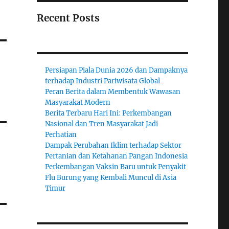
Recent Posts
Persiapan Piala Dunia 2026 dan Dampaknya
terhadap Industri Pariwisata Global
Peran Berita dalam Membentuk Wawasan
Masyarakat Modern
Berita Terbaru Hari Ini: Perkembangan
Nasional dan Tren Masyarakat Jadi
Perhatian
Dampak Perubahan Iklim terhadap Sektor
Pertanian dan Ketahanan Pangan Indonesia
Perkembangan Vaksin Baru untuk Penyakit
Flu Burung yang Kembali Muncul di Asia
Timur