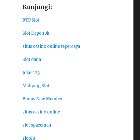
Kunjungi:
RTP Slot
Slot Depo 10k
situs casino online tepercaya
Slot dana
Joker123
Mahjong Slot
Bonus New Member
situs casino online
slot spaceman
slot88