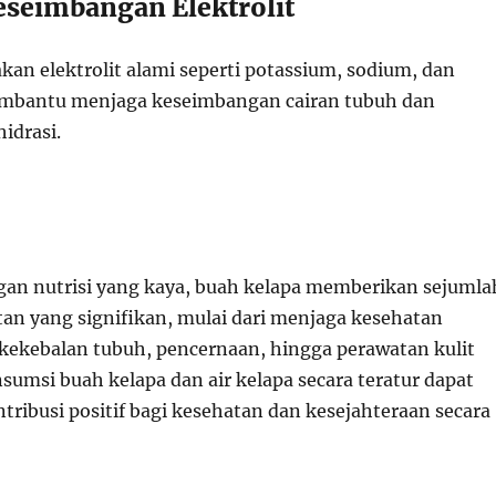
seimbangan Elektrolit
akan elektrolit alami seperti potassium, sodium, dan
bantu menjaga keseimbangan cairan tubuh dan
idrasi.
an nutrisi yang kaya, buah kelapa memberikan sejumla
an yang signifikan, mulai dari menjaga kesehatan
 kekebalan tubuh, pencernaan, hingga perawatan kulit
sumsi buah kelapa dan air kelapa secara teratur dapat
ribusi positif bagi kesehatan dan kesejahteraan secara