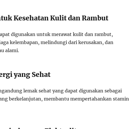
tuk Kesehatan Kulit dan Rambut
apat digunakan untuk merawat kulit dan rambut,
ga kelembapan, melindungi dari kerusakan, dan
u alami.
rgi yang Sehat
ngandung lemak sehat yang dapat digunakan sebagai
yang berkelanjutan, membantu mempertahankan stamin