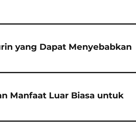
rin yang Dapat Menyebabkan
an Manfaat Luar Biasa untuk