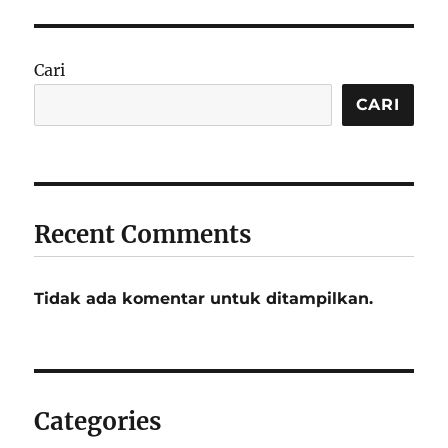
Cari
CARI
Recent Comments
Tidak ada komentar untuk ditampilkan.
Categories