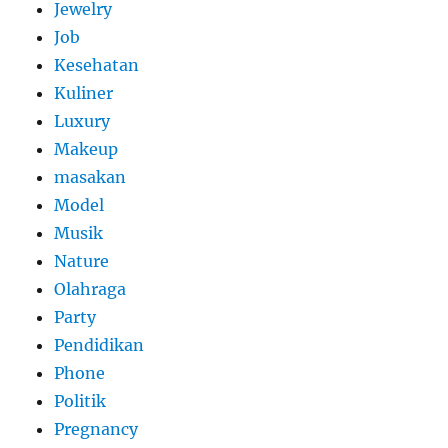
Jewelry
Job
Kesehatan
Kuliner
Luxury
Makeup
masakan
Model
Musik
Nature
Olahraga
Party
Pendidikan
Phone
Politik
Pregnancy