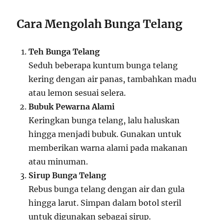
Cara Mengolah Bunga Telang
Teh Bunga Telang
Seduh beberapa kuntum bunga telang
kering dengan air panas, tambahkan madu
atau lemon sesuai selera.
Bubuk Pewarna Alami
Keringkan bunga telang, lalu haluskan
hingga menjadi bubuk. Gunakan untuk
memberikan warna alami pada makanan
atau minuman.
Sirup Bunga Telang
Rebus bunga telang dengan air dan gula
hingga larut. Simpan dalam botol steril
untuk digunakan sebagai sirup.