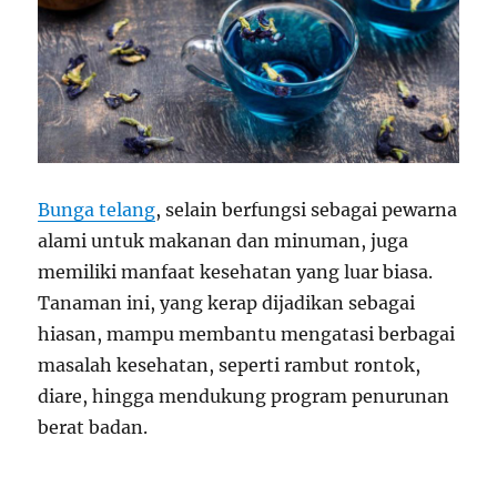
Bunga telang
, selain berfungsi sebagai pewarna
alami untuk makanan dan minuman, juga
memiliki manfaat kesehatan yang luar biasa.
Tanaman ini, yang kerap dijadikan sebagai
hiasan, mampu membantu mengatasi berbagai
masalah kesehatan, seperti rambut rontok,
diare, hingga mendukung program penurunan
berat badan.