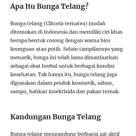
Apa Itu Bunga Telang?
Bunga telang (Clitoria ternatea) mudah
ditemukan di Indonesia dan memiliki ciri khas
berupa bentuk corong dengan warna biru
keunguan atau putih. Selain tampilannya yang
menarik, bunga ini telah lama dimanfaatkan
sebagai obat herbal untuk berbagai kondisi
kesehatan. Tak hanya itu, bunga telang juga
digunakan dalam produk kosmetik, sabun,
sampo, bahkan insektisida dan pakan ternak.
Kandungan Bunga Telang
Bunga telang mengandung berbagai zat aktif