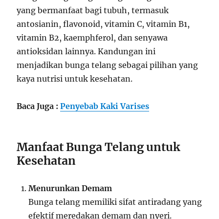
yang bermanfaat bagi tubuh, termasuk
antosianin, flavonoid, vitamin C, vitamin B1,
vitamin B2, kaemphferol, dan senyawa
antioksidan lainnya. Kandungan ini
menjadikan bunga telang sebagai pilihan yang
kaya nutrisi untuk kesehatan.
Baca Juga :
Penyebab Kaki Varises
Manfaat Bunga Telang untuk
Kesehatan
Menurunkan Demam
Bunga telang memiliki sifat antiradang yang
efektif meredakan demam dan nyeri.