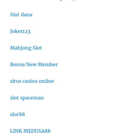
Slot dana
Joker123
Mahjong Slot
Bonus New Member
situs casino online
slot spaceman
slot88
LINK MEDUSA88