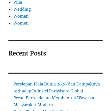
Villa
Wedding
Woman
Women
Recent Posts
Persiapan Piala Dunia 2026 dan Dampaknya
terhadap Industri Pariwisata Global
Peran Berita dalam Membentuk Wawasan
Masyarakat Modern