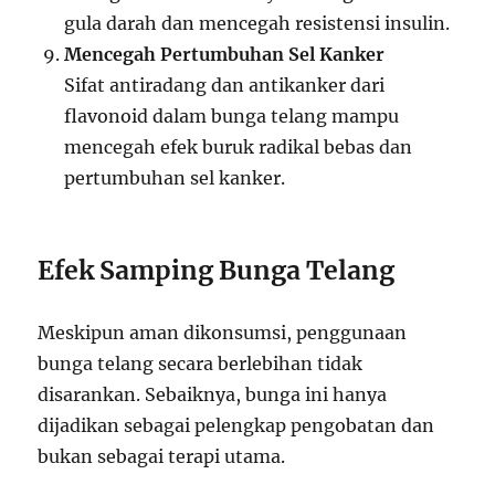
gula darah dan mencegah resistensi insulin.
Mencegah Pertumbuhan Sel Kanker
Sifat antiradang dan antikanker dari
flavonoid dalam bunga telang mampu
mencegah efek buruk radikal bebas dan
pertumbuhan sel kanker.
Efek Samping Bunga Telang
Meskipun aman dikonsumsi, penggunaan
bunga telang secara berlebihan tidak
disarankan. Sebaiknya, bunga ini hanya
dijadikan sebagai pelengkap pengobatan dan
bukan sebagai terapi utama.