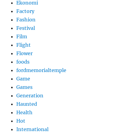
Ekonomi
Factory
Fashion
Festival
Film
Flight
Flower
foods
fordmemorialtemple
Game
Games
Generation
Haunted
Health
Hot
International