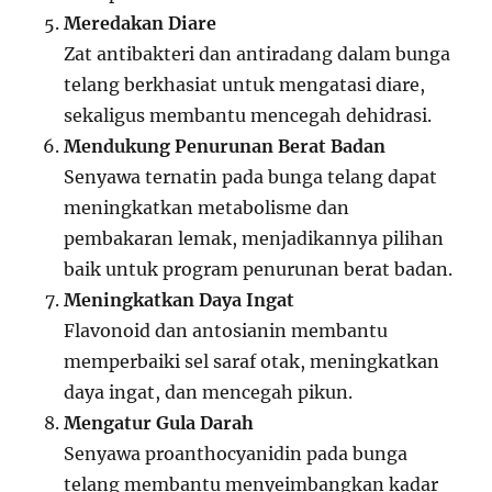
Meredakan Diare
Zat antibakteri dan antiradang dalam bunga
telang berkhasiat untuk mengatasi diare,
sekaligus membantu mencegah dehidrasi.
Mendukung Penurunan Berat Badan
Senyawa ternatin pada bunga telang dapat
meningkatkan metabolisme dan
pembakaran lemak, menjadikannya pilihan
baik untuk program penurunan berat badan.
Meningkatkan Daya Ingat
Flavonoid dan antosianin membantu
memperbaiki sel saraf otak, meningkatkan
daya ingat, dan mencegah pikun.
Mengatur Gula Darah
Senyawa proanthocyanidin pada bunga
telang membantu menyeimbangkan kadar