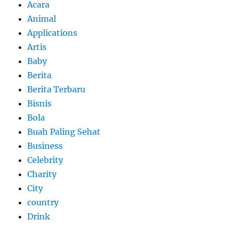
Acara
Animal
Applications
Artis
Baby
Berita
Berita Terbaru
Bisnis
Bola
Buah Paling Sehat
Business
Celebrity
Charity
City
country
Drink