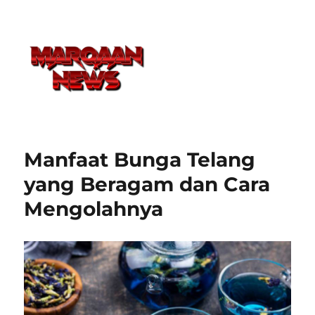
Manfaat Bunga Telang
yang Beragam dan Cara
Mengolahnya