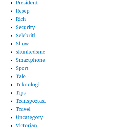
President
Resep
Rich
Security
Selebriti
Show
skunkedsmc
Smartphone
Sport
Tale
Teknologi
Tips
Transportasi
Travel
Uncategory
Victorian