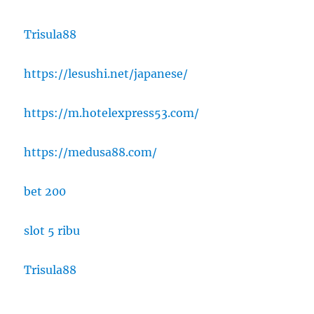
Trisula88
https://lesushi.net/japanese/
https://m.hotelexpress53.com/
https://medusa88.com/
bet 200
slot 5 ribu
Trisula88