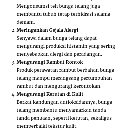
Mengonsumsi teh bunga telang juga
membantu tubuh tetap terhidrasi selama
demam.
Meringankan Gejala Alergi
Senyawa dalam bunga telang dapat
mengurangi produksi histamin yang sering
menyebabkan alergi dan peradangan.
Mengurangi Rambut Rontok
Produk perawatan rambut berbahan bunga
telang mampu merangsang pertumbuhan
rambut dan mengurangi kerontokan.
Mengurangi Kerutan di Kulit
Berkat kandungan antioksidannya, bunga
telang membantu menyamarkan tanda-
tanda penuaan, seperti kerutan, sekaligus
memperbaiki tekstur kulit.