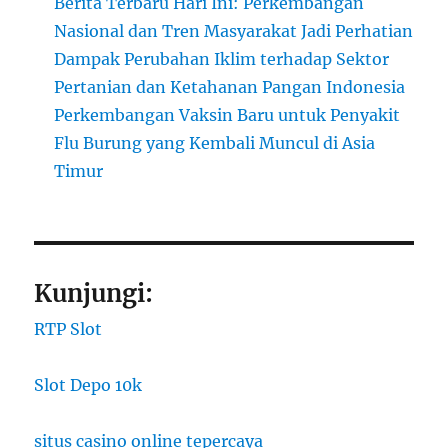
Berita Terbaru Hari Ini: Perkembangan
Nasional dan Tren Masyarakat Jadi Perhatian
Dampak Perubahan Iklim terhadap Sektor
Pertanian dan Ketahanan Pangan Indonesia
Perkembangan Vaksin Baru untuk Penyakit
Flu Burung yang Kembali Muncul di Asia
Timur
Kunjungi:
RTP Slot
Slot Depo 10k
situs casino online tepercaya