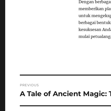
Dengan berbagai
memberikan plat
untuk mengeksp
berbagai bentuk
kesuksesan Anda
mulai petualan
Navigasi
PREVIOUS
pos
A Tale of Ancient Magic:
Previous
post: