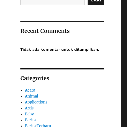
Recent Comments
Tidak ada komentar untuk ditampilkan.
e
Categories
Acara
Animal
Applications
Artis
Baby
Berita
Berita Terbaru