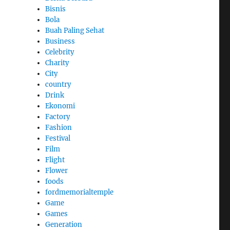
Bisnis
Bola
Buah Paling Sehat
Business
Celebrity
Charity
City
country
Drink
Ekonomi
Factory
Fashion
Festival
Film
Flight
Flower
foods
fordmemorialtemple
Game
Games
Generation