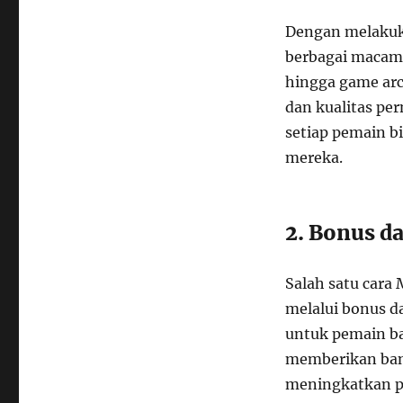
Dengan melakuka
berbagai macam 
hingga game arc
dan kualitas p
setiap pemain b
mereka.
2. Bonus d
Salah satu car
melalui bonus d
untuk pemain ba
memberikan ban
meningkatkan p