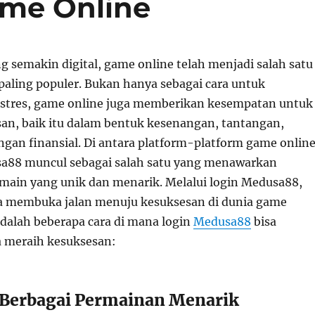
ame Online
g semakin digital, game online telah menjadi salah satu
paling populer. Bukan hanya sebagai cara untuk
stres, game online juga memberikan kesempatan untuk
an, baik itu dalam bentuk kesenangan, tantangan,
an finansial. Di antara platform-platform game onlin
sa88 muncul sebagai salah satu yang menawarkan
ain yang unik dan menarik. Melalui login Medusa88,
a membuka jalan menuju kesuksesan di dunia game
adalah beberapa cara di mana login
Medusa88
bisa
meraih kesuksesan:
e Berbagai Permainan Menarik