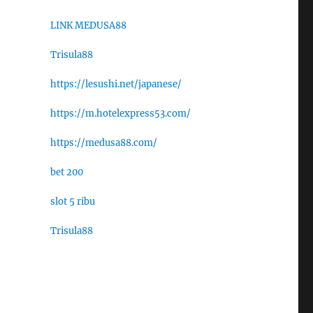
LINK MEDUSA88
Trisula88
https://lesushi.net/japanese/
https://m.hotelexpress53.com/
https://medusa88.com/
bet 200
slot 5 ribu
Trisula88