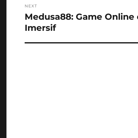
NEXT
Medusa88: Game Online
Next
post:
Imersif