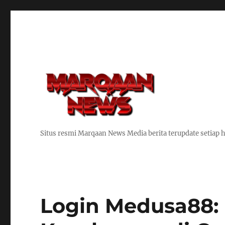
Situs resmi Marqaan News Media berita terupdate setiap h
Login Medusa88: