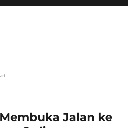
ari
 Membuka Jalan ke