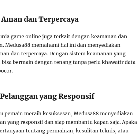
m Aman dan Terpercaya
unia game online juga terkait dengan keamanan dan
n. Medusa88 memahami hal ini dan menyediakan
aman dan terpercaya. Dengan sistem keamanan yang
 bisa bermain dengan tenang tanpa perlu khawatir data
bocor.
 Pelanggan yang Responsif
 pemain meraih kesuksesan, Medusa88 menyediakan
an yang responsif dan siap membantu kapan saja. Apak
ertanyaan tentang permainan, kesulitan teknis, atau