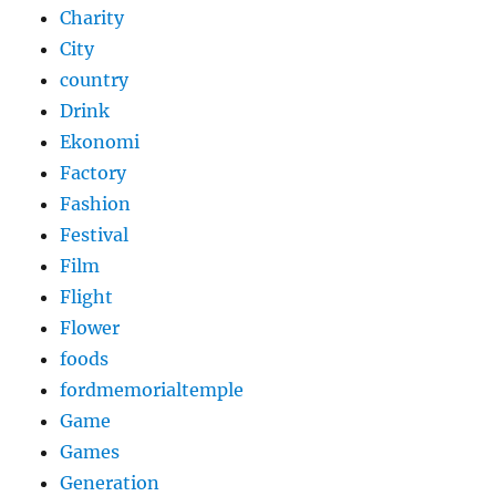
Charity
City
country
Drink
Ekonomi
Factory
Fashion
Festival
Film
Flight
Flower
foods
fordmemorialtemple
Game
Games
Generation