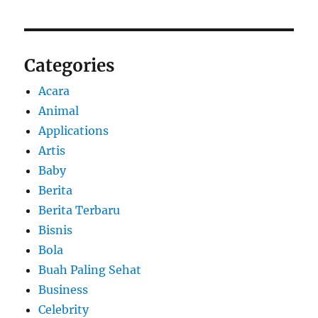
Categories
Acara
Animal
Applications
Artis
Baby
Berita
Berita Terbaru
Bisnis
Bola
Buah Paling Sehat
Business
Celebrity