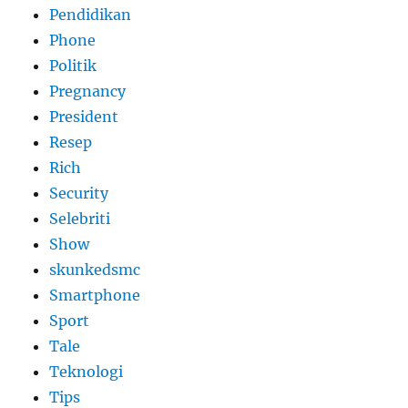
Pendidikan
Phone
Politik
Pregnancy
President
Resep
Rich
Security
Selebriti
Show
skunkedsmc
Smartphone
Sport
Tale
Teknologi
Tips