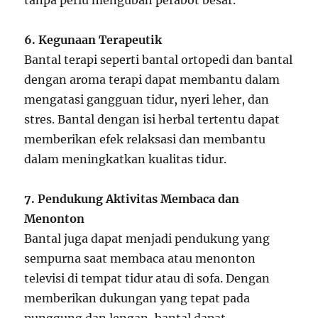
6. Kegunaan Terapeutik
Bantal terapi seperti bantal ortopedi dan bantal
dengan aroma terapi dapat membantu dalam
mengatasi gangguan tidur, nyeri leher, dan
stres. Bantal dengan isi herbal tertentu dapat
memberikan efek relaksasi dan membantu
dalam meningkatkan kualitas tidur.
7. Pendukung Aktivitas Membaca dan
Menonton
Bantal juga dapat menjadi pendukung yang
sempurna saat membaca atau menonton
televisi di tempat tidur atau di sofa. Dengan
memberikan dukungan yang tepat pada
punggung dan lengan, bantal dapat