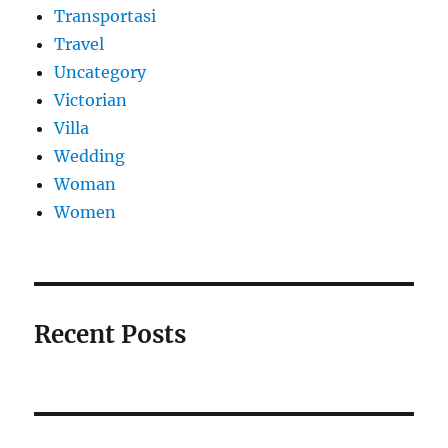
Transportasi
Travel
Uncategory
Victorian
Villa
Wedding
Woman
Women
Recent Posts