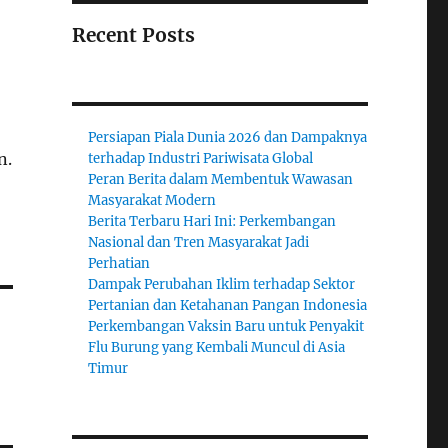
Recent Posts
Persiapan Piala Dunia 2026 dan Dampaknya
n.
terhadap Industri Pariwisata Global
Peran Berita dalam Membentuk Wawasan
Masyarakat Modern
Berita Terbaru Hari Ini: Perkembangan
Nasional dan Tren Masyarakat Jadi
Perhatian
Dampak Perubahan Iklim terhadap Sektor
Pertanian dan Ketahanan Pangan Indonesia
Perkembangan Vaksin Baru untuk Penyakit
Flu Burung yang Kembali Muncul di Asia
Timur