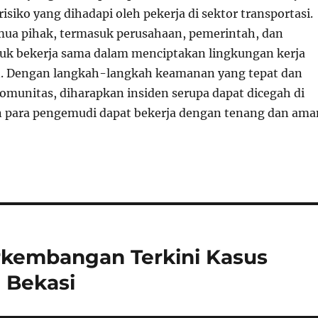
isiko yang dihadapi oleh pekerja di sektor transportasi.
mua pihak, termasuk perusahaan, pemerintah, dan
uk bekerja sama dalam menciptakan lingkungan kerja
n. Dengan langkah-langkah keamanan yang tepat dan
omunitas, diharapkan insiden serupa dapat dicegah di
 para pengemudi dapat bekerja dengan tenang dan ama
erkembangan Terkini Kasus
 Bekasi