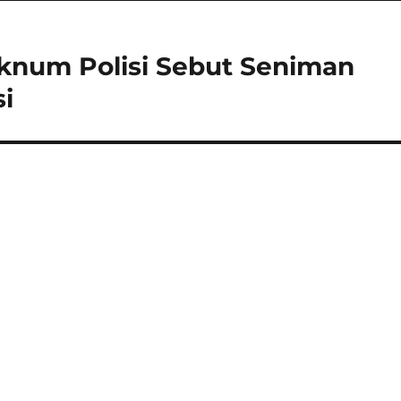
Oknum Polisi Sebut Seniman
i