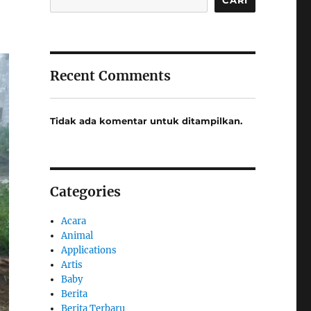
Recent Comments
Tidak ada komentar untuk ditampilkan.
Categories
Acara
Animal
Applications
Artis
Baby
Berita
Berita Terbaru