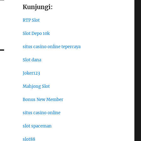
Kunjungi:
RTP Slot
Slot Depo 10k
situs casino online tepercaya
Slot dana
Joker123
Mahjong Slot
Bonus New Member
situs casino online
slot spaceman
slot88