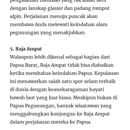
dengan lanskap glasier dan padang rumput
alpin. Perjalanan menuju puncak akan
membawa Anda melewati keindahan alam
pegunungan yang menakjubkan.
5. Raja Ampat
Walaupun lebih dikenal sebagai bagian dari
Papua Barat, Raja Ampat tidak bisa diabaikan
ketika membahas keindahan Papua. Kepulauan
ini menawarkan salah satu spot selam terbaik
di dunia dengan keanekaragaman hayati
bawah laut yang luar biasa. Meskipun bukan di
Papua Pegunungan, banyak wisatawan yang
menggabungkan kunjungan ke Raja Ampat
dalam perjalanan mereka ke Papua.