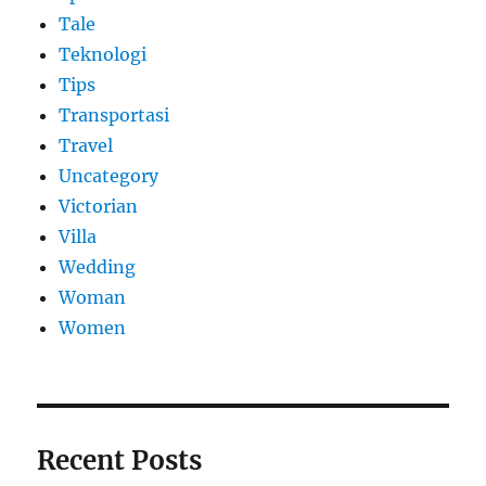
Tale
Teknologi
Tips
Transportasi
Travel
Uncategory
Victorian
Villa
Wedding
Woman
Women
Recent Posts