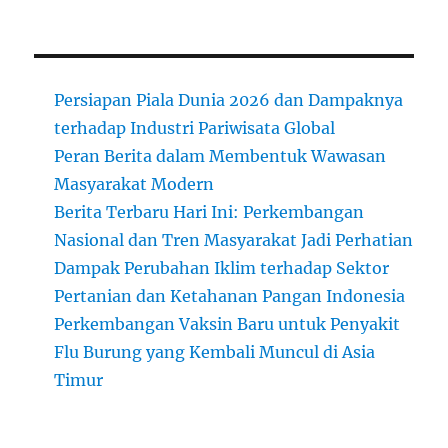
Persiapan Piala Dunia 2026 dan Dampaknya
terhadap Industri Pariwisata Global
Peran Berita dalam Membentuk Wawasan
Masyarakat Modern
Berita Terbaru Hari Ini: Perkembangan
Nasional dan Tren Masyarakat Jadi Perhatian
Dampak Perubahan Iklim terhadap Sektor
Pertanian dan Ketahanan Pangan Indonesia
Perkembangan Vaksin Baru untuk Penyakit
Flu Burung yang Kembali Muncul di Asia
Timur