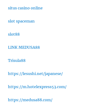
situs casino online
slot spaceman
slot88
LINK MEDUSA88
Trisula88
https://lesushi.net/japanese/
https://m.hotelexpress53.com/
https://medusa88.com/