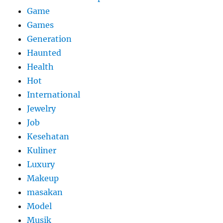
Game
Games
Generation
Haunted
Health
Hot
International
Jewelry
Job
Kesehatan
Kuliner
Luxury
Makeup
masakan
Model
Musik