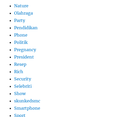
Nature
Olahraga
Party
Pendidikan
Phone
Politik
Pregnancy
President
Resep
Rich
Security
Selebriti
Show
skunkedsmc
Smartphone
Sport