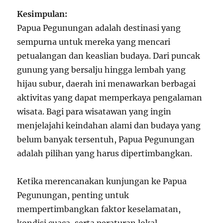
Kesimpulan:
Papua Pegunungan adalah destinasi yang
sempurna untuk mereka yang mencari
petualangan dan keaslian budaya. Dari puncak
gunung yang bersalju hingga lembah yang
hijau subur, daerah ini menawarkan berbagai
aktivitas yang dapat memperkaya pengalaman
wisata. Bagi para wisatawan yang ingin
menjelajahi keindahan alami dan budaya yang
belum banyak tersentuh, Papua Pegunungan
adalah pilihan yang harus dipertimbangkan.
Ketika merencanakan kunjungan ke Papua
Pegunungan, penting untuk
mempertimbangkan faktor keselamatan,
kondisi cuaca, serta peraturan lokal.