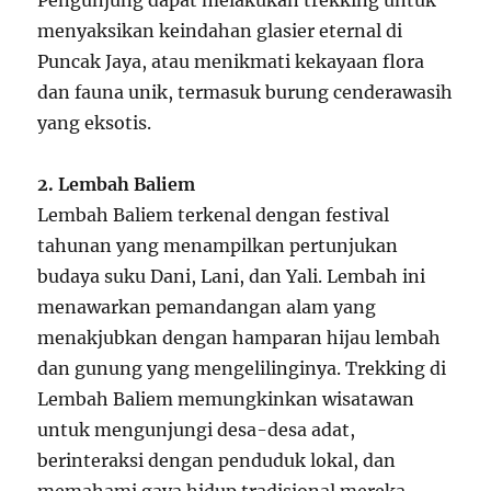
menyaksikan keindahan glasier eternal di
Puncak Jaya, atau menikmati kekayaan flora
dan fauna unik, termasuk burung cenderawasih
yang eksotis.
2. Lembah Baliem
Lembah Baliem terkenal dengan festival
tahunan yang menampilkan pertunjukan
budaya suku Dani, Lani, dan Yali. Lembah ini
menawarkan pemandangan alam yang
menakjubkan dengan hamparan hijau lembah
dan gunung yang mengelilinginya. Trekking di
Lembah Baliem memungkinkan wisatawan
untuk mengunjungi desa-desa adat,
berinteraksi dengan penduduk lokal, dan
memahami gaya hidup tradisional mereka.