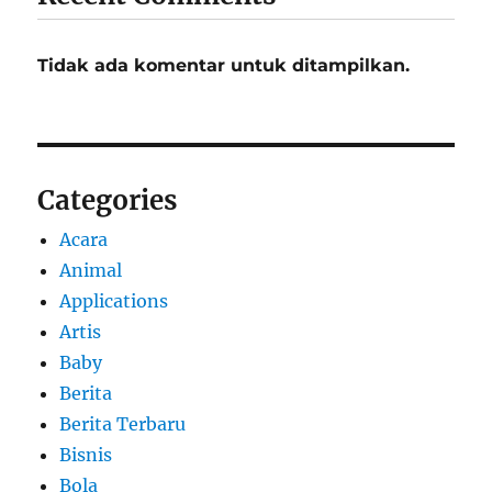
Tidak ada komentar untuk ditampilkan.
Categories
Acara
Animal
Applications
Artis
Baby
Berita
Berita Terbaru
Bisnis
Bola