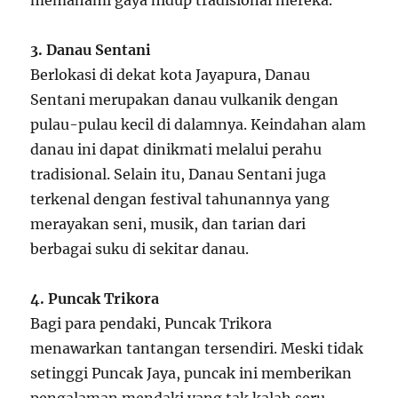
3. Danau Sentani
Berlokasi di dekat kota Jayapura, Danau
Sentani merupakan danau vulkanik dengan
pulau-pulau kecil di dalamnya. Keindahan alam
danau ini dapat dinikmati melalui perahu
tradisional. Selain itu, Danau Sentani juga
terkenal dengan festival tahunannya yang
merayakan seni, musik, dan tarian dari
berbagai suku di sekitar danau.
4. Puncak Trikora
Bagi para pendaki, Puncak Trikora
menawarkan tantangan tersendiri. Meski tidak
setinggi Puncak Jaya, puncak ini memberikan
pengalaman mendaki yang tak kalah seru