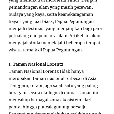
pemandangan alam yang masih perawan,
budaya yang kaya, serta keanekaragaman
hayati yang luar biasa, Papua Pegunungan
menjadi destinasi yang menjanjikan bagi para
petualang dan pencinta alam. Artikel ini akan
mengajak Anda menjelajahi beberapa tempat
wisata terbaik di Papua Pegunungan.
1. Taman Nasional Lorentz
Taman Nasional Lorentz tidak hanya
merupakan taman nasional terbesar di Asia
Tenggara, tetapi juga salah satu yang paling
beragam secara ekologis di dunia. Taman ini
mencakup berbagai zona ekosistem, dari
pantai hingga puncak gunung bersalju.
Pengunjung dapat melakukan trekking untuk