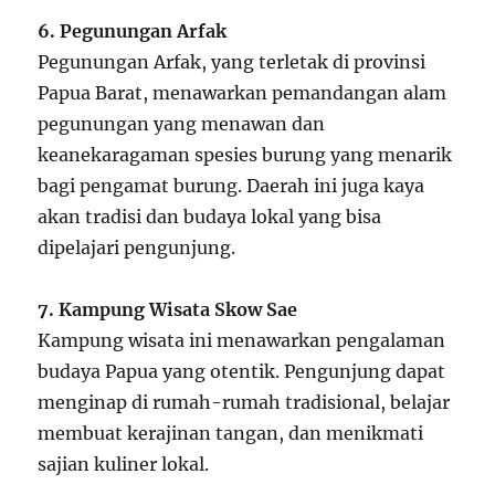
6. Pegunungan Arfak
Pegunungan Arfak, yang terletak di provinsi
Papua Barat, menawarkan pemandangan alam
pegunungan yang menawan dan
keanekaragaman spesies burung yang menarik
bagi pengamat burung. Daerah ini juga kaya
akan tradisi dan budaya lokal yang bisa
dipelajari pengunjung.
7. Kampung Wisata Skow Sae
Kampung wisata ini menawarkan pengalaman
budaya Papua yang otentik. Pengunjung dapat
menginap di rumah-rumah tradisional, belajar
membuat kerajinan tangan, dan menikmati
sajian kuliner lokal.