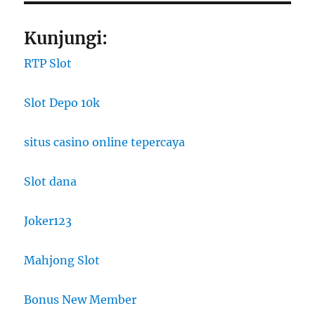
Kunjungi:
RTP Slot
Slot Depo 10k
situs casino online tepercaya
Slot dana
Joker123
Mahjong Slot
Bonus New Member