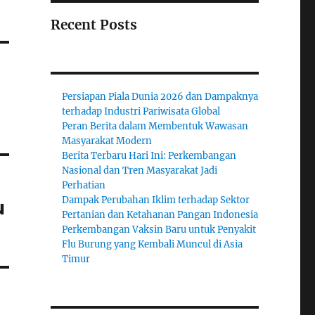
Recent Posts
Persiapan Piala Dunia 2026 dan Dampaknya
terhadap Industri Pariwisata Global
Peran Berita dalam Membentuk Wawasan
Masyarakat Modern
Berita Terbaru Hari Ini: Perkembangan
Nasional dan Tren Masyarakat Jadi
Perhatian
Dampak Perubahan Iklim terhadap Sektor
u
Pertanian dan Ketahanan Pangan Indonesia
Perkembangan Vaksin Baru untuk Penyakit
Flu Burung yang Kembali Muncul di Asia
Timur