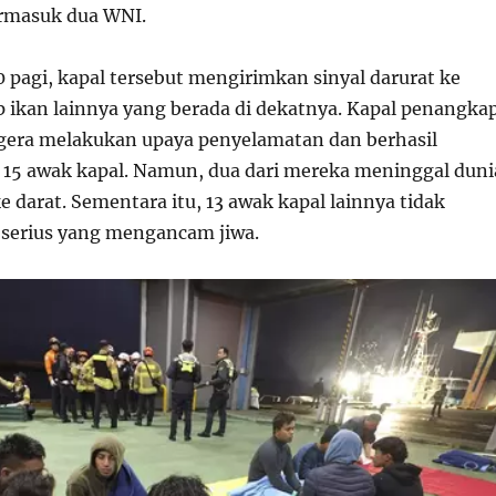
ermasuk dua WNI.
 pagi, kapal tersebut mengirimkan sinyal darurat ke
 ikan lainnya yang berada di dekatnya. Kapal penangka
egera melakukan upaya penyelamatan dan berhasil
15 awak kapal. Namun, dua dari mereka meninggal duni
e darat. Sementara itu, 13 awak kapal lainnya tidak
serius yang mengancam jiwa.