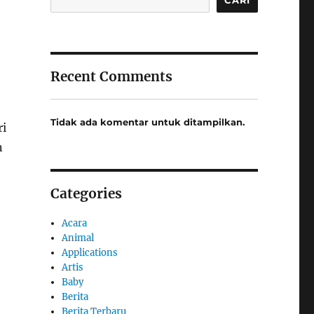
Recent Comments
Tidak ada komentar untuk ditampilkan.
ri
n
Categories
Acara
Animal
Applications
Artis
Baby
Berita
Berita Terbaru