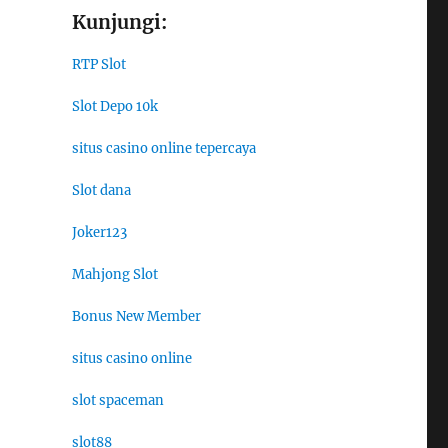
Kunjungi:
RTP Slot
Slot Depo 10k
situs casino online tepercaya
Slot dana
Joker123
Mahjong Slot
Bonus New Member
situs casino online
slot spaceman
slot88