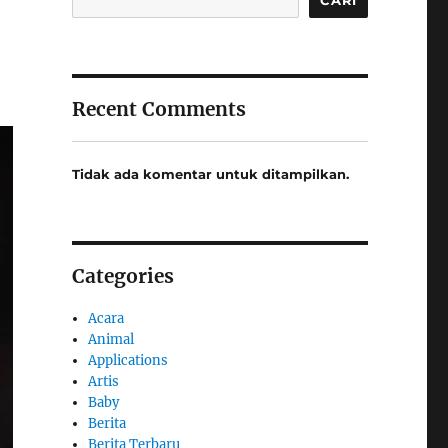
Recent Comments
Tidak ada komentar untuk ditampilkan.
Categories
Acara
Animal
Applications
Artis
Baby
Berita
Berita Terbaru