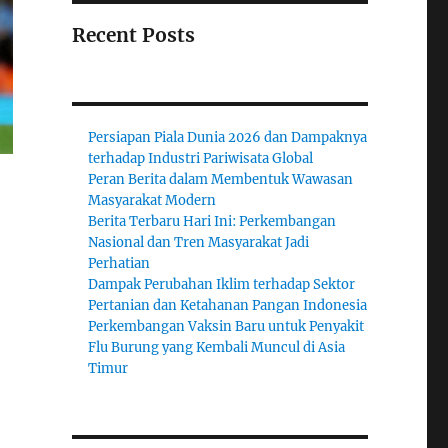
Recent Posts
Persiapan Piala Dunia 2026 dan Dampaknya
terhadap Industri Pariwisata Global
Peran Berita dalam Membentuk Wawasan
Masyarakat Modern
Berita Terbaru Hari Ini: Perkembangan
Nasional dan Tren Masyarakat Jadi
Perhatian
Dampak Perubahan Iklim terhadap Sektor
Pertanian dan Ketahanan Pangan Indonesia
Perkembangan Vaksin Baru untuk Penyakit
Flu Burung yang Kembali Muncul di Asia
Timur