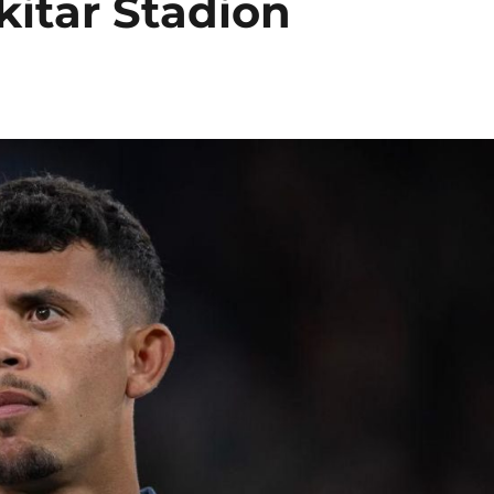
kitar Stadion