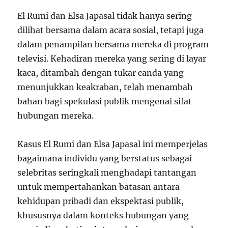
El Rumi dan Elsa Japasal tidak hanya sering
dilihat bersama dalam acara sosial, tetapi juga
dalam penampilan bersama mereka di program
televisi. Kehadiran mereka yang sering di layar
kaca, ditambah dengan tukar canda yang
menunjukkan keakraban, telah menambah
bahan bagi spekulasi publik mengenai sifat
hubungan mereka.
Kasus El Rumi dan Elsa Japasal ini memperjelas
bagaimana individu yang berstatus sebagai
selebritas seringkali menghadapi tantangan
untuk mempertahankan batasan antara
kehidupan pribadi dan ekspektasi publik,
khususnya dalam konteks hubungan yang