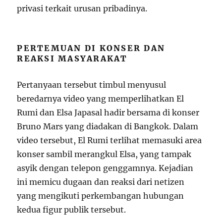
privasi terkait urusan pribadinya.
PERTEMUAN DI KONSER DAN
REAKSI MASYARAKAT
Pertanyaan tersebut timbul menyusul
beredarnya video yang memperlihatkan El
Rumi dan Elsa Japasal hadir bersama di konser
Bruno Mars yang diadakan di Bangkok. Dalam
video tersebut, El Rumi terlihat memasuki area
konser sambil merangkul Elsa, yang tampak
asyik dengan telepon genggamnya. Kejadian
ini memicu dugaan dan reaksi dari netizen
yang mengikuti perkembangan hubungan
kedua figur publik tersebut.