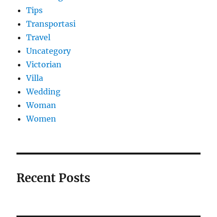
Tips
Transportasi
Travel
Uncategory
Victorian
Villa
Wedding
Woman
Women
Recent Posts