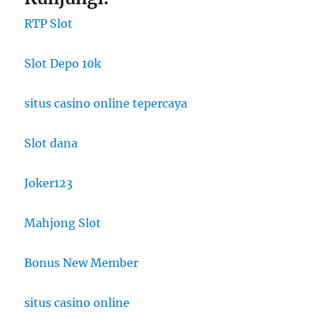
RTP Slot
Slot Depo 10k
situs casino online tepercaya
Slot dana
Joker123
Mahjong Slot
Bonus New Member
situs casino online