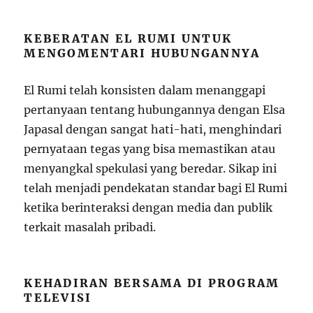
KEBERATAN EL RUMI UNTUK
MENGOMENTARI HUBUNGANNYA
El Rumi telah konsisten dalam menanggapi
pertanyaan tentang hubungannya dengan Elsa
Japasal dengan sangat hati-hati, menghindari
pernyataan tegas yang bisa memastikan atau
menyangkal spekulasi yang beredar. Sikap ini
telah menjadi pendekatan standar bagi El Rumi
ketika berinteraksi dengan media dan publik
terkait masalah pribadi.
KEHADIRAN BERSAMA DI PROGRAM
TELEVISI