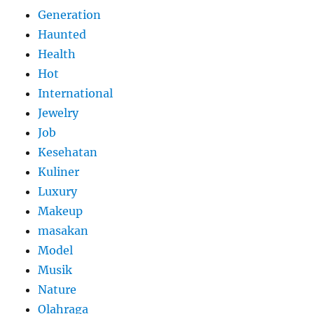
Generation
Haunted
Health
Hot
International
Jewelry
Job
Kesehatan
Kuliner
Luxury
Makeup
masakan
Model
Musik
Nature
Olahraga