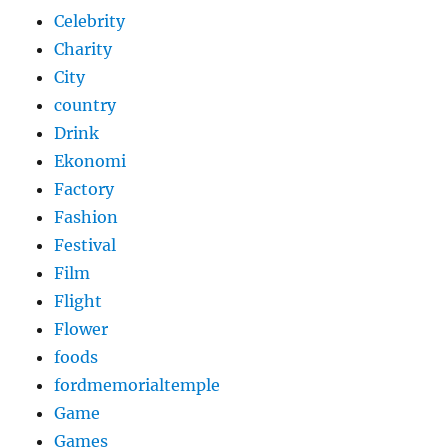
Celebrity
Charity
City
country
Drink
Ekonomi
Factory
Fashion
Festival
Film
Flight
Flower
foods
fordmemorialtemple
Game
Games