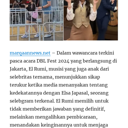
marqaannews.net
– Dalam wawancara terkini
pasca acara DBL Fest 2024 yang berlangsung di
Jakarta, El Rumi, musisi yang juga anak dari
selebritas ternama, menunjukkan sikap
terukur ketika media menanyakan tentang
kedekatannya dengan Elsa Japasal, seorang
selebgram terkenal. El Rumi memilih untuk
tidak memberikan jawaban yang definitif,
melainkan mengalihkan pembicaraan,
menandakan keinginannya untuk menjaga