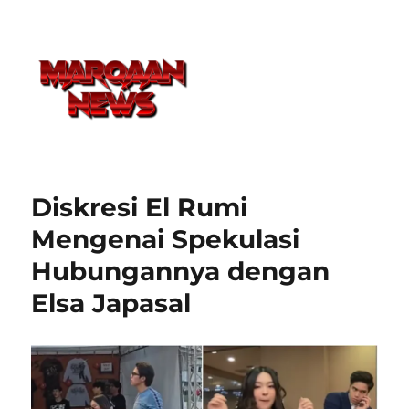
Diskresi El Rumi
Mengenai Spekulasi
Hubungannya dengan
Elsa Japasal