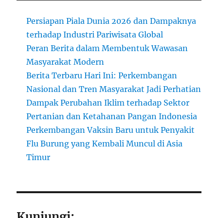
Persiapan Piala Dunia 2026 dan Dampaknya
terhadap Industri Pariwisata Global
Peran Berita dalam Membentuk Wawasan
Masyarakat Modern
Berita Terbaru Hari Ini: Perkembangan
Nasional dan Tren Masyarakat Jadi Perhatian
Dampak Perubahan Iklim terhadap Sektor
Pertanian dan Ketahanan Pangan Indonesia
Perkembangan Vaksin Baru untuk Penyakit
Flu Burung yang Kembali Muncul di Asia
Timur
Kunjungi: