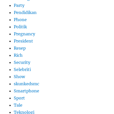
Party
Pendidikan
Phone
Politik
Pregnancy
President
Resep
Rich
Security
Selebriti
Show
skunkedsmc
Smartphone
Sport
Tale
Teknologi