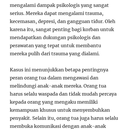
mengalami dampak psikologis yang sangat
serius. Mereka dapat mengalami trauma,
kecemasan, depresi, dan gangguan tidur. Oleh
karena itu, sangat penting bagi korban untuk
mendapatkan dukungan psikologis dan
perawatan yang tepat untuk membantu
mereka pulih dari trauma yang dialami.
Kasus ini menunjukkan betapa pentingnya
peran orang tua dalam mengawasi dan
melindungi anak-anak mereka. Orang tua
harus selalu waspada dan tidak mudah percaya
kepada orang yang mengaku memiliki
kemampuan khusus untuk menyembuhkan
penyakit. Selain itu, orang tua juga harus selalu
membuka komunikasi dengan anak-anak