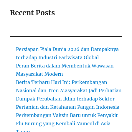
Recent Posts
Persiapan Piala Dunia 2026 dan Dampaknya
terhadap Industri Pariwisata Global
Peran Berita dalam Membentuk Wawasan
Masyarakat Modern
Berita Terbaru Hari Ini: Perkembangan
Nasional dan Tren Masyarakat Jadi Perhatian
Dampak Perubahan Iklim terhadap Sektor
Pertanian dan Ketahanan Pangan Indonesia
Perkembangan Vaksin Baru untuk Penyakit
Flu Burung yang Kembali Muncul di Asia
Timur