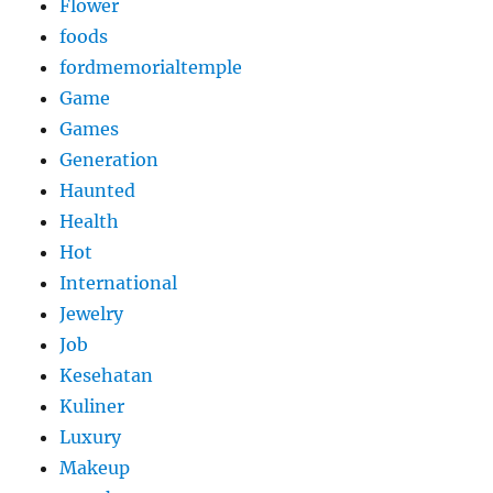
Flower
foods
fordmemorialtemple
Game
Games
Generation
Haunted
Health
Hot
International
Jewelry
Job
Kesehatan
Kuliner
Luxury
Makeup