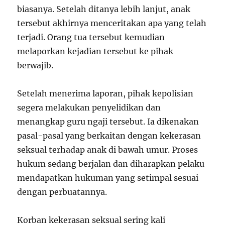
biasanya. Setelah ditanya lebih lanjut, anak
tersebut akhirnya menceritakan apa yang telah
terjadi. Orang tua tersebut kemudian
melaporkan kejadian tersebut ke pihak
berwajib.
Setelah menerima laporan, pihak kepolisian
segera melakukan penyelidikan dan
menangkap guru ngaji tersebut. Ia dikenakan
pasal-pasal yang berkaitan dengan kekerasan
seksual terhadap anak di bawah umur. Proses
hukum sedang berjalan dan diharapkan pelaku
mendapatkan hukuman yang setimpal sesuai
dengan perbuatannya.
Korban kekerasan seksual sering kali