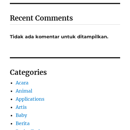
Recent Comments
Tidak ada komentar untuk ditampilkan.
Categories
Acara
Animal
Applications
Artis
Baby
Berita