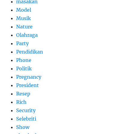
masakan
Model
Musik
Nature
Olahraga
Party
Pendidikan
Phone
Politik
Pregnancy
President
Resep
Rich
Security
Selebriti
Show