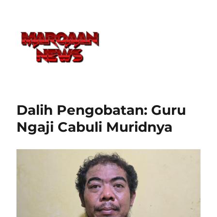
Dalih Pengobatan: Guru
Ngaji Cabuli Muridnya