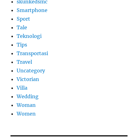
skunkedsmc
Smartphone
Sport
Tale
Teknologi
Tips
Transportasi
Travel
Uncategory
Victorian
Villa
Wedding
Woman
Women