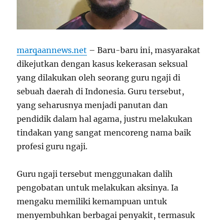
marqaannews.net
–
Baru-baru ini, masyarakat
dikejutkan dengan kasus kekerasan seksual
yang dilakukan oleh seorang guru ngaji di
sebuah daerah di Indonesia. Guru tersebut,
yang seharusnya menjadi panutan dan
pendidik dalam hal agama, justru melakukan
tindakan yang sangat mencoreng nama baik
profesi guru ngaji.
Guru ngaji tersebut menggunakan dalih
pengobatan untuk melakukan aksinya. Ia
mengaku memiliki kemampuan untuk
menyembuhkan berbagai penyakit, termasuk