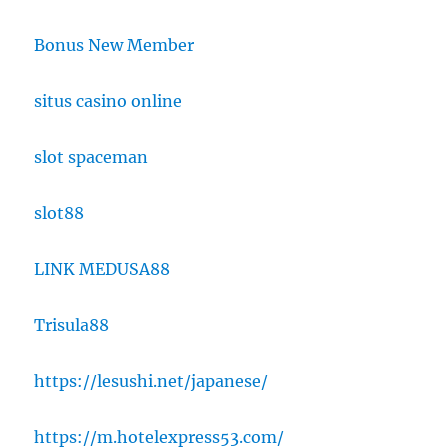
Bonus New Member
situs casino online
slot spaceman
slot88
LINK MEDUSA88
Trisula88
https://lesushi.net/japanese/
https://m.hotelexpress53.com/