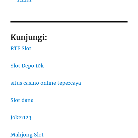
Kunjungi:
RTP Slot
Slot Depo 10k
situs casino online tepercaya
Slot dana
Joker123
Mahjong Slot