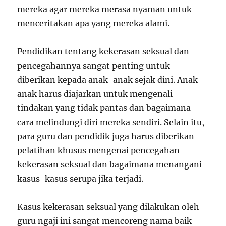
mereka agar mereka merasa nyaman untuk
menceritakan apa yang mereka alami.
Pendidikan tentang kekerasan seksual dan
pencegahannya sangat penting untuk
diberikan kepada anak-anak sejak dini. Anak-
anak harus diajarkan untuk mengenali
tindakan yang tidak pantas dan bagaimana
cara melindungi diri mereka sendiri. Selain itu,
para guru dan pendidik juga harus diberikan
pelatihan khusus mengenai pencegahan
kekerasan seksual dan bagaimana menangani
kasus-kasus serupa jika terjadi.
Kasus kekerasan seksual yang dilakukan oleh
guru ngaji ini sangat mencoreng nama baik