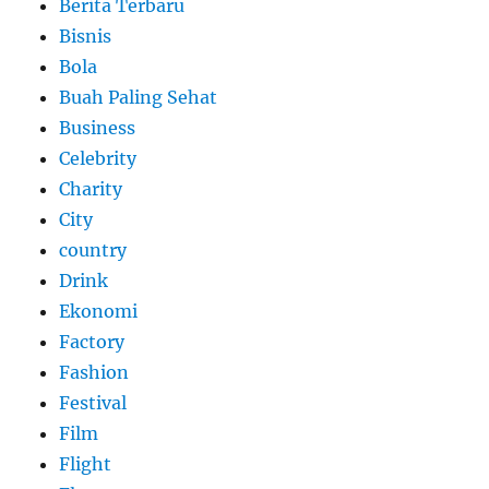
Berita Terbaru
Bisnis
Bola
Buah Paling Sehat
Business
Celebrity
Charity
City
country
Drink
Ekonomi
Factory
Fashion
Festival
Film
Flight