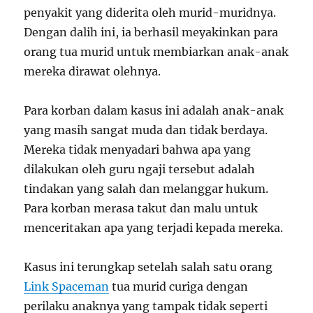
penyakit yang diderita oleh murid-muridnya.
Dengan dalih ini, ia berhasil meyakinkan para
orang tua murid untuk membiarkan anak-anak
mereka dirawat olehnya.
Para korban dalam kasus ini adalah anak-anak
yang masih sangat muda dan tidak berdaya.
Mereka tidak menyadari bahwa apa yang
dilakukan oleh guru ngaji tersebut adalah
tindakan yang salah dan melanggar hukum.
Para korban merasa takut dan malu untuk
menceritakan apa yang terjadi kepada mereka.
Kasus ini terungkap setelah salah satu orang
Link Spaceman
tua murid curiga dengan
perilaku anaknya yang tampak tidak seperti