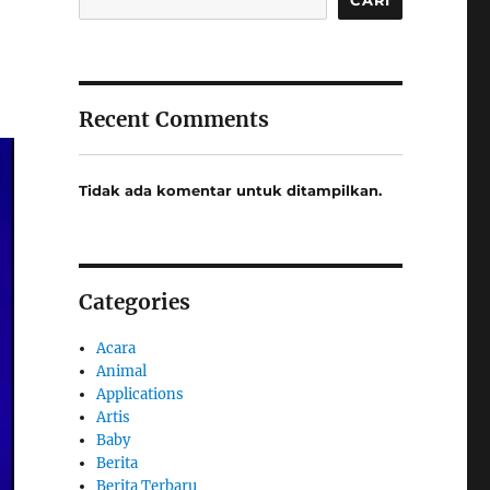
Recent Comments
Tidak ada komentar untuk ditampilkan.
Categories
Acara
Animal
Applications
Artis
Baby
Berita
Berita Terbaru