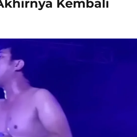
Akhirnya Kembali