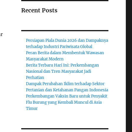
Recent Posts
ar
Persiapan Piala Dunia 2026 dan Dampaknya
terhadap Industri Pariwisata Global
Peran Berita dalam Membentuk Wawasan
Masyarakat Modern
Berita Terbaru Hari Ini: Perkembangan
Nasional dan Tren Masyarakat Jadi
Perhatian
Dampak Perubahan Iklim terhadap Sektor
Pertanian dan Ketahanan Pangan Indonesia
Perkembangan Vaksin Baru untuk Penyakit
Flu Burung yang Kembali Muncul di Asia
Timur