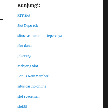
Kunjungi:
RTP Slot
Slot Depo 10k
situs casino online tepercaya
Slot dana
Joker123
Mahjong Slot
Bonus New Member
situs casino online
slot spaceman
slot88