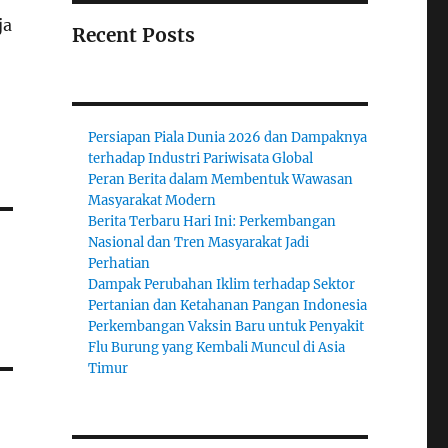
ja
Recent Posts
Persiapan Piala Dunia 2026 dan Dampaknya
terhadap Industri Pariwisata Global
Peran Berita dalam Membentuk Wawasan
Masyarakat Modern
Berita Terbaru Hari Ini: Perkembangan
Nasional dan Tren Masyarakat Jadi
Perhatian
Dampak Perubahan Iklim terhadap Sektor
Pertanian dan Ketahanan Pangan Indonesia
Perkembangan Vaksin Baru untuk Penyakit
Flu Burung yang Kembali Muncul di Asia
Timur