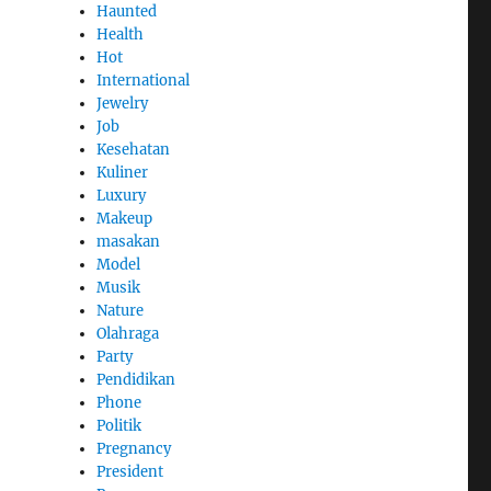
Haunted
Health
Hot
International
Jewelry
Job
Kesehatan
Kuliner
Luxury
Makeup
masakan
Model
Musik
Nature
Olahraga
Party
Pendidikan
Phone
Politik
Pregnancy
President