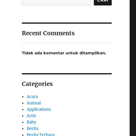
Recent Comments
Tidak ada komentar untuk ditampilkan.
Categories
Acara
Animal
Applications
Artis
Baby
Berita
Berita Terbaru