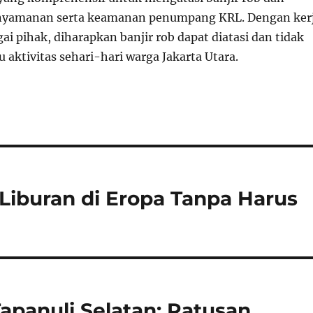
yamanan serta keamanan penumpang KRL. Dengan ker
ai pihak, diharapkan banjir rob dapat diatasi dan tidak
aktivitas sehari-hari warga Jakarta Utara.
 Liburan di Eropa Tanpa Harus
apanuli Selatan: Ratusan