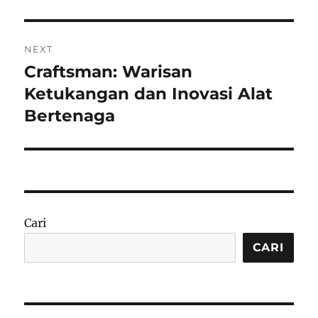
NEXT
Craftsman: Warisan
Next
post:
Ketukangan dan Inovasi Alat
Bertenaga
Cari
CARI