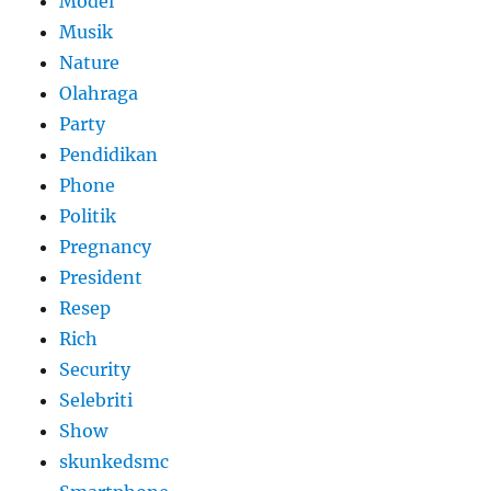
Model
Musik
Nature
Olahraga
Party
Pendidikan
Phone
Politik
Pregnancy
President
Resep
Rich
Security
Selebriti
Show
skunkedsmc