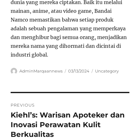
dunia yang mereka ciptakan. Baik itu melalui
mainan, anime, atau video game, Bandai
Namco memastikan bahwa setiap produk
adalah sebuah pengalaman yang memperkaya
dan menghibur bagi semua orang, menjadikan
mereka nama yang dihormati dan dicintai di
industri global.
Author
Posted
Categories
AdminMarqaannews
03/13/2024
Uncategory
on
Navigasi
PREVIOUS
pos
Kiehl’s: Warisan Apoteker dan
Previous
post:
Inovasi Perawatan Kulit
Berkualitas