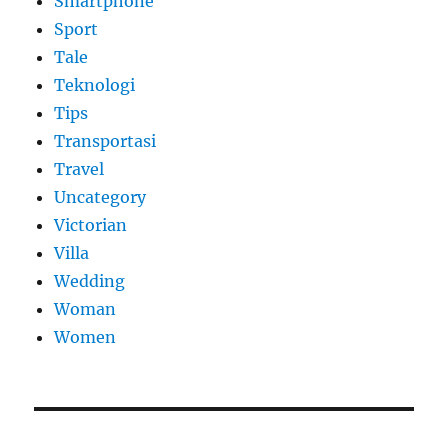
Smartphone
Sport
Tale
Teknologi
Tips
Transportasi
Travel
Uncategory
Victorian
Villa
Wedding
Woman
Women