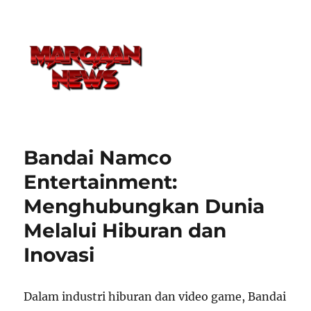
Bandai Namco
Entertainment:
Menghubungkan Dunia
Melalui Hiburan dan
Inovasi
Dalam industri hiburan dan video game, Bandai