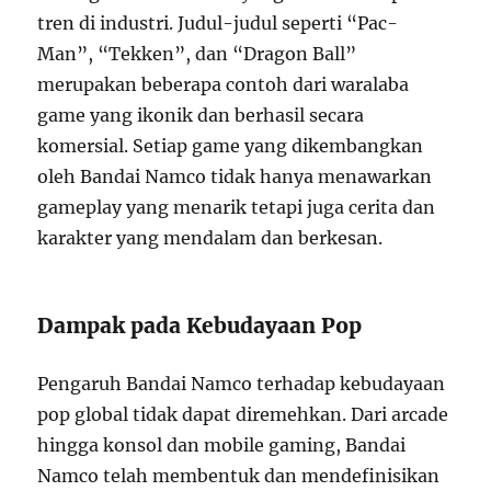
tren di industri. Judul-judul seperti “Pac-
Man”, “Tekken”, dan “Dragon Ball”
merupakan beberapa contoh dari waralaba
game yang ikonik dan berhasil secara
komersial. Setiap game yang dikembangkan
oleh Bandai Namco tidak hanya menawarkan
gameplay yang menarik tetapi juga cerita dan
karakter yang mendalam dan berkesan.
Dampak pada Kebudayaan Pop
Pengaruh Bandai Namco terhadap kebudayaan
pop global tidak dapat diremehkan. Dari arcade
hingga konsol dan mobile gaming, Bandai
Namco telah membentuk dan mendefinisikan