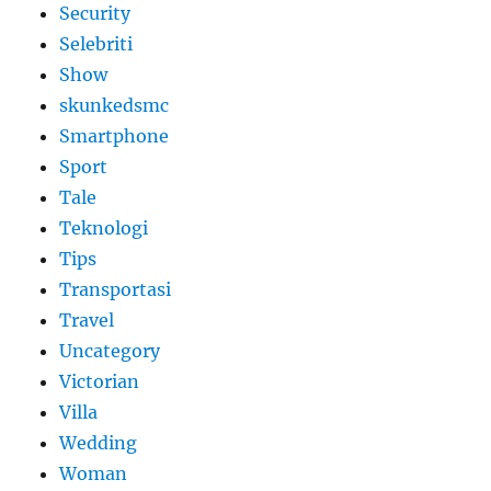
Security
Selebriti
Show
skunkedsmc
Smartphone
Sport
Tale
Teknologi
Tips
Transportasi
Travel
Uncategory
Victorian
Villa
Wedding
Woman