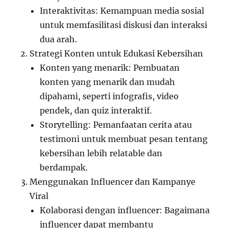
Interaktivitas: Kemampuan media sosial
untuk memfasilitasi diskusi dan interaksi
dua arah.
Strategi Konten untuk Edukasi Kebersihan
Konten yang menarik: Pembuatan
konten yang menarik dan mudah
dipahami, seperti infografis, video
pendek, dan quiz interaktif.
Storytelling: Pemanfaatan cerita atau
testimoni untuk membuat pesan tentang
kebersihan lebih relatable dan
berdampak.
Menggunakan Influencer dan Kampanye
Viral
Kolaborasi dengan influencer: Bagaimana
influencer dapat membantu