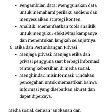
Pengambilan data: Menggunakan data
untuk memahami perilaku audiens dan
menyesuaikan strategi konten.
Analitik: Memanfaatkan tools analitik
untuk mengukur efektivitas kampanye
dan menentukan langkah selanjutnya.
Etika dan Pertimbangan Privasi
Menjaga privasi: Menjaga etika dan
privasi pengguna saat berbagi informasi
tentang kebersihan di media sosial.
Menghindari misinformasi: Tindakan
pencegahan untuk memastikan bahwa
informasi yang disebarkan akurat dan
dapat dipercaya.
Media sosial, dengan jangkauan dan