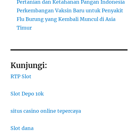
Pertanian dan Ketahanan Pangan Indonesia
Perkembangan Vaksin Baru untuk Penyakit
Flu Burung yang Kembali Muncul di Asia
Timur
Kunjungi:
RTP Slot
Slot Depo 10k
situs casino online tepercaya
Slot dana