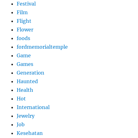
Festival
Film
Flight
Flower
foods
fordmemorialtemple
Game
Games
Generation
Haunted
Health
Hot
International
Jewelry
Job
Kesehatan