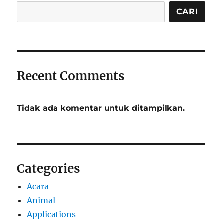
CARI
Recent Comments
Tidak ada komentar untuk ditampilkan.
Categories
Acara
Animal
Applications