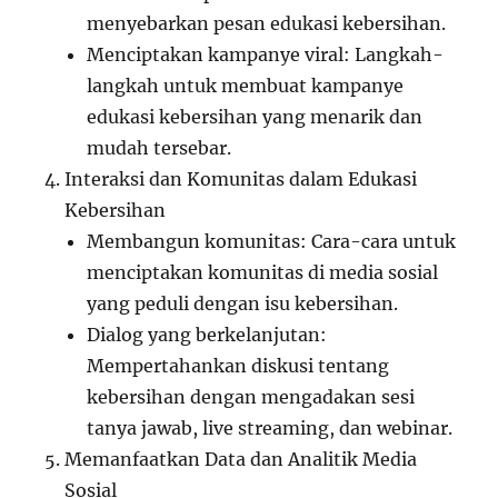
menyebarkan pesan edukasi kebersihan.
Menciptakan kampanye viral: Langkah-
langkah untuk membuat kampanye
edukasi kebersihan yang menarik dan
mudah tersebar.
Interaksi dan Komunitas dalam Edukasi
Kebersihan
Membangun komunitas: Cara-cara untuk
menciptakan komunitas di media sosial
yang peduli dengan isu kebersihan.
Dialog yang berkelanjutan:
Mempertahankan diskusi tentang
kebersihan dengan mengadakan sesi
tanya jawab, live streaming, dan webinar.
Memanfaatkan Data dan Analitik Media
Sosial