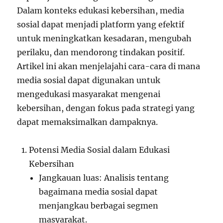
Dalam konteks edukasi kebersihan, media
sosial dapat menjadi platform yang efektif
untuk meningkatkan kesadaran, mengubah
perilaku, dan mendorong tindakan positif.
Artikel ini akan menjelajahi cara-cara di mana
media sosial dapat digunakan untuk
mengedukasi masyarakat mengenai
kebersihan, dengan fokus pada strategi yang
dapat memaksimalkan dampaknya.
Potensi Media Sosial dalam Edukasi
Kebersihan
Jangkauan luas: Analisis tentang
bagaimana media sosial dapat
menjangkau berbagai segmen
masyarakat.