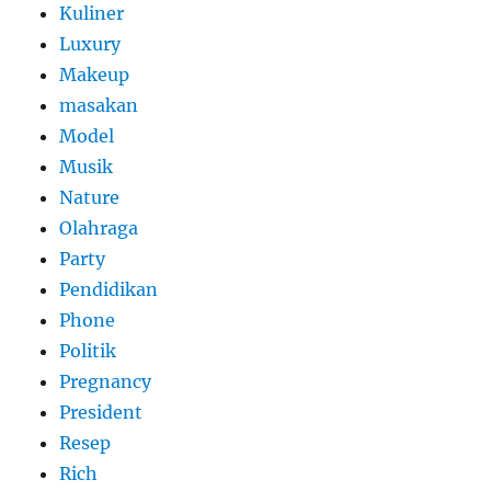
Kuliner
Luxury
Makeup
masakan
Model
Musik
Nature
Olahraga
Party
Pendidikan
Phone
Politik
Pregnancy
President
Resep
Rich