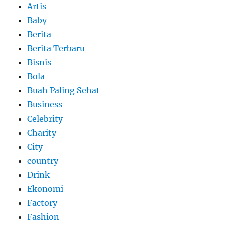
Artis
Baby
Berita
Berita Terbaru
Bisnis
Bola
Buah Paling Sehat
Business
Celebrity
Charity
City
country
Drink
Ekonomi
Factory
Fashion