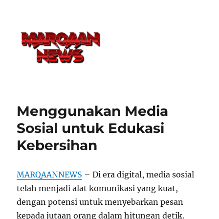
Menggunakan Media
Sosial untuk Edukasi
Kebersihan
MARQAANNEWS
– Di era digital, media sosial
telah menjadi alat komunikasi yang kuat,
dengan potensi untuk menyebarkan pesan
kepada jutaan orang dalam hitungan detik.