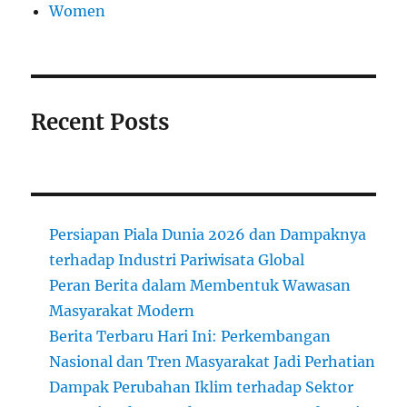
Women
Recent Posts
Persiapan Piala Dunia 2026 dan Dampaknya
terhadap Industri Pariwisata Global
Peran Berita dalam Membentuk Wawasan
Masyarakat Modern
Berita Terbaru Hari Ini: Perkembangan
Nasional dan Tren Masyarakat Jadi Perhatian
Dampak Perubahan Iklim terhadap Sektor