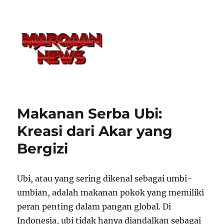
Makanan Serba Ubi:
Kreasi dari Akar yang
Bergizi
Ubi, atau yang sering dikenal sebagai umbi-
umbian, adalah makanan pokok yang memiliki
peran penting dalam pangan global. Di
Indonesia, ubi tidak hanya diandalkan sebagai