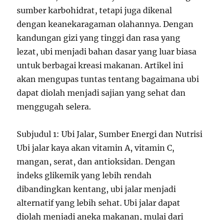
sumber karbohidrat, tetapi juga dikenal
dengan keanekaragaman olahannya. Dengan
kandungan gizi yang tinggi dan rasa yang
lezat, ubi menjadi bahan dasar yang luar biasa
untuk berbagai kreasi makanan. Artikel ini
akan mengupas tuntas tentang bagaimana ubi
dapat diolah menjadi sajian yang sehat dan
menggugah selera.
Subjudul 1: Ubi Jalar, Sumber Energi dan Nutrisi
Ubi jalar kaya akan vitamin A, vitamin C,
mangan, serat, dan antioksidan. Dengan
indeks glikemik yang lebih rendah
dibandingkan kentang, ubi jalar menjadi
alternatif yang lebih sehat. Ubi jalar dapat
diolah menjadi aneka makanan, mulai dari