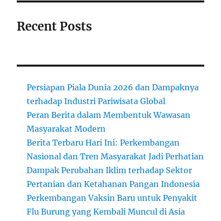
Recent Posts
Persiapan Piala Dunia 2026 dan Dampaknya
terhadap Industri Pariwisata Global
Peran Berita dalam Membentuk Wawasan
Masyarakat Modern
Berita Terbaru Hari Ini: Perkembangan
Nasional dan Tren Masyarakat Jadi Perhatian
Dampak Perubahan Iklim terhadap Sektor
Pertanian dan Ketahanan Pangan Indonesia
Perkembangan Vaksin Baru untuk Penyakit
Flu Burung yang Kembali Muncul di Asia