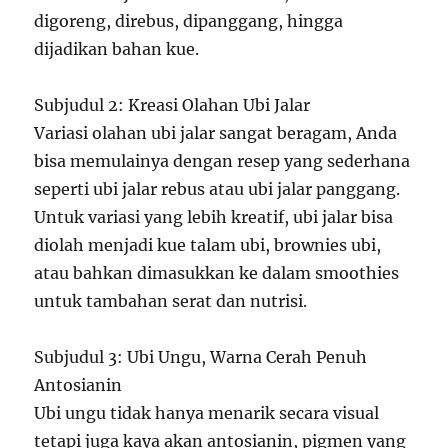
digoreng, direbus, dipanggang, hingga
dijadikan bahan kue.
Subjudul 2: Kreasi Olahan Ubi Jalar
Variasi olahan ubi jalar sangat beragam, Anda
bisa memulainya dengan resep yang sederhana
seperti ubi jalar rebus atau ubi jalar panggang.
Untuk variasi yang lebih kreatif, ubi jalar bisa
diolah menjadi kue talam ubi, brownies ubi,
atau bahkan dimasukkan ke dalam smoothies
untuk tambahan serat dan nutrisi.
Subjudul 3: Ubi Ungu, Warna Cerah Penuh
Antosianin
Ubi ungu tidak hanya menarik secara visual
tetapi juga kaya akan antosianin, pigmen yang