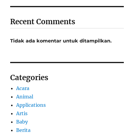
Recent Comments
Tidak ada komentar untuk ditampilkan.
Categories
Acara
Animal
Applications
Artis
Baby
Berita