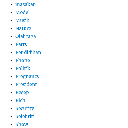
masakan
Model
Musik
Nature
Olahraga
Party
Pendidikan
Phone
Politik
Pregnancy
President
Resep
Rich
Security
Selebriti
Show