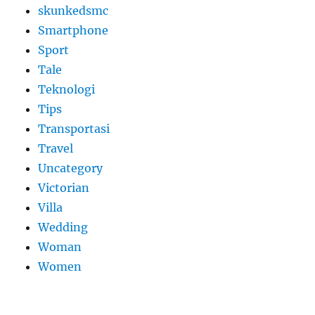
skunkedsmc
Smartphone
Sport
Tale
Teknologi
Tips
Transportasi
Travel
Uncategory
Victorian
Villa
Wedding
Woman
Women