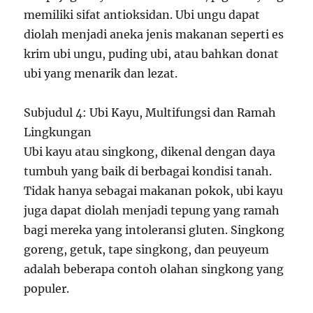
memiliki sifat antioksidan. Ubi ungu dapat
diolah menjadi aneka jenis makanan seperti es
krim ubi ungu, puding ubi, atau bahkan donat
ubi yang menarik dan lezat.
Subjudul 4: Ubi Kayu, Multifungsi dan Ramah
Lingkungan
Ubi kayu atau singkong, dikenal dengan daya
tumbuh yang baik di berbagai kondisi tanah.
Tidak hanya sebagai makanan pokok, ubi kayu
juga dapat diolah menjadi tepung yang ramah
bagi mereka yang intoleransi gluten. Singkong
goreng, getuk, tape singkong, dan peuyeum
adalah beberapa contoh olahan singkong yang
populer.