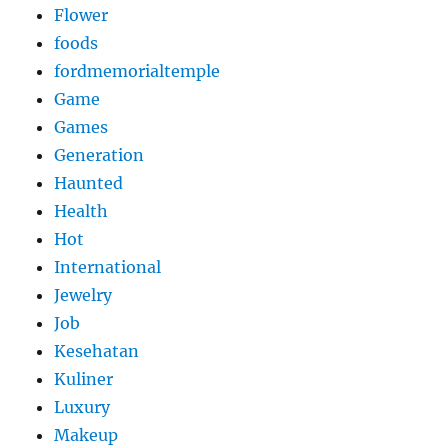
Flower
foods
fordmemorialtemple
Game
Games
Generation
Haunted
Health
Hot
International
Jewelry
Job
Kesehatan
Kuliner
Luxury
Makeup