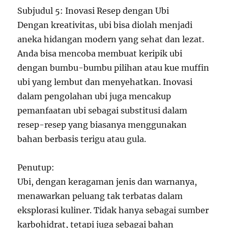
Subjudul 5: Inovasi Resep dengan Ubi
Dengan kreativitas, ubi bisa diolah menjadi
aneka hidangan modern yang sehat dan lezat.
Anda bisa mencoba membuat keripik ubi
dengan bumbu-bumbu pilihan atau kue muffin
ubi yang lembut dan menyehatkan. Inovasi
dalam pengolahan ubi juga mencakup
pemanfaatan ubi sebagai substitusi dalam
resep-resep yang biasanya menggunakan
bahan berbasis terigu atau gula.
Penutup:
Ubi, dengan keragaman jenis dan warnanya,
menawarkan peluang tak terbatas dalam
eksplorasi kuliner. Tidak hanya sebagai sumber
karbohidrat, tetapi juga sebagai bahan