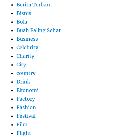
Berita Terbaru
Bisnis
Bola
Buah Paling Sehat
Business
Celebrity
Charity
City
country
Drink
Ekonomi
Factory
Fashion
Festival
Film
Flight