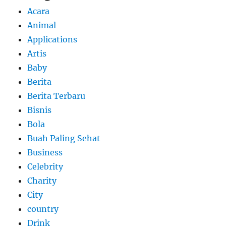
Acara
Animal
Applications
Artis
Baby
Berita
Berita Terbaru
Bisnis
Bola
Buah Paling Sehat
Business
Celebrity
Charity
City
country
Drink