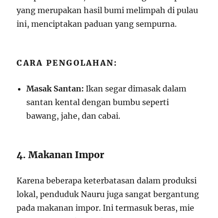
yang merupakan hasil bumi melimpah di pulau
ini, menciptakan paduan yang sempurna.
CARA PENGOLAHAN:
Masak Santan:
Ikan segar dimasak dalam
santan kental dengan bumbu seperti
bawang, jahe, dan cabai.
4. Makanan Impor
Karena beberapa keterbatasan dalam produksi
lokal, penduduk Nauru juga sangat bergantung
pada makanan impor. Ini termasuk beras, mie