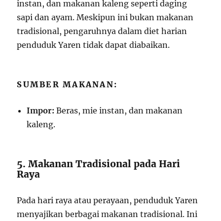
instan, dan makanan kaleng seperti daging
sapi dan ayam. Meskipun ini bukan makanan
tradisional, pengaruhnya dalam diet harian
penduduk Yaren tidak dapat diabaikan.
SUMBER MAKANAN:
Impor:
Beras, mie instan, dan makanan
kaleng.
5. Makanan Tradisional pada Hari
Raya
Pada hari raya atau perayaan, penduduk Yaren
menyajikan berbagai makanan tradisional. Ini