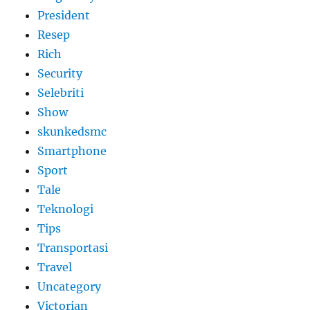
President
Resep
Rich
Security
Selebriti
Show
skunkedsmc
Smartphone
Sport
Tale
Teknologi
Tips
Transportasi
Travel
Uncategory
Victorian