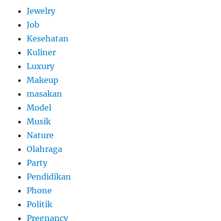
Jewelry
Job
Kesehatan
Kuliner
Luxury
Makeup
masakan
Model
Musik
Nature
Olahraga
Party
Pendidikan
Phone
Politik
Pregnancy