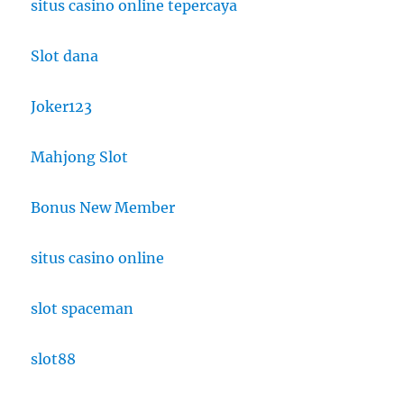
situs casino online tepercaya
Slot dana
Joker123
Mahjong Slot
Bonus New Member
situs casino online
slot spaceman
slot88