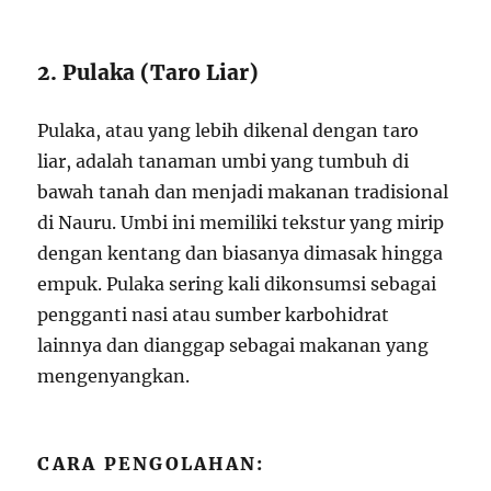
2. Pulaka (Taro Liar)
Pulaka, atau yang lebih dikenal dengan taro
liar, adalah tanaman umbi yang tumbuh di
bawah tanah dan menjadi makanan tradisional
di Nauru. Umbi ini memiliki tekstur yang mirip
dengan kentang dan biasanya dimasak hingga
empuk. Pulaka sering kali dikonsumsi sebagai
pengganti nasi atau sumber karbohidrat
lainnya dan dianggap sebagai makanan yang
mengenyangkan.
CARA PENGOLAHAN: