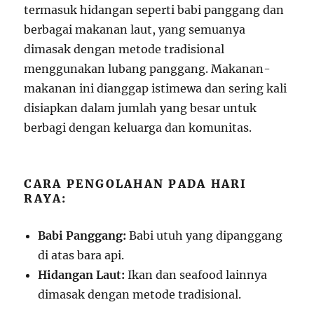
termasuk hidangan seperti babi panggang dan
berbagai makanan laut, yang semuanya
dimasak dengan metode tradisional
menggunakan lubang panggang. Makanan-
makanan ini dianggap istimewa dan sering kali
disiapkan dalam jumlah yang besar untuk
berbagi dengan keluarga dan komunitas.
CARA PENGOLAHAN PADA HARI
RAYA:
Babi Panggang:
Babi utuh yang dipanggang
di atas bara api.
Hidangan Laut:
Ikan dan seafood lainnya
dimasak dengan metode tradisional.