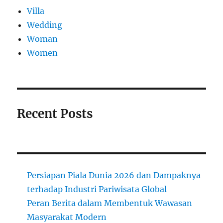
Villa
Wedding
Woman
Women
Recent Posts
Persiapan Piala Dunia 2026 dan Dampaknya
terhadap Industri Pariwisata Global
Peran Berita dalam Membentuk Wawasan
Masyarakat Modern