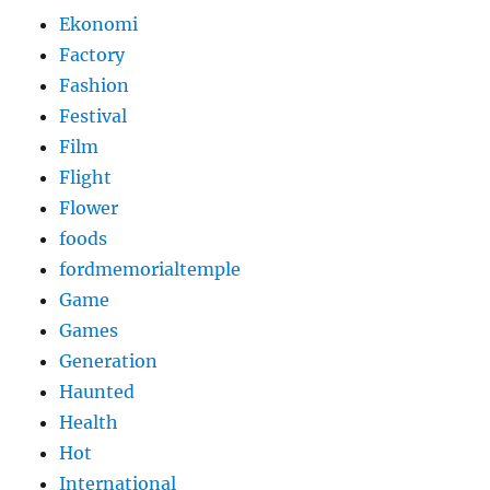
Ekonomi
Factory
Fashion
Festival
Film
Flight
Flower
foods
fordmemorialtemple
Game
Games
Generation
Haunted
Health
Hot
International