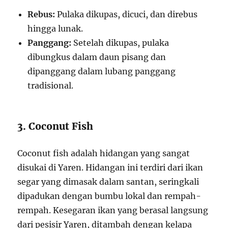
Rebus:
Pulaka dikupas, dicuci, dan direbus
hingga lunak.
Panggang:
Setelah dikupas, pulaka
dibungkus dalam daun pisang dan
dipanggang dalam lubang panggang
tradisional.
3. Coconut Fish
Coconut fish adalah hidangan yang sangat
disukai di Yaren. Hidangan ini terdiri dari ikan
segar yang dimasak dalam santan, seringkali
dipadukan dengan bumbu lokal dan rempah-
rempah. Kesegaran ikan yang berasal langsung
dari pesisir Yaren, ditambah dengan kelapa