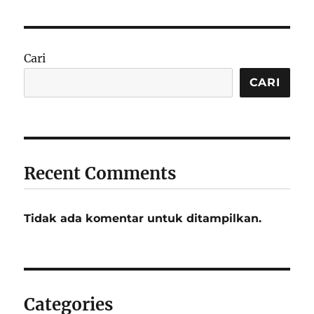
Cari
CARI
Recent Comments
Tidak ada komentar untuk ditampilkan.
Categories