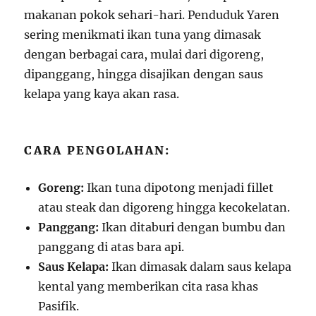
makanan pokok sehari-hari. Penduduk Yaren
sering menikmati ikan tuna yang dimasak
dengan berbagai cara, mulai dari digoreng,
dipanggang, hingga disajikan dengan saus
kelapa yang kaya akan rasa.
CARA PENGOLAHAN:
Goreng:
Ikan tuna dipotong menjadi fillet
atau steak dan digoreng hingga kecokelatan.
Panggang:
Ikan ditaburi dengan bumbu dan
panggang di atas bara api.
Saus Kelapa:
Ikan dimasak dalam saus kelapa
kental yang memberikan cita rasa khas
Pasifik.