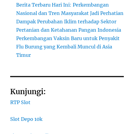
Berita Terbaru Hari Ini: Perkembangan
Nasional dan Tren Masyarakat Jadi Perhatian
Dampak Perubahan Iklim terhadap Sektor
Pertanian dan Ketahanan Pangan Indonesia
Perkembangan Vaksin Baru untuk Penyakit
Flu Burung yang Kembali Muncul di Asia
Timur
Kunjungi:
RTP Slot
Slot Depo 10k