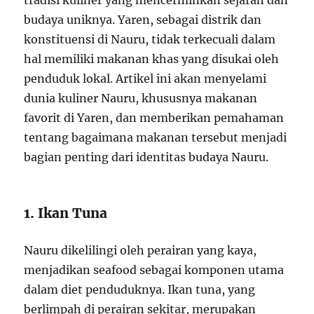
budaya uniknya. Yaren, sebagai distrik dan
konstituensi di Nauru, tidak terkecuali dalam
hal memiliki makanan khas yang disukai oleh
penduduk lokal. Artikel ini akan menyelami
dunia kuliner Nauru, khususnya makanan
favorit di Yaren, dan memberikan pemahaman
tentang bagaimana makanan tersebut menjadi
bagian penting dari identitas budaya Nauru.
1. Ikan Tuna
Nauru dikelilingi oleh perairan yang kaya,
menjadikan seafood sebagai komponen utama
dalam diet penduduknya. Ikan tuna, yang
berlimpah di perairan sekitar, merupakan