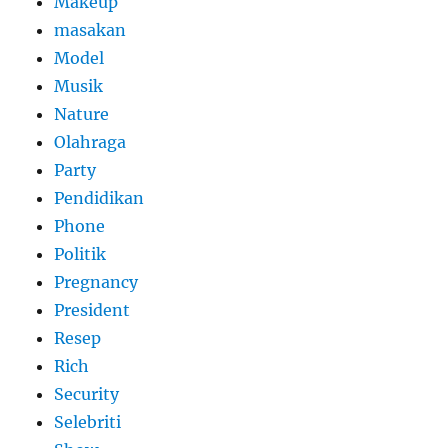
Makeup
masakan
Model
Musik
Nature
Olahraga
Party
Pendidikan
Phone
Politik
Pregnancy
President
Resep
Rich
Security
Selebriti