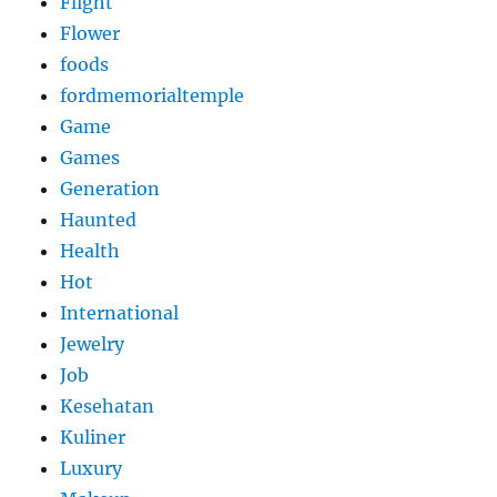
Flight
Flower
foods
fordmemorialtemple
Game
Games
Generation
Haunted
Health
Hot
International
Jewelry
Job
Kesehatan
Kuliner
Luxury