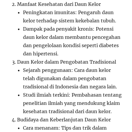
Manfaat Kesehatan dari Daun Kelor
Peningkatan imunitas: Pengaruh daun
kelor terhadap sistem kekebalan tubuh.
Dampak pada penyakit kronis: Potensi
daun kelor dalam membantu pencegahan
dan pengelolaan kondisi seperti diabetes
dan hipertensi.
Daun Kelor dalam Pengobatan Tradisional
Sejarah penggunaan: Cara daun kelor
telah digunakan dalam pengobatan
tradisional di Indonesia dan negara lain.
Studi ilmiah terkini: Pembahasan tentang
penelitian ilmiah yang mendukung klaim
kesehatan tradisional dari daun kelor.
Budidaya dan Keberlanjutan Daun Kelor
Cara menanam: Tips dan trik dalam