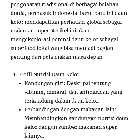
pengobatan tradisional di berbagai belahan
dunia, termasuk Indonesia, baru-baru ini daun
kelor mendapatkan perhatian global sebagai
makanan super. Artikel ini akan
mengeksplorasi potensi daun kelor sebagai
superfood lokal yang bisa menjadi bagian
penting dari pola makan masa depan.
Profil Nutrisi Daun Kelor
Kandungan gizi: Deskripsi tentang
vitamin, mineral, dan antioksidan yang
terkandung dalam daun kelor.
Perbandingan dengan makanan lain:
Membandingkan kandungan nutrisi daun
kelor dengan sumber makanan super
lainnya.