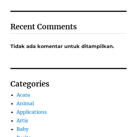
Recent Comments
Tidak ada komentar untuk ditampilkan.
Categories
Acara
Animal
Applications
Artis
Baby