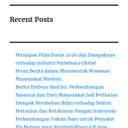
Recent Posts
Persiapan Piala Dunia 2026 dan Dampaknya
terhadap Industri Pariwisata Global
Peran Berita dalam Membentuk Wawasan
Masyarakat Modern
Berita Terbaru Hari Ini: Perkembangan
Nasional dan Tren Masyarakat Jadi Perhatian
Dampak Perubahan Iklim terhadap Sektor
Pertanian dan Ketahanan Pangan Indonesia
Perkembangan Vaksin Baru untuk Penyakit
Flu Burung yang Kembali Muncul di Asia