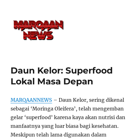
Daun Kelor: Superfood
Lokal Masa Depan
MARQAANNEWS
– Daun Kelor, sering dikenal
sebagai ‘Moringa Oleifera’, telah mengemban
gelar ‘superfood’ karena kaya akan nutrisi dan
manfaatnya yang luar biasa bagi kesehatan.
Meskipun telah lama digunakan dalam