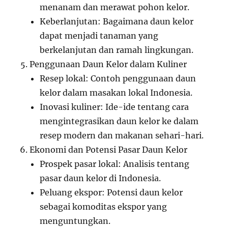
menanam dan merawat pohon kelor.
Keberlanjutan: Bagaimana daun kelor
dapat menjadi tanaman yang
berkelanjutan dan ramah lingkungan.
Penggunaan Daun Kelor dalam Kuliner
Resep lokal: Contoh penggunaan daun
kelor dalam masakan lokal Indonesia.
Inovasi kuliner: Ide-ide tentang cara
mengintegrasikan daun kelor ke dalam
resep modern dan makanan sehari-hari.
Ekonomi dan Potensi Pasar Daun Kelor
Prospek pasar lokal: Analisis tentang
pasar daun kelor di Indonesia.
Peluang ekspor: Potensi daun kelor
sebagai komoditas ekspor yang
menguntungkan.