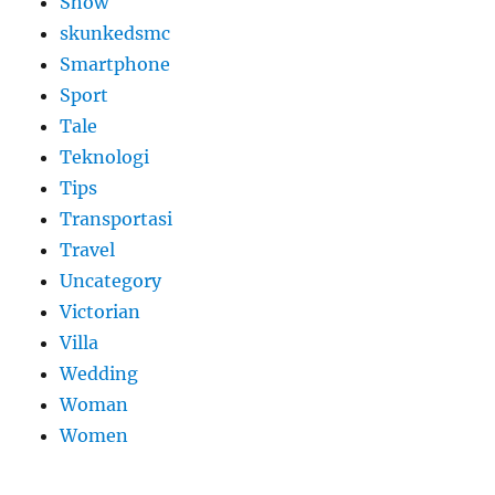
Show
skunkedsmc
Smartphone
Sport
Tale
Teknologi
Tips
Transportasi
Travel
Uncategory
Victorian
Villa
Wedding
Woman
Women