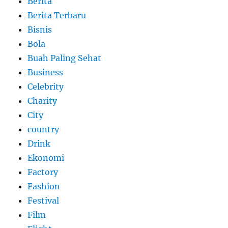
Berita
Berita Terbaru
Bisnis
Bola
Buah Paling Sehat
Business
Celebrity
Charity
City
country
Drink
Ekonomi
Factory
Fashion
Festival
Film