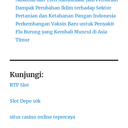
Dampak Perubahan Iklim terhadap Sektor
Pertanian dan Ketahanan Pangan Indonesia
Perkembangan Vaksin Baru untuk Penyakit
Flu Burung yang Kembali Muncul di Asia
Timur
Kunjungi:
RTP Slot
Slot Depo 10k
situs casino online tepercaya