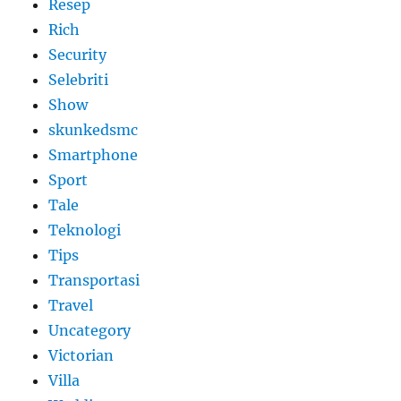
Resep
Rich
Security
Selebriti
Show
skunkedsmc
Smartphone
Sport
Tale
Teknologi
Tips
Transportasi
Travel
Uncategory
Victorian
Villa