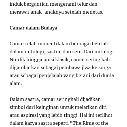
induk bergantian mengerami telur dan
merawat anak-anaknya setelah menetas.
Camar dalam Budaya
Camar telah muncul dalam berbagai bentuk
dalam mitologi, sastra, dan seni. Dari mitologi
Nordik hingga puisi klasik, camar sering kali
digambarkan sebagai pembawa jiwa ke surga
atau sebagai penjelajah yang berani dari dunia
alam.
Dalam sastra, camar seringkali dijadikan
simbol dari keinginan untuk melarikan diri
atau aspirasi yang lebih tinggi. Hal ini terlihat
dalam karya sastra seperti “The Rime of the