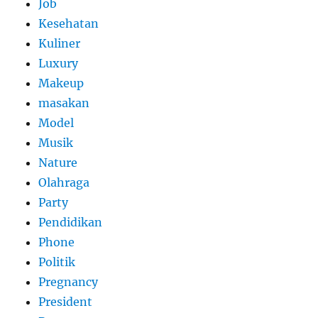
Job
Kesehatan
Kuliner
Luxury
Makeup
masakan
Model
Musik
Nature
Olahraga
Party
Pendidikan
Phone
Politik
Pregnancy
President