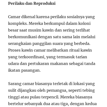
Perilaku dan Reproduksi
Camar dikenal karena perilaku sosialnya yang
kompleks. Mereka berkumpul dalam koloni
besar saat musim kawin dan sering terlihat
berkomunikasi dengan satu sama lain melalui
serangkaian panggilan suara yang berbeda.
Proses kawin camar melibatkan ritual kawin
yang terkoordinasi, yang termasuk tarian
udara dan pertukaran makanan sebagai tanda
ikatan pasangan.
Sarang camar biasanya terletak di lokasi yang
sulit dijangkau oleh pemangsa, seperti tebing
tinggi atau pulau terpencil. Mereka biasanya
bertelur sebanyak dua atau tiga, dengan kedua