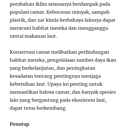
perubahan iklim semuanya berdampak pada
populasi camar. Kebocoran minyak, sampah
plastik, dan zat kimia berbahaya lainnya dapat
meracuni habitat mereka dan mengganggu
rantai makanan laut.
Konservasi camar melibatkan perlindungan
habitat mereka, pengelolaan sumber daya ikan
yang berkelanjutan, dan peningkatan
kesadaran tentang pentingnya menjaga
kebersihan laut. Upaya ini penting untuk
memastikan bahwa camar, dan banyak spesies
lain yang bergantung pada ekosistem laut,
dapat terus berkembang.
Penutup