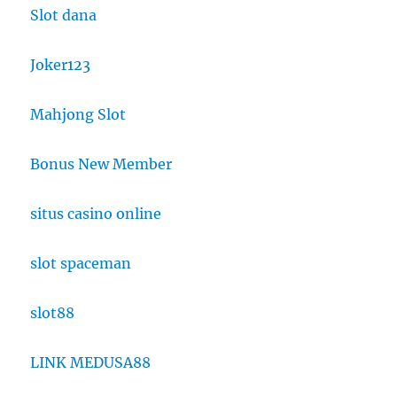
Slot dana
Joker123
Mahjong Slot
Bonus New Member
situs casino online
slot spaceman
slot88
LINK MEDUSA88