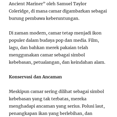
Ancient Mariner” oleh Samuel Taylor
Coleridge, di mana camar digambarkan sebagai
burung pembawa keberuntungan.
Di zaman modern, camar tetap menjadi ikon
populer dalam budaya pop dan media. Film,
lagu, dan bahkan merek pakaian telah
menggunakan camar sebagai simbol
kebebasan, petualangan, dan keindahan alam.
Konservasi dan Ancaman
Meskipun camar sering dilihat sebagai simbol
kebebasan yang tak terbatas, mereka
menghadapi ancaman yang serius. Polusi laut,
penangkapan ikan yang berlebihan, dan