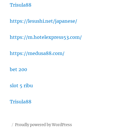
Trisula88
https://lesushi.net/japanese/
https://m.hotelexpress53.com/
https://medusa88.com/
bet 200
slot 5 ribu
Trisula88
Proudly powered by WordPress