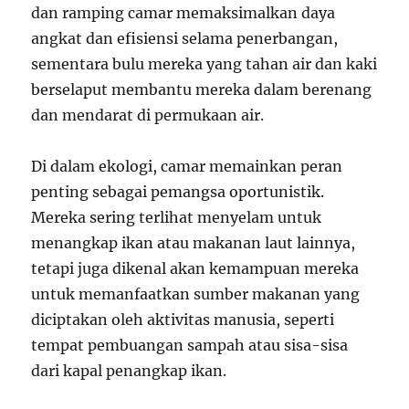
dan ramping camar memaksimalkan daya
angkat dan efisiensi selama penerbangan,
sementara bulu mereka yang tahan air dan kaki
berselaput membantu mereka dalam berenang
dan mendarat di permukaan air.
Di dalam ekologi, camar memainkan peran
penting sebagai pemangsa oportunistik.
Mereka sering terlihat menyelam untuk
menangkap ikan atau makanan laut lainnya,
tetapi juga dikenal akan kemampuan mereka
untuk memanfaatkan sumber makanan yang
diciptakan oleh aktivitas manusia, seperti
tempat pembuangan sampah atau sisa-sisa
dari kapal penangkap ikan.