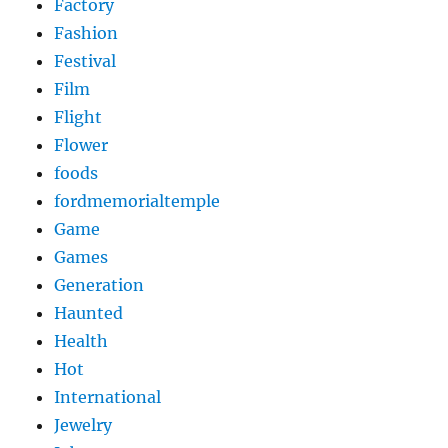
Factory
Fashion
Festival
Film
Flight
Flower
foods
fordmemorialtemple
Game
Games
Generation
Haunted
Health
Hot
International
Jewelry