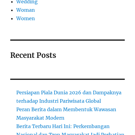
Wedding
Woman
Women
Recent Posts
Persiapan Piala Dunia 2026 dan Dampaknya
terhadap Industri Pariwisata Global
Peran Berita dalam Membentuk Wawasan
Masyarakat Modern
Berita Terbaru Hari Ini: Perkembangan
Nasional dan Tren Masyarakat Jadi Perhatian