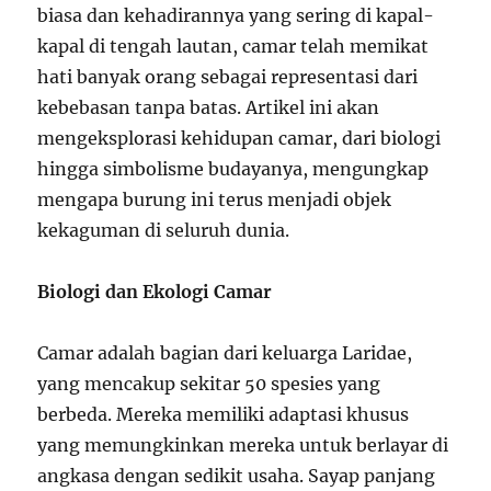
biasa dan kehadirannya yang sering di kapal-
kapal di tengah lautan, camar telah memikat
hati banyak orang sebagai representasi dari
kebebasan tanpa batas. Artikel ini akan
mengeksplorasi kehidupan camar, dari biologi
hingga simbolisme budayanya, mengungkap
mengapa burung ini terus menjadi objek
kekaguman di seluruh dunia.
Biologi dan Ekologi Camar
Camar adalah bagian dari keluarga Laridae,
yang mencakup sekitar 50 spesies yang
berbeda. Mereka memiliki adaptasi khusus
yang memungkinkan mereka untuk berlayar di
angkasa dengan sedikit usaha. Sayap panjang