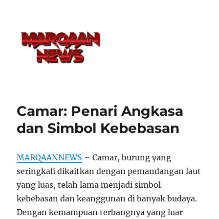
Camar: Penari Angkasa
dan Simbol Kebebasan
MARQAANNEWS
– Camar, burung yang
seringkali dikaitkan dengan pemandangan laut
yang luas, telah lama menjadi simbol
kebebasan dan keanggunan di banyak budaya.
Dengan kemampuan terbangnya yang luar