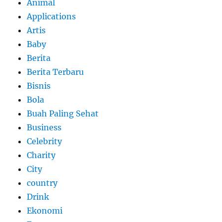
Animal
Applications
Artis
Baby
Berita
Berita Terbaru
Bisnis
Bola
Buah Paling Sehat
Business
Celebrity
Charity
City
country
Drink
Ekonomi