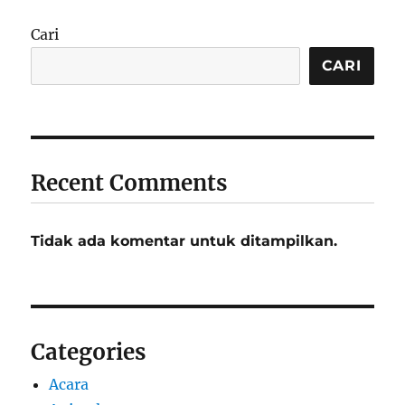
Cari
CARI
Recent Comments
Tidak ada komentar untuk ditampilkan.
Categories
Acara