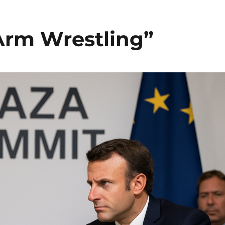
rm Wrestling”