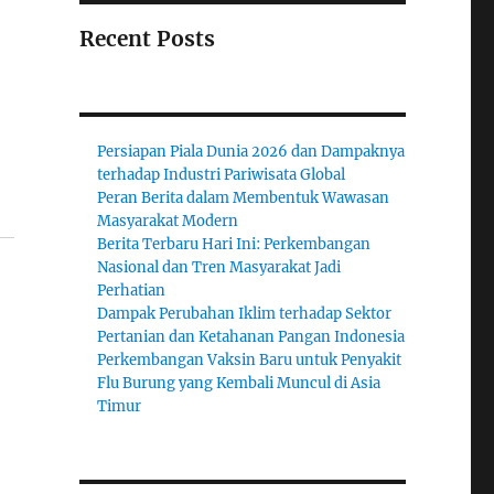
Recent Posts
Persiapan Piala Dunia 2026 dan Dampaknya
terhadap Industri Pariwisata Global
Peran Berita dalam Membentuk Wawasan
Masyarakat Modern
Berita Terbaru Hari Ini: Perkembangan
Nasional dan Tren Masyarakat Jadi
Perhatian
Dampak Perubahan Iklim terhadap Sektor
Pertanian dan Ketahanan Pangan Indonesia
Perkembangan Vaksin Baru untuk Penyakit
Flu Burung yang Kembali Muncul di Asia
Timur