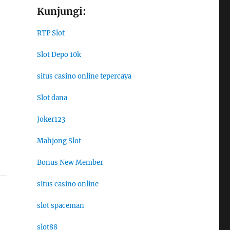
Kunjungi:
RTP Slot
Slot Depo 10k
situs casino online tepercaya
Slot dana
Joker123
Mahjong Slot
Bonus New Member
situs casino online
slot spaceman
slot88