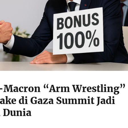
Macron “Arm Wrestling”
ke di Gaza Summit Jadi
 Dunia