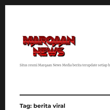
Situs resmi Marqaan News Media berita terupdate setiap h
Tag:
berita viral