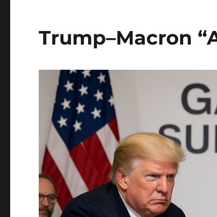
Trump–Macron “A