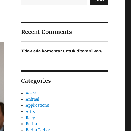
Recent Comments
Tidak ada komentar untuk ditampilkan.
Categories
Acara
Animal
Applications
Artis
Baby
Berita
Berita Terbaru