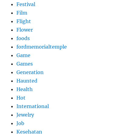
Festival
Film
Flight
Flower
foods
fordmemorialtemple
Game
Games
Generation
Haunted
Health
Hot
International
Jewelry
Job
Kesehatan