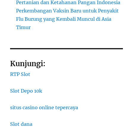
Pertanian dan Ketahanan Pangan Indonesia
Perkembangan Vaksin Baru untuk Penyakit
Flu Burung yang Kembali Muncul di Asia
Timur
Kunjungi:
RTP Slot
Slot Depo 10k
situs casino online tepercaya
Slot dana