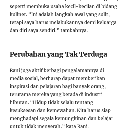
seperti membuka usaha kecil-kecilan di bidang
kuliner. “Ini adalah langkah awal yang sulit,
tetapi saya harus melakukannya demi keluarga
dan diri saya sendiri,” tambahnya.
Perubahan yang Tak Terduga
Rani juga aktif berbagi pengalamannya di
media sosial, berharap dapat memberikan
inspirasi dan pelajaran bagi banyak orang,
terutama mereka yang berada di industri
hiburan. “Hidup tidak selalu tentang
kesuksesan dan kemewahan. Kita harus siap
menghadapi segala kemungkinan dan belajar
untuk tidak menyerah,” kata Rani.