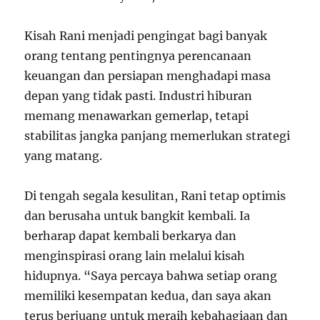
Kisah Rani menjadi pengingat bagi banyak
orang tentang pentingnya perencanaan
keuangan dan persiapan menghadapi masa
depan yang tidak pasti. Industri hiburan
memang menawarkan gemerlap, tetapi
stabilitas jangka panjang memerlukan strategi
yang matang.
Di tengah segala kesulitan, Rani tetap optimis
dan berusaha untuk bangkit kembali. Ia
berharap dapat kembali berkarya dan
menginspirasi orang lain melalui kisah
hidupnya. “Saya percaya bahwa setiap orang
memiliki kesempatan kedua, dan saya akan
terus berjuang untuk meraih kebahagiaan dan