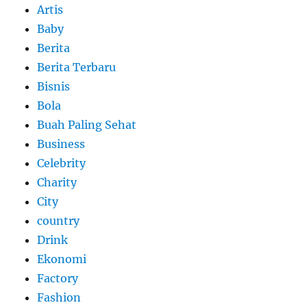
Artis
Baby
Berita
Berita Terbaru
Bisnis
Bola
Buah Paling Sehat
Business
Celebrity
Charity
City
country
Drink
Ekonomi
Factory
Fashion