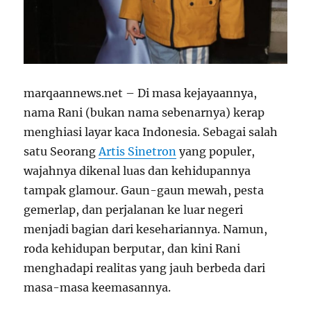
marqaannews.net – Di masa kejayaannya,
nama Rani (bukan nama sebenarnya) kerap
menghiasi layar kaca Indonesia. Sebagai salah
satu Seorang
Artis Sinetron
yang populer,
wajahnya dikenal luas dan kehidupannya
tampak glamour. Gaun-gaun mewah, pesta
gemerlap, dan perjalanan ke luar negeri
menjadi bagian dari kesehariannya. Namun,
roda kehidupan berputar, dan kini Rani
menghadapi realitas yang jauh berbeda dari
masa-masa keemasannya.