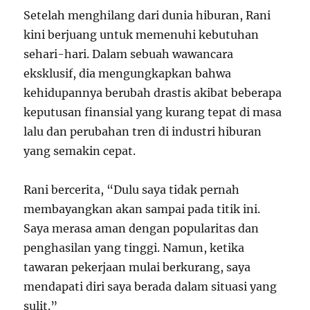
Setelah menghilang dari dunia hiburan, Rani
kini berjuang untuk memenuhi kebutuhan
sehari-hari. Dalam sebuah wawancara
eksklusif, dia mengungkapkan bahwa
kehidupannya berubah drastis akibat beberapa
keputusan finansial yang kurang tepat di masa
lalu dan perubahan tren di industri hiburan
yang semakin cepat.
Rani bercerita, “Dulu saya tidak pernah
membayangkan akan sampai pada titik ini.
Saya merasa aman dengan popularitas dan
penghasilan yang tinggi. Namun, ketika
tawaran pekerjaan mulai berkurang, saya
mendapati diri saya berada dalam situasi yang
sulit.”