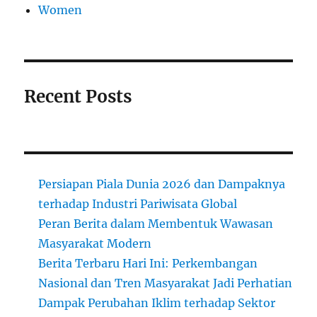
Women
Recent Posts
Persiapan Piala Dunia 2026 dan Dampaknya
terhadap Industri Pariwisata Global
Peran Berita dalam Membentuk Wawasan
Masyarakat Modern
Berita Terbaru Hari Ini: Perkembangan
Nasional dan Tren Masyarakat Jadi Perhatian
Dampak Perubahan Iklim terhadap Sektor