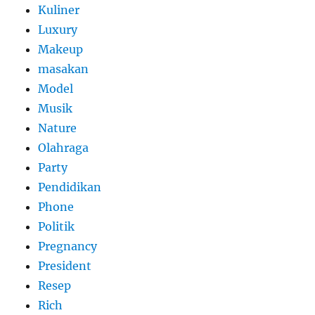
Kuliner
Luxury
Makeup
masakan
Model
Musik
Nature
Olahraga
Party
Pendidikan
Phone
Politik
Pregnancy
President
Resep
Rich