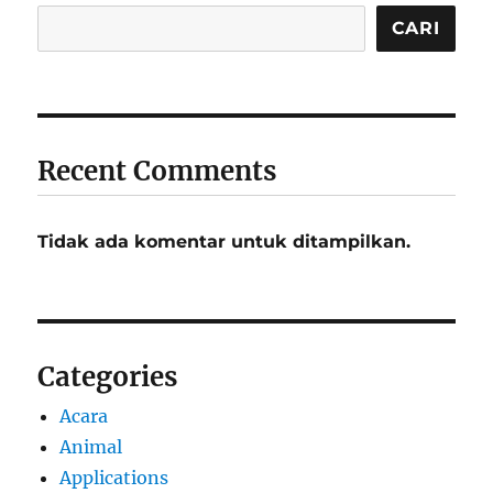
CARI
Recent Comments
Tidak ada komentar untuk ditampilkan.
Categories
Acara
Animal
Applications