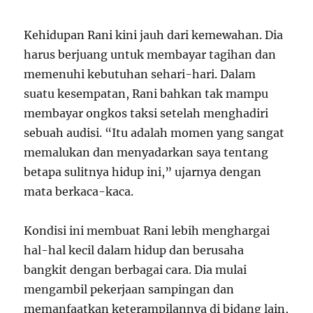
Kehidupan Rani kini jauh dari kemewahan. Dia
harus berjuang untuk membayar tagihan dan
memenuhi kebutuhan sehari-hari. Dalam
suatu kesempatan, Rani bahkan tak mampu
membayar ongkos taksi setelah menghadiri
sebuah audisi. “Itu adalah momen yang sangat
memalukan dan menyadarkan saya tentang
betapa sulitnya hidup ini,” ujarnya dengan
mata berkaca-kaca.
Kondisi ini membuat Rani lebih menghargai
hal-hal kecil dalam hidup dan berusaha
bangkit dengan berbagai cara. Dia mulai
mengambil pekerjaan sampingan dan
memanfaatkan keterampilannya di bidang lain,